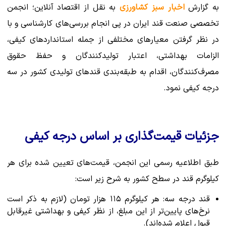
به گزارش
اخبار سبز کشاورزی
به نقل از اقتصاد آنلاین؛ انجمن
تخصصی صنعت قند ایران در پی انجام بررسی‌های کارشناسی و با
در نظر گرفتن معیارهای مختلفی از جمله استانداردهای کیفی،
الزامات بهداشتی، اعتبار تولیدکنندگان و حفظ حقوق
مصرف‌کنندگان، اقدام به طبقه‌بندی قندهای تولیدی کشور در سه
درجه کیفی نمود.
جزئیات قیمت‌گذاری بر اساس درجه کیفی
طبق اطلاعیه رسمی این انجمن، قیمت‌های تعیین شده برای هر
کیلوگرم قند در سطح کشور به شرح زیر است:
قند درجه سه: هر کیلوگرم ۱۱۵ هزار تومان (لازم به ذکر است
نرخ‌های پایین‌تر از این مبلغ، از نظر کیفی و بهداشتی غیرقابل
قبول اعلام شده‌اند).