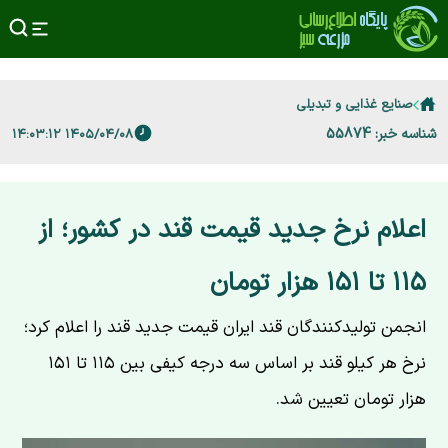
صنایع غذایی و تبدیلی
شناسه خبر: 55874
۱۴۰۵/۰۴/۰۸ ۱۴:۰۳:۱۲
اعلام نرخ جدید قیمت قند در کشور؛ از
۱۱۵ تا ۱۵۱ هزار تومان
انجمن تولیدکنندگان قند ایران قیمت جدید قند را اعلام کرد؛
نرخ هر کیلو قند بر اساس سه درجه کیفی بین ۱۱۵ تا ۱۵۱
هزار تومان تعیین شد.