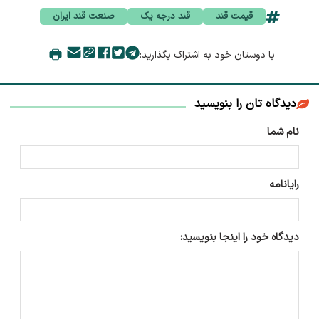
قیمت قند
قند درجه یک
صنعت قند ایران
با دوستان خود به اشتراک بگذارید:
دیدگاه تان را بنویسید
نام شما
رایانامه
دیدگاه خود را اینجا بنویسید: