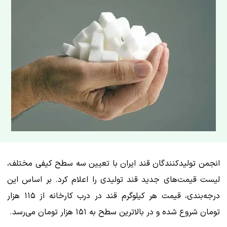
انجمن تولیدکنندگان قند ایران با تعیین سه سطح کیفی مختلف،
لیست قیمت‌های جدید قند تولیدی را اعلام کرد. بر اساس این
درجه‌بندی، قیمت هر کیلوگرم قند در درب کارخانه از ۱۱۵ هزار
تومان شروع شده و در بالاترین سطح به ۱۵۱ هزار تومان می‌رسد.