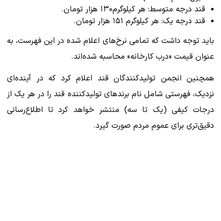
قند درجه متوسط: هر کیلوگرم۱۳۰ هزار تومان.
قند درجه یک: هر کیلوگرم ۱۵۱ هزار تومان.
باید توجه داشت که تمامی نرخ‌های اعلام شده در این فهرست، به
عنوان قیمت «درب کارخانه» محاسبه شده‌اند.
همچنین انجمن تولیدکنندگان قند اعلام کرد که در آینده‌ای
نزدیک، فهرستی شامل نام برندهای تولیدکننده قند را در هر یک از
درجات کیفی (یک تا سه) منتشر خواهد کرد تا اطلاع‌رسانی
دقیق‌تری برای عموم مردم صورت گیرد.