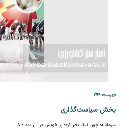
فهرست ۲۹۹
بخش سیاست‌گذاری
سرمقاله؛ چون نیک نظر کرد؛ پر خویش در آن دید / ۸