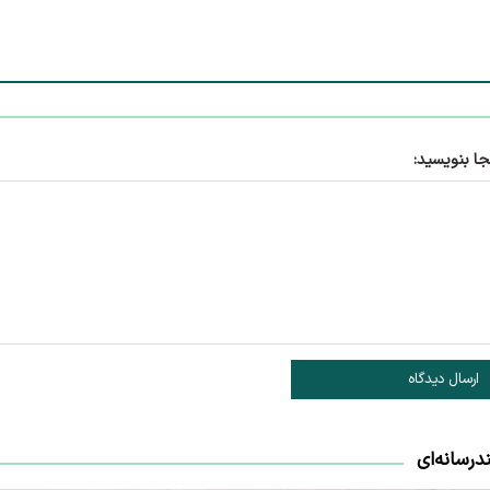
جا بنویسید:
ارسال دیدگاه
درسانه‌ای