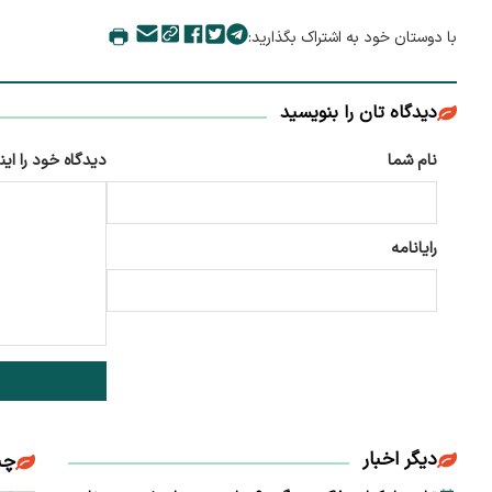
با دوستان خود به اشتراک بگذارید:
دیدگاه تان را بنویسید
نام شما
دیدگاه خود را این
رایانامه
دیگر اخبار
چن