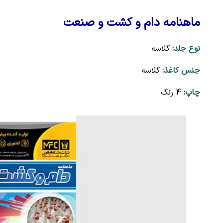
ماهنامه دام و کشت و صنعت
نوع جلد:
گلاسه
جنس کاغذ:
گلاسه
چاپ:
4 رنگ