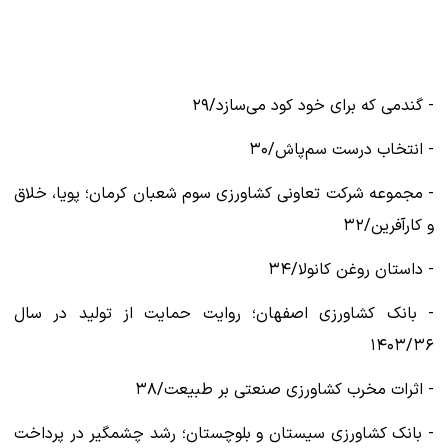
- گندمی که برای خود کود می‌سازد/۲۹
- انتخاب درست سم‌پاش/۳۰
- مجموعه شرکت تعاونی کشاورزی سوم شعبان کرمان؛ پویا، خلاق
و کارآفرین/۳۲
- داستان روغن کانولا/۳۴
- بانک کشاورزی اصفهان؛ روایت حمایت از تولید در سال
۱۴۰۳/۳۶
- اثرات مخرب کشاورزی صنعتی بر طبیعت/۳۸
- بانک کشاورزی سیستان و بلوچستان؛ رشد چشمگیر در پرداخت