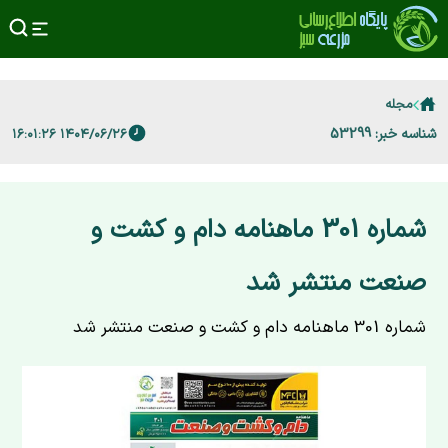
مجله
شناسه خبر: 53299
۱۴۰۴/۰۶/۲۶ ۱۶:۰۱:۲۶
شماره 301 ماهنامه دام و کشت و
صنعت منتشر شد
شماره 301 ماهنامه دام و کشت و صنعت منتشر شد