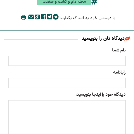
مجله دام و کشت و صنعت
با دوستان خود به اشتراک بگذارید:
دیدگاه تان را بنویسید
نام شما
رایانامه
دیدگاه خود را اینجا بنویسید: