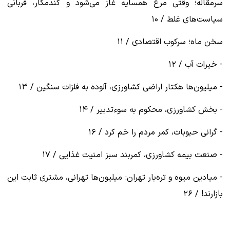
سرمقاله؛ وقتی مرغ همسایه غاز می‌شود و گندمکار، قربانی
سیاست‌های غلط / ۱۰
سخن ماه؛ سرکوب اقتصادی / ۱۱
- خیرات آب / ۱۲
- میلیون‌ها هکتار اراضی کشاورزی، آلوده به فلزات سنگین / ۱۳
- بخش کشاورزی، محکوم به سوءتدبیر / ۱۴
- گرانی حبوبات، کمر مردم را خم کرد / ۱۶
- صنعت بیمه کشاورزی، کمربند سبز امنیت غذایی / ۱۷
- میادین میوه و تره‌بار تهران: میلیون‌ها تهرانی، مشتری ثابت این
بازارند! / ۲۶