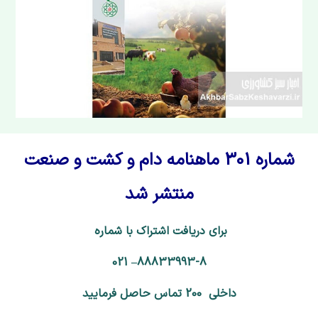
شماره 301 ماهنامه دام و کشت و صنعت
منتشر شد
برای دریافت اشتراک با شماره
88833993-8– 021
داخلی 200 تماس حاصل فرمایید