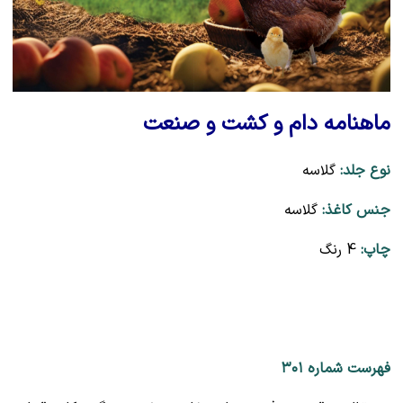
ماهنامه دام و کشت و صنعت
نوع جلد:
گلاسه
جنس کاغذ:
گلاسه
چاپ:
4 رنگ
فهرست شماره ۳۰۱