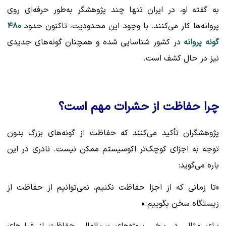
به گفته او، در ایران تنها چند پژوهشگر به‌طور حرفه‌ای روی
پروانه‌ها کار می‌کنند. با وجود این محدودیت، تاکنون حدود
۴۸۰
گونه پروانه
در کشور شناسایی شده و همچنان گونه‌های جدیدی
نیز در حال کشف است.
چرا حفاظت از حشرات مهم است؟
پژوهشگران تأکید می‌کنند که حفاظت از گونه‌های بزرگ بدون
توجه به اجزای کوچک‌تر اکوسیستم ممکن نیست. نادری در این
باره می‌گوید:
«تا زمانی که از اجزا حفاظت نکنیم، نمی‌توانیم از حفاظت از
زیستگاه سخن بگوییم.»
برای مثال، در برخی پروژه‌های بین‌المللی حفاظت از فیل‌های