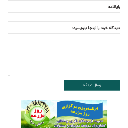
رایانامه
دیدگاه خود را اینجا بنویسید:
ارسال دیدگاه