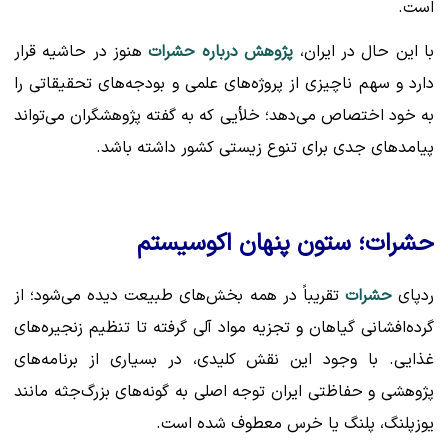
است.
با این حال در ایران،
پژوهش درباره حشرات
هنوز در حاشیه قرار
دارد و سهم ناچیزی از پروژه‌های علمی و بودجه‌های تحقیقاتی را
به خود اختصاص می‌دهد؛ خلأیی که به گفته پژوهشگران می‌تواند
پیامدهای جدی برای تنوع زیستی کشور داشته باشد.
حشرات؛ ستون پنهان اکوسیستم
ردپای
حشرات
تقریباً در همه بخش‌های طبیعت دیده می‌شود؛ از
گرده‌افشانی گیاهان و تجزیه مواد آلی گرفته تا تنظیم زنجیره‌های
غذایی. با وجود این نقش کلیدی، در بسیاری از برنامه‌های
پژوهشی و حفاظتی ایران توجه اصلی به گونه‌های بزرگ‌جثه مانند
یوزپلنگ، پلنگ یا خرس معطوف شده است.