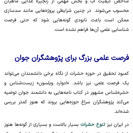
شاخص کیفیت آب و بخش مهمی از زنجیره غذایی ماهیان
محسوب می‌شوند. در چنین شرایطی پروژه‌هایی مانند سدسازی
ممکن است باعث نابودی گونه‌هایی شود که حتی فرصت
شناسایی علمی آن‌ها فراهم نشده است.
فرصت علمی بزرگ برای پژوهشگران جوان
کمبود تحقیق در حوزه حشرات از نگاه برخی دانشمندان می‌تواند
یک فرصت علمی نیز باشد. «ادوارد ویلسون» زیست‌شناس و
حشره‌شناس مشهور در کتاب
نامه‌هایی به دانشمند جوان
توصیه
می‌کند پژوهشگران سراغ حوزه‌هایی بروند که هنوز کمتر بررسی
شده‌اند.
در ایران نیز
تنوع حشرات
بسیار بالاست و بسیاری از گونه‌ها هنوز