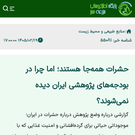
منابع طبیعی و محیط زیست
شناسه خبر: 55081
۱۴۰۵/۰۲/۱۹ ۱۷:۰۰:۰۰
حشرات همه‌جا هستند؛ اما چرا در
بودجه‌های پژوهشی ایران دیده
نمی‌شوند؟
گزارشی درباره وضع پژوهش درباره حشرات در ایران؛
موجوداتی حیاتی برای گرده‌افشانی و امنیت غذایی که با