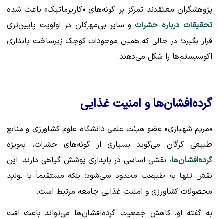
پژوهشگران معتقدند تمرکز بر گونه‌های «کاریزماتیک» باعث شده
تحقیقات درباره حشرات
و سایر بی‌مهرگان در اولویت پایین‌تری
قرار بگیرد؛ در حالی که همین موجودات کوچک زیرساخت پایداری
اکوسیستم‌ها را شکل می‌دهند.
گرده‌افشان‌ها و امنیت غذایی
«مریم شهبازی» عضو هیئت علمی دانشگاه علوم کشاورزی و منابع
طبیعی گرگان می‌گوید بسیاری از گونه‌های حشرات، به‌ویژه
گرده‌افشان‌ها
، نقشی اساسی در پایداری پوشش گیاهی دارند. این
نقش تنها به طبیعت محدود نمی‌شود؛ بلکه مستقیماً با تولید
محصولات کشاورزی و امنیت غذایی جامعه مرتبط است.
به گفته او، کاهش جمعیت گرده‌افشان‌ها می‌تواند باعث افت