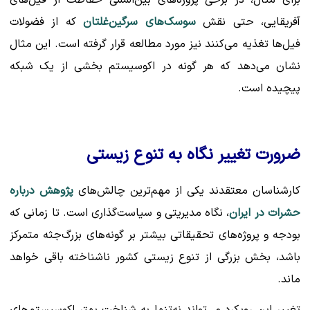
آفریقایی، حتی نقش
سوسک‌های سرگین‌غلتان
که از فضولات
فیل‌ها تغذیه می‌کنند نیز مورد مطالعه قرار گرفته است. این مثال
نشان می‌دهد که هر گونه در اکوسیستم بخشی از یک شبکه
پیچیده است.
ضرورت تغییر نگاه به تنوع زیستی
کارشناسان معتقدند یکی از مهم‌ترین چالش‌های
پژوهش درباره
حشرات در ایران
، نگاه مدیریتی و سیاست‌گذاری است. تا زمانی که
بودجه و پروژه‌های تحقیقاتی بیشتر بر گونه‌های بزرگ‌جثه متمرکز
باشد، بخش بزرگی از تنوع زیستی کشور ناشناخته باقی خواهد
ماند.
تغییر این رویکرد می‌تواند نه‌تنها به شناخت بهتر اکوسیستم‌های