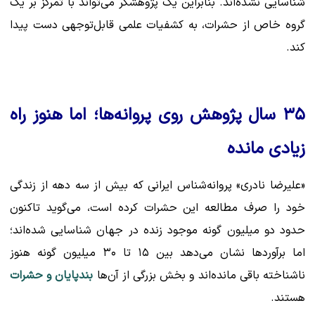
شناسایی نشده‌اند. بنابراین یک پژوهشگر می‌تواند با تمرکز بر یک
گروه خاص از حشرات، به کشفیات علمی قابل‌توجهی دست پیدا
کند.
۳۵ سال پژوهش روی پروانه‌ها؛ اما هنوز راه
زیادی مانده
«علیرضا نادری» پروانه‌شناس ایرانی که بیش از سه دهه از زندگی
خود را صرف مطالعه این حشرات کرده است، می‌گوید تاکنون
حدود دو میلیون گونه موجود زنده در جهان شناسایی شده‌اند؛
اما برآوردها نشان می‌دهد بین ۱۵ تا ۳۰ میلیون گونه هنوز
ناشناخته باقی مانده‌اند و بخش بزرگی از آن‌ها
بندپایان و حشرات
هستند.