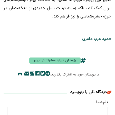
ایران کمک کند، بلکه زمینه تربیت نسل جدیدی از متخصصان در
حوزه حشره‌شناسی را نیز فراهم کند.
حمید عرب عامری
پژوهش درباره حشرات در ایران
با دوستان خود به اشتراک بگذارید:
دیدگاه تان را بنویسید
نام شما