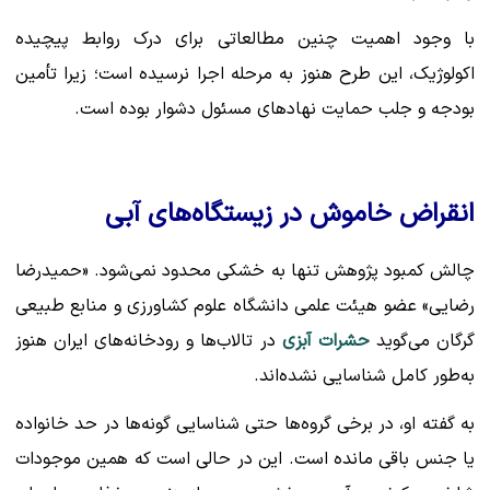
با وجود اهمیت چنین مطالعاتی برای درک روابط پیچیده
اکولوژیک، این طرح هنوز به مرحله اجرا نرسیده است؛ زیرا تأمین
بودجه و جلب حمایت نهادهای مسئول دشوار بوده است.
انقراض خاموش در زیستگاه‌های آبی
چالش کمبود پژوهش تنها به خشکی محدود نمی‌شود. «حمیدرضا
رضایی» عضو هیئت علمی دانشگاه علوم کشاورزی و منابع طبیعی
گرگان می‌گوید
حشرات آبزی
در تالاب‌ها و رودخانه‌های ایران هنوز
به‌طور کامل شناسایی نشده‌اند.
به گفته او، در برخی گروه‌ها حتی شناسایی گونه‌ها در حد خانواده
یا جنس باقی مانده است. این در حالی است که همین موجودات