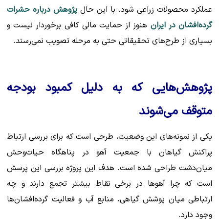
عملکرد محصولات زراعی شود. با این حال
پژوهش درباره حشرات
گرده‌افشان در ایران
هنوز از حمایت مالی کافی برخوردار نیست و
بسیاری از طرح‌های تحقیقاتی حتی به مرحله تصویب نمی‌رسند.
پژوهش‌هایی که به دلیل کمبود بودجه
متوقف می‌شوند
یکی از نمونه‌های این وضعیت، طرحی است که برای بررسی ارتباط
پراکنش گیاهان با جمعیت آهو در پناهگاه حیات‌وحش
میان‌دشت طراحی شده است. هدف این پروژه بررسی این پرسش
است که چرا آهوها در برخی نقاط بیشتر تجمع دارند و چه
ارتباطی میان پوشش گیاهی، منابع آب و فعالیت گرده‌افشان‌ها
وجود دارد.