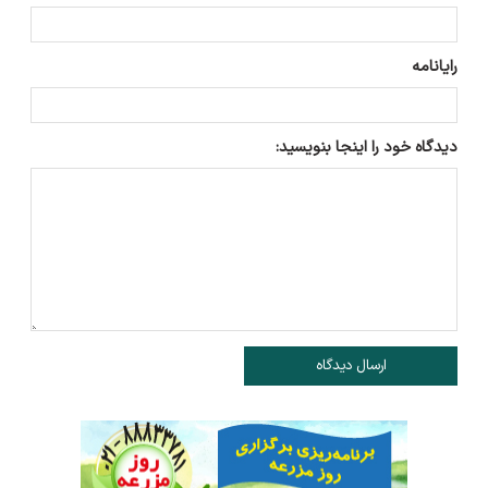
رایانامه
دیدگاه خود را اینجا بنویسید:
ارسال دیدگاه