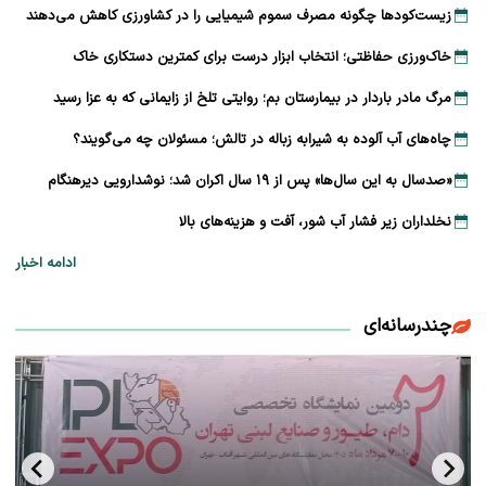
زیست‌کودها چگونه مصرف سموم شیمیایی را در کشاورزی کاهش می‌دهند
خاک‌ورزی حفاظتی؛ انتخاب ابزار درست برای کمترین دستکاری خاک
مرگ مادر باردار در بیمارستان بم؛ روایتی تلخ از زایمانی که به عزا رسید
چاه‌های آب آلوده به شیرابه زباله در تالش؛ مسئولان چه می‌گویند؟
«صدسال به این سال‌ها» پس از ۱۹ سال اکران شد؛ نوشدارویی دیرهنگام
نخلداران زیر فشار آب شور، آفت و هزینه‌های بالا
ادامه اخبار
چندرسانه‌ای