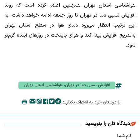
هواشناسی استان تهران همچنین اعلام کرده است که روند
افزایش نسبی دما در تهران تا روز جمعه ادامه خواهد داشت. به
این ترتیب انتظار می‌رود دمای هوا در سطح استان تهران
به‌تدریج افزایش پیدا کند و هوای پایتخت در روزهای آینده گرم‌تر
شود.
افزایش نسبی دما در تهران، هواشناسی استان تهران
با دوستان خود به اشتراک بگذارید:
دیدگاه تان را بنویسید
نام شما