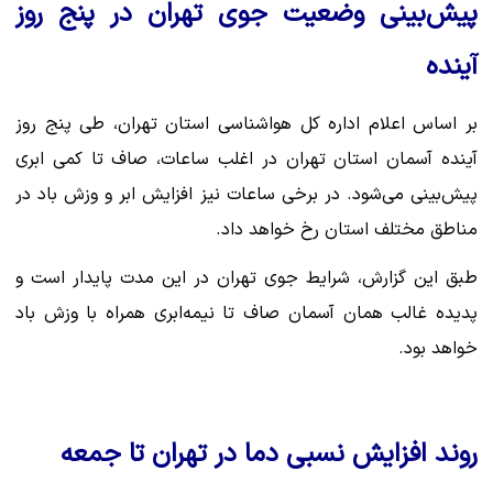
پیش‌بینی وضعیت جوی تهران در پنج روز
آینده
بر اساس اعلام اداره کل هواشناسی استان تهران، طی پنج روز
آینده آسمان استان تهران در اغلب ساعات، صاف تا کمی ابری
پیش‌بینی می‌شود. در برخی ساعات نیز افزایش ابر و وزش باد در
مناطق مختلف استان رخ خواهد داد.
طبق این گزارش، شرایط جوی تهران در این مدت پایدار است و
پدیده غالب همان آسمان صاف تا نیمه‌ابری همراه با وزش باد
خواهد بود.
روند افزایش نسبی دما در تهران تا جمعه