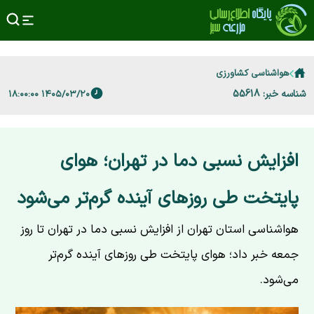
هواشناسی کشاورزی
شناسه خبر: 55618
۱۴۰۵/۰۳/۲۰ ۱۸:۰۰:۰۰
افزایش نسبی دما در تهران؛ هوای
پایتخت طی روزهای آینده گرم‌تر می‌شود
هواشناسی استان تهران از افزایش نسبی دما در تهران تا روز
جمعه خبر داد؛ هوای پایتخت طی روزهای آینده گرم‌تر
می‌شود.