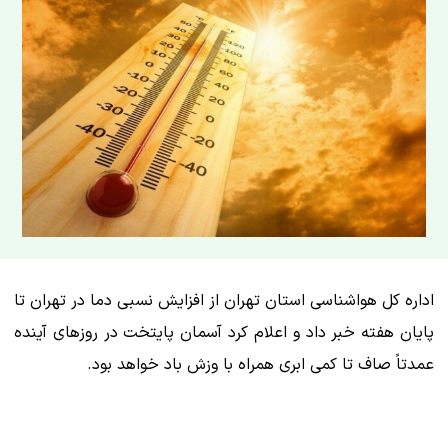
اداره کل هواشناسی استان تهران از افزایش نسبی دما در تهران تا
پایان هفته خبر داد و اعلام کرد آسمان پایتخت در روزهای آینده
عمدتاً صاف تا کمی ابری همراه با وزش باد خواهد بود.