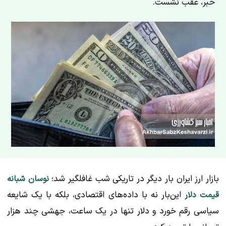
خبر، عقب نشست.
بازار ارز ایران بار دیگر در تاریکی شب غافلگیر شد؛
نوسان شبانه
این‌بار نه با داده‌های اقتصادی، بلکه با یک شایعه
قیمت دلار
سیاسی رقم خورد و دلار تنها در یک ساعت، جهشی چند هزار