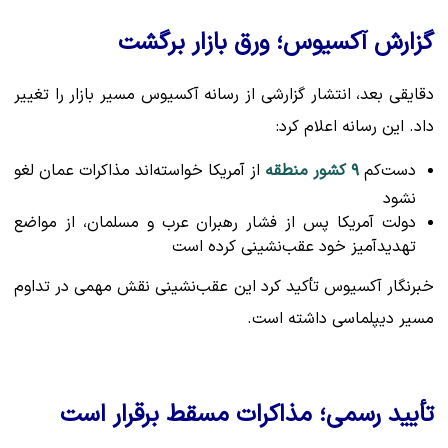
گزارش آکسیوس؛ ورق بازار برگشت
دقایقی بعد، انتشار گزارشی از رسانه آکسیوس مسیر بازار را تغییر
داد. این رسانه اعلام کرد:
دست‌کم
۹ کشور منطقه
از آمریکا خواسته‌اند مذاکرات عمان لغو
نشود
دولت آمریکا پس از فشار رهبران عرب و مسلمان، از مواضع
تهدیدآمیز خود عقب‌نشینی کرده است
خبرنگار آکسیوس تأکید کرد این عقب‌نشینی نقش مهمی در تداوم
مسیر دیپلماسی داشته است.
تأیید رسمی؛ مذاکرات مسقط برقرار است