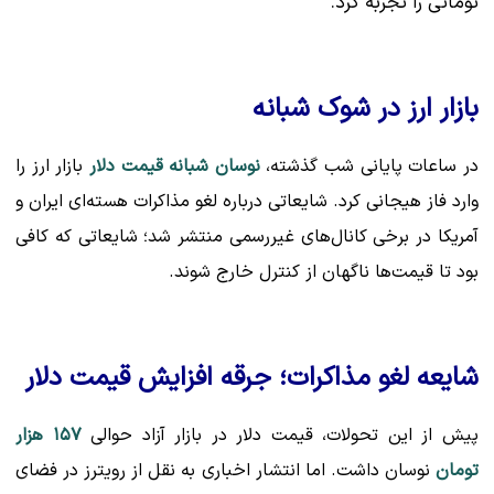
تومانی را تجربه کرد.
بازار ارز در شوک شبانه
در ساعات پایانی شب گذشته،
نوسان شبانه قیمت دلار
بازار ارز را
وارد فاز هیجانی کرد. شایعاتی درباره لغو مذاکرات هسته‌ای ایران و
آمریکا در برخی کانال‌های غیررسمی منتشر شد؛ شایعاتی که کافی
بود تا قیمت‌ها ناگهان از کنترل خارج شوند.
شایعه لغو مذاکرات؛ جرقه افزایش قیمت دلار
پیش از این تحولات، قیمت دلار در بازار آزاد حوالی
۱۵۷ هزار
تومان
نوسان داشت. اما انتشار اخباری به نقل از رویترز در فضای