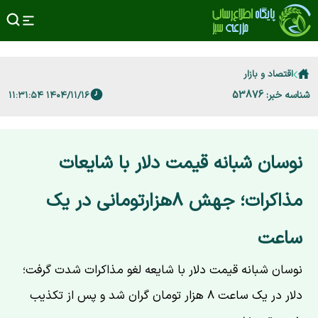
اقتصاد و بازار
شناسه خبر: 53876
۱۴۰۴/۱۱/۱۶ ۱۱:۳۱:۵۴
نوسان شبانه قیمت دلار با شایعات
مذاکرات؛ جهش ۸هزارتومانی در یک
ساعت
نوسان شبانه قیمت دلار با شایعه لغو مذاکرات شدت گرفت؛
دلار در یک ساعت ۸ هزار تومان گران شد و پس از تکذیب