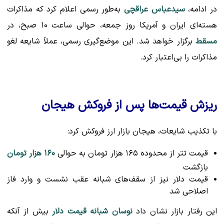
در ادامه،
سیدعباس عراقچی
به‌طور رسمی اعلام کرد که مذاکرات
هسته‌ای ایران و آمریکا روز جمعه، حوالی ساعت ۱۰ صبح، در
مسقط
برگزار خواهد شد. این موضع‌گیری رسمی، عملاً شایعه لغو
مذاکرات را بی‌اعتبار کرد.
ریزش قیمت‌ها پس از فروکش هیجان
با تکذیب شایعات، هیجان بازار ارز فروکش کرد:
قیمت تتر از محدوده ۱۶۵ هزار تومان به حوالی
۱۶۰ هزار تومان
بازگشت
قیمت دلار نیز از سقف‌های شبانه عقب نشست و وارد فاز
اصلاحی شد
این رفتار بازار نشان داد
نوسان شبانه قیمت دلار
بیش از آنکه