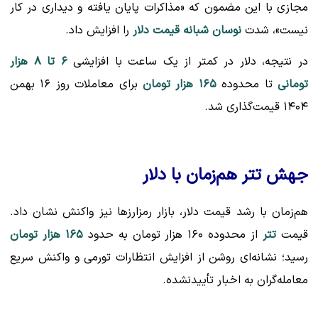
مجازی با این مضمون که «مذاکرات پایان یافته و دیداری در کار
نیست»، شدت
نوسان شبانه قیمت دلار
را افزایش داد.
در نتیجه، دلار در کمتر از یک ساعت با افزایشی
۶ تا ۸ هزار
تومانی
تا محدوده
۱۶۵ هزار تومان
برای معاملات روز ۱۶ بهمن
۱۴۰۴ قیمت‌گذاری شد.
جهش تتر هم‌زمان با دلار
هم‌زمان با رشد قیمت دلار، بازار رمزارزها نیز واکنش نشان داد.
قیمت
تتر
از محدوده ۱۶۰ هزار تومان به حدود
۱۶۵ هزار تومان
رسید؛ نشانه‌ای روشن از افزایش انتظارات تورمی و واکنش سریع
معامله‌گران به اخبار تأییدنشده.