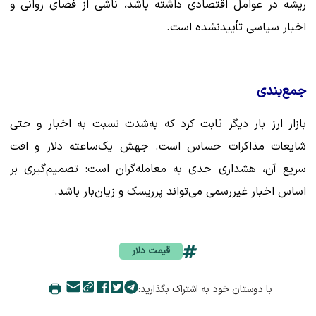
ریشه در عوامل اقتصادی داشته باشد، ناشی از فضای روانی و
اخبار سیاسی تأییدنشده است.
جمع‌بندی
بازار ارز بار دیگر ثابت کرد که به‌شدت نسبت به اخبار و حتی
شایعات مذاکرات حساس است. جهش یک‌ساعته دلار و افت
سریع آن، هشداری جدی به معامله‌گران است: تصمیم‌گیری بر
اساس اخبار غیررسمی می‌تواند پرریسک و زیان‌بار باشد.
قیمت دلار
با دوستان خود به اشتراک بگذارید: