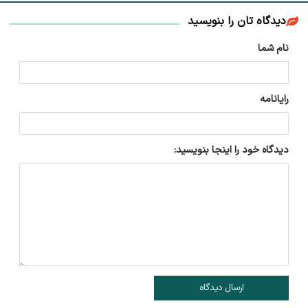
دیدگاه تان را بنویسید
نام شما
رایانامه
دیدگاه خود را اینجا بنویسید:
ارسال دیدگاه