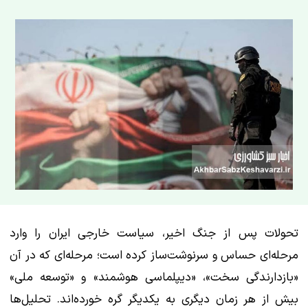
تحولات پس از جنگ اخیر، سیاست خارجی ایران را وارد
مرحله‌ای حساس و سرنوشت‌ساز کرده است؛ مرحله‌ای که در آن
«بازدارندگی سخت»، «دیپلماسی هوشمند» و «توسعه ملی»
بیش از هر زمان دیگری به یکدیگر گره خورده‌اند. تحلیل‌ها