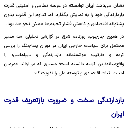
نشان می‌دهد ایران توانسته در عرصه نظامی و امنیتی قدرت
بازدارندگی خود را به نمایش بگذارد، اما تداوم این قدرت بدون
پشتوانه اقتصادی و کاهش فشار تحریم‌ها ممکن نخواهد بود.
در همین چارچوب، روزنامه شرق در گزارشی تحلیلی، سه مسیر
محتمل برای سیاست خارجی ایران در دوران پساجنگ را بررسی
کرده و «ترکیب هوشمندانه بازدارندگی و دیپلماسی» را
واقع‌بینانه‌ترین گزینه دانسته است؛ مسیری که می‌تواند همزمان
امنیت، ثبات اقتصادی و توسعه ملی را تقویت کند.
بازدارندگی سخت و ضرورت بازتعریف قدرت
ایران