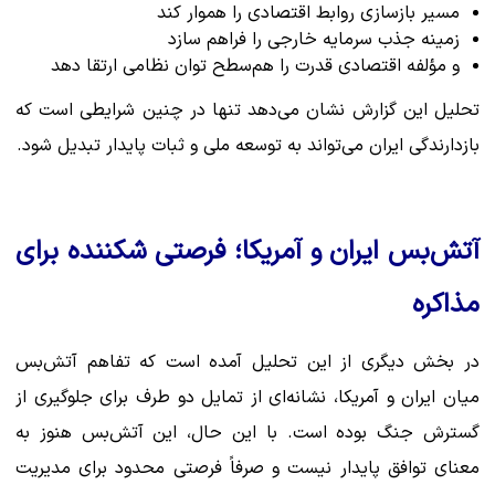
مسیر بازسازی روابط اقتصادی را هموار کند
زمینه جذب سرمایه خارجی را فراهم سازد
و مؤلفه اقتصادی قدرت را هم‌سطح توان نظامی ارتقا دهد
تحلیل این گزارش نشان می‌دهد تنها در چنین شرایطی است که
بازدارندگی ایران می‌تواند به توسعه ملی و ثبات پایدار تبدیل شود.
آتش‌بس ایران و آمریکا؛ فرصتی شکننده برای
مذاکره
در بخش دیگری از این تحلیل آمده است که تفاهم آتش‌بس
میان ایران و آمریکا، نشانه‌ای از تمایل دو طرف برای جلوگیری از
گسترش جنگ بوده است. با این حال، این آتش‌بس هنوز به
معنای توافق پایدار نیست و صرفاً فرصتی محدود برای مدیریت