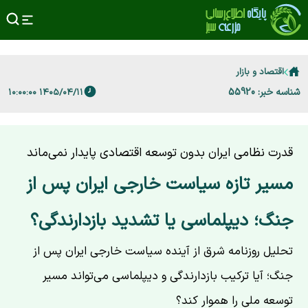
اقتصاد و بازار
شناسه خبر: 55920
۱۴۰۵/۰۴/۱۱ ۱۰:۰۰:۰۰
قدرت نظامی ایران بدون توسعه اقتصادی پایدار نمی‌ماند
مسیر تازه سیاست خارجی ایران پس از
جنگ؛ دیپلماسی یا تشدید بازدارندگی؟
تحلیل روزنامه شرق از آینده سیاست خارجی ایران پس از
جنگ؛ آیا ترکیب بازدارندگی و دیپلماسی می‌تواند مسیر
توسعه ملی را هموار کند؟