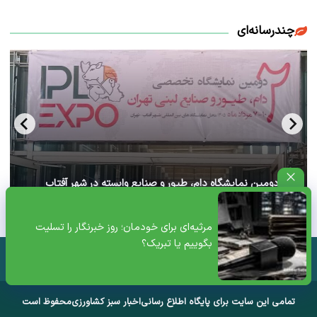
چندرسانه‌ای
آغاز دومین نمایشگاه دام، طیور و صنایع وابسته در شهر آفتاب
تهران+ ویدئو
مرثیه‌ای برای خودمان؛ روز خبرنگار را تسلیت
بگوییم یا تبریک؟
تمامی این سایت برای پایگاه اطلاع رسانی
اخبار سبز کشاورزی
محفوظ است