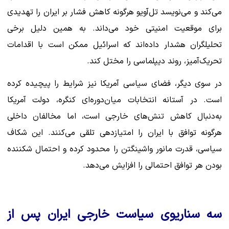
می‌کند و می‌نویسد تل‌آویو هرگونه کاهش فشار بر ایران را تهدیدی
برای موقعیت امنیتی خود می‌داند. به همین دلیل برخی
تحلیلگران هشدار داده‌اند که اسرائیل ممکن است با اقدامات
تحریک‌آمیز، روند دیپلماسی را مختل کند.
در سوی دیگر، فضای سیاسی آمریکا نیز شرایط را پیچیده کرده
است. در آستانه انتخابات میان‌دوره‌ای کنگره، دولت آمریکا
به‌دنبال کاهش تنش‌های خارجی است، اما مخالفان داخلی
هرگونه توافق با ایران را امتیازدهی تلقی می‌کنند. این شکاف
سیاسی، قدرت مانور واشینگتن را محدود کرده و احتمال شکننده
بودن هر توافق احتمالی را افزایش می‌دهد.
سه سناریوی سیاست خارجی ایران پس از