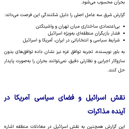
بحران محسوب می‌شود.
گزارش شرق سه عامل اصلی را دلیل شکنندگی این فرصت می‌داند:
بی‌اعتمادی ساختاری میان تهران و واشینگتن
فشار بازیگران منطقه‌ای به‌ویژه اسرائیل
شرایط سیاسی و انتخاباتی در ایران، آمریکا و اسرائیل
به باور نویسنده، تجربه توافق غزه نیز نشان داده توافق‌های بدون
سازوکار اجرایی و نظارتی دقیق، نمی‌توانند بحران را به‌صورت پایدار
حل کنند.
نقش اسرائیل و فضای سیاسی آمریکا در
آینده مذاکرات
این گزارش همچنین به نقش اسرائیل در معادلات منطقه اشاره