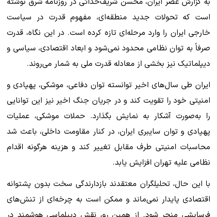
به گزارش عصر ایران، محسن شریف‌خدائی در روزنامه شرق نوشته
است که تحولات جدید منطقه‌ای، مفهوم قدرت در سیاست
خارجی ایران را وارد مرحله‌ای تازه کرده است. در این نگاه، قدرت
صرفاً به توان نظامی محدود نمی‌شود و ابعاد اقتصادی، سیاسی و
دیپلماتیک نیز بخشی از معادله قدرت ملی به شمار می‌روند.
ایران طی سال‌های اخیر توانسته توان دفاعی، موشکی، پهپادی و
امنیتی خود را تقویت کند و در جریان جنگ اخیر نیز این توانایی
را به‌صورت آشکار به نمایش بگذارد. حملات موشکی، عملیات
پهپادی و توان سایبری ایران، در کنار مقاومت داخلی، باعث شد
محاسبات امنیتی طرف مقابل تغییر کند و هزینه هرگونه اقدام
نظامی علیه تهران افزایش یابد.
با این حال، تحلیلگران معتقدند بازدارندگی سخت بدون پشتوانه
اقتصادی پایدار نمی‌ماند و ممکن است به چرخه‌ای از تنش‌های
فرسایشی منجر شود. از همین رو، نقش دیپلماسی هوشمند در