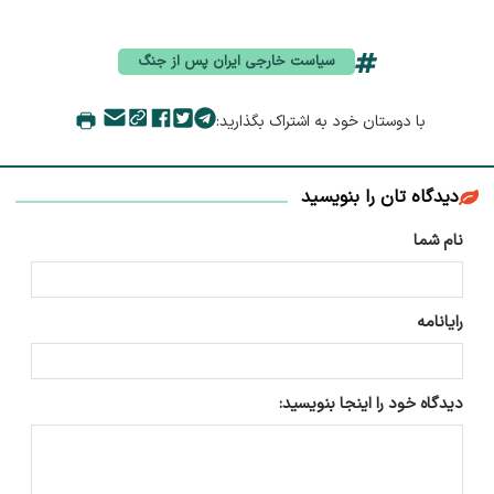
سیاست خارجی ایران پس از جنگ
با دوستان خود به اشتراک بگذارید:
دیدگاه تان را بنویسید
نام شما
رایانامه
دیدگاه خود را اینجا بنویسید: