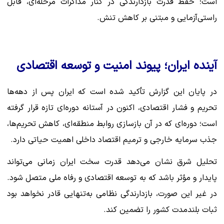
است؛ حفظ قدرت بازدارندگی در کنار مذاکرات مرحله‌ای، قابل
راستی‌آزمایی و مبتنی بر کاهش تنش.
آینده ایران؛ پیوند امنیت و توسعه اقتصادی
در پایان این گزارش تأکید شده است که ایران پس از دهه‌ها
تحریم و فشار اقتصادی، اکنون در آستانه دوره‌ای تازه قرار گرفته
است؛ دوره‌ای که در آن بازسازی روابط منطقه‌ای، کاهش تحریم‌ها،
جذب سرمایه خارجی و ترمیم اقتصاد داخلی اهمیت حیاتی دارد.
تحلیل شرق نشان می‌دهد قدرت سخت ایران زمانی می‌تواند
پایدار و مؤثر باشد که به توسعه اقتصادی و رفاه ملی متصل شود.
در غیر این صورت، بازدارندگی نظامی به‌تنهایی قادر نخواهد بود
ثبات بلندمدت کشور را تضمین کند.