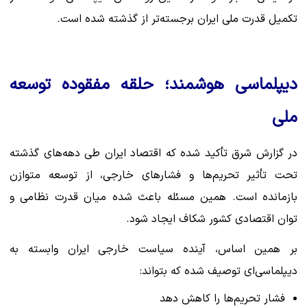
تکمیل قدرت ملی ایران برجسته‌تر از گذشته شده است.
دیپلماسی هوشمند؛ حلقه مفقوده توسعه
ملی
در گزارش شرق تأکید شده که اقتصاد ایران طی دهه‌های گذشته
تحت تأثیر تحریم‌ها و فشارهای خارجی، از توسعه متوازن
بازمانده است. همین مسئله باعث شده میان قدرت نظامی و
توان اقتصادی کشور شکاف ایجاد شود.
بر همین اساس، آینده سیاست خارجی ایران وابسته به
دیپلماسی‌ای توصیف شده که بتواند:
فشار تحریم‌ها را کاهش دهد