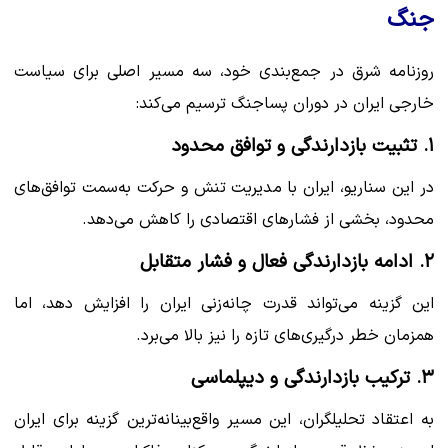
جنگ
روزنامه شرق در جمع‌بندی خود، سه مسیر اصلی برای سیاست
خارجی ایران در دوران پساجنگ ترسیم می‌کند:
۱. تثبیت بازدارندگی و توافق محدود
در این سناریو، ایران با مدیریت تنش و حرکت به‌سمت توافق‌های
محدود، بخشی از فشارهای اقتصادی را کاهش می‌دهد.
۲. ادامه بازدارندگی فعال و فشار متقابل
این گزینه می‌تواند قدرت چانه‌زنی ایران را افزایش دهد، اما
همزمان خطر درگیری‌های تازه را نیز بالا می‌برد.
۳. ترکیب بازدارندگی و دیپلماسی
به اعتقاد تحلیلگران، این مسیر واقع‌بینانه‌ترین گزینه برای ایران