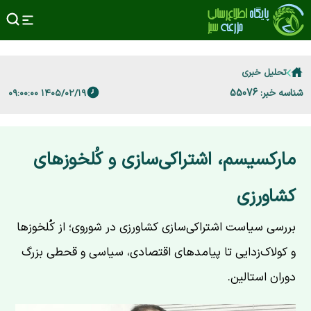
تحلیل خبری
شناسه خبر: 55076
۱۴۰۵/۰۲/۱۹ ۰۹:۰۰:۰۰
مارکسیسم، اشتراکی‌سازی و کُلخوزهای
کشاورزی
بررسی سیاست اشتراکی‌سازی کشاورزی در شوروی؛ از کُلخوزها
و کولاک‌زدایی تا پیامدهای اقتصادی، سیاسی و قحطی بزرگ
دوران استالین.