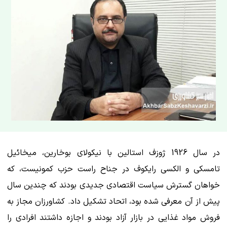
در سال 1926 ژوزف استالین با نیکولای بوخارین، میخائیل
تامسکی و الکسی رایکوف در جناح راست حزب کمونیست، که
خواهان گسترش سیاست اقتصادی جدیدی بودند که چندین سال
پیش از آن معرفی شده بود، اتحاد تشکیل داد. کشاورزان مجاز به
فروش مواد غذایی در بازار آزاد بودند و اجازه داشتند افرادی را