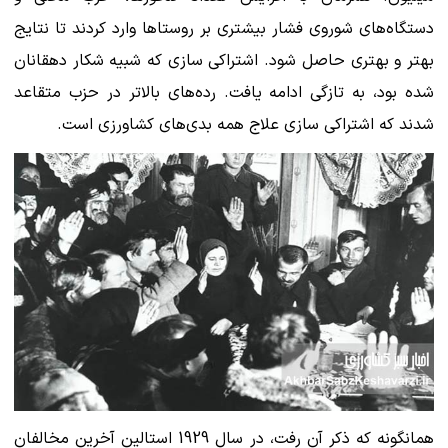
دستگاه‌های شوروی فشار بیشتری بر روستاها وارد کردند تا نتایج
بهتر و بهتری حاصل شود. اشتراکی سازی که شبیه شکار دهقانان
شده بود، به تازگی ادامه یافت. رده‌های بالاتر در حزب متقاعد
شدند که اشتراکی سازی علاج همه بدی‌های کشاورزی است.
همانگونه که ذکر آن رفت، در سال 1929 استالین آخرین مخالفان