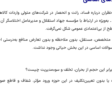
ظران درباره فساد، رانت و انحصار در شرکت‌های متولی واردات کالاه
ه‌ویژه در ارتباط با مؤسسه جهاد استقلال و مدیرعامل اختلاسگر آن 
طح از بی‌اعتمادی عمومی شکل نمی‌گرفت.
راد متخصص، مستقل، بدون ملاحظه و بدون تعارض منافع به‌درستی اج
ن سوالات اساسی در این بخش حیاتی وجود نداشت.
رابر این حجم از بحران، تخلف و سوءمدیریت چیست؟
ه یا بدون تعیین‌تکلیف در این حوزه ورود مؤثر، شفاف و قاطع صو