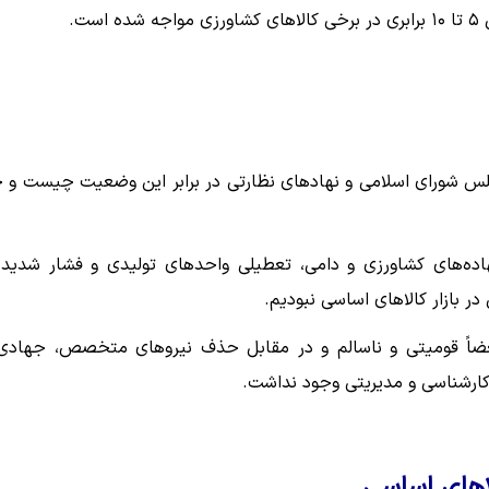
ت.
شورای اسلامی و نهادهای نظارتی در برابر این وضعیت چیست و چ
هاده‌های کشاورزی و دامی، تعطیلی واحدهای تولیدی و فشار شدید 
 بازار کالاهای اساسی نبودیم.
بعضاً قومیتی و ناسالم و در مقابل حذف نیروهای متخصص، جهادی
 کارشناسی و مدیریتی وجود نداشت.
لاهای اساسی