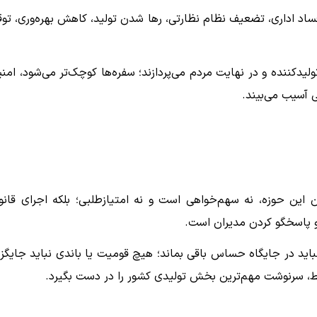
د اداری، تضعیف نظام نظارتی، رها شدن تولید، کاهش بهره‌وری، تو
ولیدکننده و در نهایت مردم می‌پردازند؛ سفره‌ها کوچک‌تر می‌شود، امن
 آسیب می‌بیند.
 این حوزه، نه سهم‌خواهی است و نه امتیازطلبی؛ بلکه اجرای قانو
 و پاسخگو کردن مدیران است.
باید در جایگاه حساس باقی بماند؛ هیچ قومیت یا باندی نباید جایگز
ابط، سرنوشت مهم‌ترین بخش تولیدی کشور را در دست بگیرد.