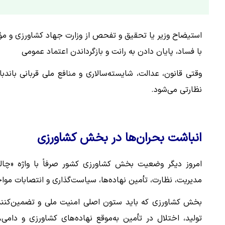
استیضاح وزیر یا تحقیق و تفحص از وزارت جهاد کشاورزی و مؤسس
با فساد، پایان دادن به رانت و بازگرداندن اعتماد عمومی
وقتی قانون، عدالت، شایسته‌سالاری و منافع ملی قربانی بان
نظارتی می‌شود.
انباشت بحران‌ها در بخش کشاورزی
امروز دیگر وضعیت بخش کشاورزی کشور صرفاً با واژه «چالش
مدیریت، نظارت، تأمین نهاده‌ها، سیاست‌گذاری و انتصابات مو
بخش کشاورزی که باید ستون اصلی امنیت ملی و تضمین‌کننده 
تولید، اختلال در تأمین به‌موقع نهاده‌های کشاورزی و دا