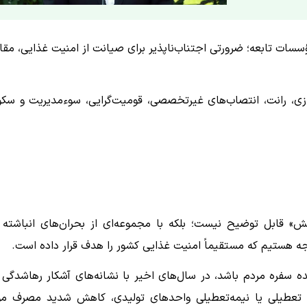
ات تابعه؛ ضرورتی اجتناب‌ناپذیر برای صیانت از امنیت غذایی، مقاب
دبازی، رانت، انتصاب‌های غیرتخصصی، قومیت‌گرایی، سوءمدیریت و سک
» قابل توضیح نیست؛ بلکه با مجموعه‌ای از بحران‌های انباشته 
اجه هستیم که مستقیماً امنیت غذایی کشور را هدف قرار داده است.
سفره مردم باشد، در سال‌های اخیر با نشانه‌های آشکار رهاشدگی 
می، تعطیلی یا نیمه‌تعطیلی واحدهای تولیدی، کاهش شدید مصرف مو