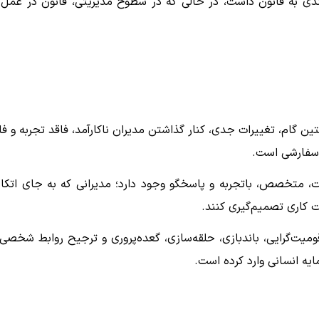
بندی به قانون داشت، در حالی که در سطوح مدیریتی، قانون در عمل 
ستین گام، تغییرات جدی، کنار گذاشتن مدیران ناکارآمد، فاقد تجربه و فا
 سفارشی است.
ت، متخصص، باتجربه و پاسخگو وجود دارد؛ مدیرانی که به جای اتکا 
ت کاری تصمیم‌گیری کنند.
ت‌گرایی، باندبازی، حلقه‌سازی، گعده‌پروری و ترجیح روابط شخصی 
ه انسانی وارد کرده است.