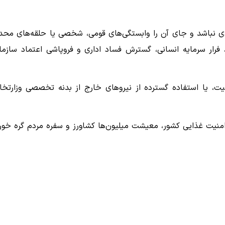
ی نباشد و جای آن را وابستگی‌های قومی، شخصی یا حلقه‌های محد
رار سرمایه انسانی، گسترش فساد اداری و فروپاشی اعتماد سازما
یت، یا استفاده گسترده از نیروهای خارج از بدنه تخصصی وزارتخان
منیت غذایی کشور، معیشت میلیون‌ها کشاورز و سفره مردم گره خور