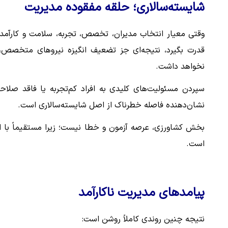
شایسته‌سالاری؛ حلقه مفقوده مدیریت
وقتی معیار انتخاب مدیران، تخصص، تجربه، سلامت و کارآمد
قدرت بگیرد، نتیجه‌ای جز تضعیف انگیزه نیروهای متخصص، ف
نخواهد داشت.
سپردن مسئولیت‌های کلیدی به افراد کم‌تجربه یا فاقد صلاح
نشان‌دهنده فاصله خطرناک از اصل شایسته‌سالاری است.
بخش کشاورزی، عرصه آزمون و خطا نیست؛ زیرا مستقیماً با ا
است.
پیامدهای مدیریت ناکارآمد
نتیجه چنین روندی کاملاً روشن است: