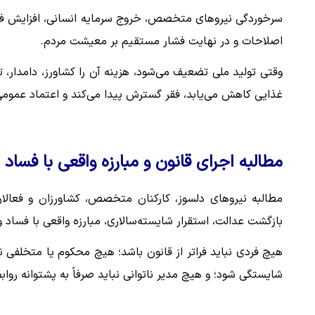
سرخوردگی نیروهای متخصص، خروج سرمایه انسانی، افزایش فسا
اصلاحات و در نهایت فشار مستقیم بر معیشت مردم.
وقتی تولید ملی تضعیف می‌شود، هزینه آن را کشاورز، دامدار، ت
غذایی کاهش می‌یابد، فقر گسترش پیدا می‌کند و اعتماد عمومی
مطالبه اجرای قانون و مبارزه واقعی با فساد
مطالبه نیروهای دلسوز، کارکنان متخصص، کشاورزان و فعالان
بازگشت عدالت، استقرار شایسته‌سالاری، مبارزه واقعی با فساد
هیچ فردی نباید فراتر از قانون باشد؛ هیچ محکوم یا متخلفی ن
شایستگی شود؛ و هیچ مدیر ناتوانی نباید صرفاً به پشتوانه رو