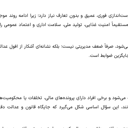
‌اندازی فوری، عمیق و بدون تعارف نیاز دارد؛ زیرا ادامه روند موج
ه مستقیماً امنیت غذایی، تولید ملی، سلامت اداری و اعتماد عمومی را 
ی‌شود، صرفاً ضعف مدیریتی نیست؛ بلکه نشانه‌ای آشکار از افول عدال
جایگزین ضوابط است.
می‌شود و برخی افراد دارای پرونده‌های مالی، تخلفات یا محکومیت‌ه
د، این سؤال اساسی شکل می‌گیرد که جایگاه قانون و عدالت دقیق