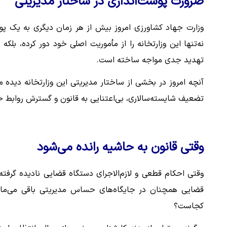
ضرورت پوست‌اندازی در ساختار مدیریتی
وزارت جهاد کشاورزی امروز بیش از هر زمان دیگری به یک پوست
نه‌تنها این وزارتخانه را از مأموریت اصلی خود دور کرده، بلک
تهدید جدی مواجه ساخته است.
آنچه امروز در بخشی از ساختار مدیریتی این وزارتخانه دیده م
تضعیف شایسته‌سالاری، بی‌اعتنایی به قانون و گسترش روابط 
وقتی قانون به حاشیه رانده می‌شود
وقتی احکام قطعی و لازم‌الاجرای دستگاه قضایی نادیده گرفته 
قضایی همچنان در جایگاه‌های حساس مدیریتی باقی می‌مانن
کجاست؟