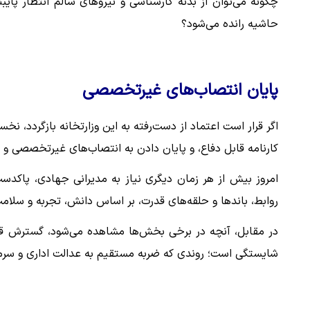
چگونه می‌توان از بدنه کارشناسی و نیروهای سالم انتظار پای
حاشیه رانده می‌شود؟
پایان انتصاب‌های غیرتخصصی
اگر قرار است اعتماد از دست‌رفته به این وزارتخانه بازگردد، نخ
کارنامه قابل دفاع، و پایان دادن به انتصاب‌های غیرتخصصی و
امروز بیش از هر زمان دیگری نیاز به مدیرانی جهادی، پاکدس
روابط، باندها و حلقه‌های قدرت، بر اساس دانش، تجربه و سلام
در مقابل، آنچه در برخی بخش‌ها مشاهده می‌شود، گسترش قومی
شایستگی است؛ روندی که ضربه مستقیم به عدالت اداری و سرمای