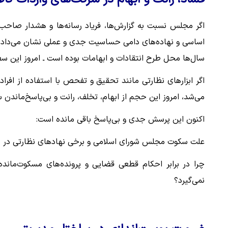
اگر مجلس نسبت به گزارش‌ها، فریاد رسانه‌ها و هشدار صاحب‌ن
اساسی و نهاده‌های دامی حساسیت جدی و عملی نشان می‌داد ـ ب
سال‌ها محل طرح انتقادات و ابهامات بوده است ـ امروز این س
اگر ابزارهای نظارتی مانند تحقیق و تفحص با استفاده از اف
می‌شد، امروز این حجم از ابهام، تخلف، رانت و بی‌پاسخ‌ماند
اکنون این پرسش جدی و بی‌پاسخ باقی مانده است:
علت سکوت مجلس شورای اسلامی و برخی نهادهای نظارتی در ب
چرا در برابر احکام قطعی قضایی و پرونده‌های مسکوت‌ماند
نمی‌گیرد؟