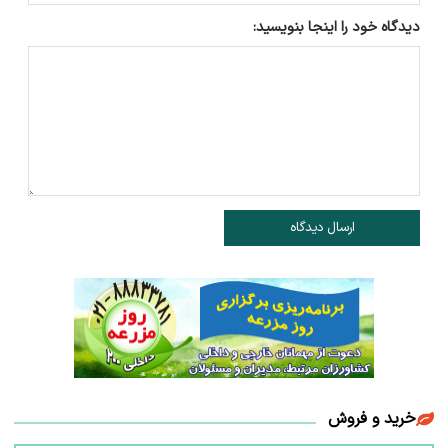
دیدگاه خود را اینجا بنویسید:
ارسال دیدگاه
خرید و فروش