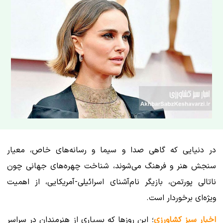
در دنیایی که گاهی صدا و سیما و رسانه‌های خاص، معیار
سنجش هنر و فرهنگ می‌شوند، شناخت چهره‌های جهانی چون
ناتالی پورتمن، بازیگر نام‌آشنای اسرائیلی-آمریکایی، از اهمیت
ویژه‌ای برخوردار است.
اخبار سبز کشاورزی
؛ این روزها که بسیاری از هنرمندان در سراسر