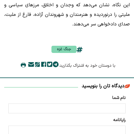
این نگاه، نشان می‌دهد که وجدان و اخلاق، مرزهای سیاسی و
ملیتی را درنوردیده و هنرمندان و شهروندان آزاده، فارغ از ملیت،
صدای دادخواهی سر می‌دهند.
جنگ غزه
با دوستان خود به اشتراک بگذارید:
دیدگاه تان را بنویسید
نام شما
رایانامه