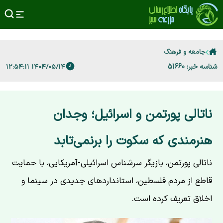
جامعه و فرهنگ
شناسه خبر: 51660
۱۴۰۴/۰۵/۱۴ ۱۲:۵۴:۱۱
ناتالی پورتمن و اسرائیل؛ وجدان
هنرمندی که سکوت را برنمی‌تابد
ناتالی پورتمن، بازیگر سرشناس اسرائیلی-آمریکایی، با حمایت
قاطع از مردم فلسطین، استانداردهای جدیدی در سینما و
اخلاق تعریف کرده است.