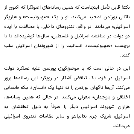
نکتۀ قابل تأمل اینجاست که همین رسانه‌های اصولگرا که اکنون از
ناتالی پورتمن تمجید می‌کنند، او را یک «صهیونیست» و «بازیگر
اسرائیلی» می‌دانند. در واقع، تندروهای داخلی، با مخالفت با ایده
دو دولت در مناقشه اسرائیل و فلسطین، سال‌ها کوشیده‌اند تا با
برچسب «صهیونیست»، انسانیت را از شهروندان اسرائیلی سلب
کنند.
این در حالی است که با موضع‌گیری پورتمن علیه عملکرد دولت
اسرائیل در غزه، یک تناقض آشکار در رویکرد این رسانه‌ها بروز
می‌کند. آن‌ها ناگهان پورتمن را نه تنها یک «انسان»، بلکه «انسانی
اخلاقی و باوجدان» معرفی می‌کنند؛ در حالی که همین رسانه‌ها،
هزاران شهروند اسرائیلی دیگر را صرفاً به دلیل تعلقشان به
اسرائیل، شریک جرم نتانیاهو و سایر مقامات تندروی اسرائیلی
می‌دانند.