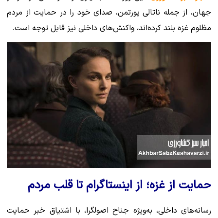
جهان، از جمله ناتالی پورتمن، صدای خود را در حمایت از مردم
مظلوم غزه بلند کرده‌اند، واکنش‌های داخلی نیز قابل توجه است.
حمایت از غزه؛ از اینستاگرام تا قلب مردم
رسانه‌های داخلی، به‌ویژه جناح اصولگرا، با اشتیاق خبر حمایت