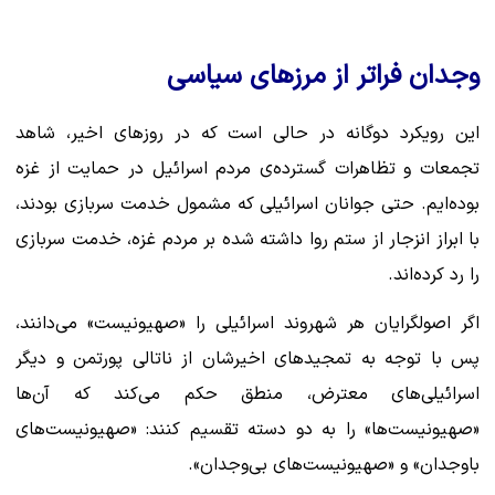
وجدان فراتر از مرزهای سیاسی
این رویکرد دوگانه در حالی است که در روزهای اخیر، شاهد
تجمعات و تظاهرات گسترده‌ی مردم اسرائیل در حمایت از غزه
بوده‌ایم. حتی جوانان اسرائیلی که مشمول خدمت سربازی بودند،
با ابراز انزجار از ستم روا داشته شده بر مردم غزه، خدمت سربازی
را رد کرده‌اند.
اگر اصولگرایان هر شهروند اسرائیلی را «صهیونیست» می‌دانند،
پس با توجه به تمجیدهای اخیرشان از ناتالی پورتمن و دیگر
اسرائیلی‌های معترض، منطق حکم می‌کند که آن‌ها
«صهیونیست‌ها» را به دو دسته تقسیم کنند: «صهیونیست‌های
باوجدان» و «صهیونیست‌های بی‌وجدان».