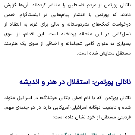
ناتالی پورتمن از مردم فلسطین را منتشر کرده‌اند. آن‌ها گزارش
دادند که پورتمن با انتشار پیام‌هایی در اینستاگرام، ضمن
درخواست کمک‌های بشردوستانه و مالی برای غزه، به انتقاد از
نسل‌کشی در این منطقه پرداخته است. این اقدام، از سوی
بسیاری به عنوان گامی شجاعانه و اخلاقی از سوی یک هنرمند
مستقل ستایش شده است.
ناتالی پورتمن: استقلال در هنر و اندیشه
ناتالی پورتمن، که با نام اصلی «نِتالی هرشلاگ» در اسرائیل متولد
شده و تابعیت دوگانه اسرائیلی-آمریکایی دارد، در دو جنبه‌ی مهم،
فردیتی مستقل از خود نشان داده است: