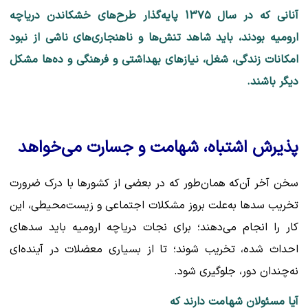
آنانی که در سال 13۷۵ پایه‌گذار طرح‌های خشکاندن دریاچه
ارومیه بودند، باید شاهد تنش‌ها و ناهنجاری‌های ناشی از نبود
امکانات زندگی، شغل، نیازهای بهداشتی و فرهنگی و ده‌ها مشکل
دیگر باشند.
پذیرش اشتباه، شهامت و جسارت می‌خواهد
سخن آخر آن‌که همان‌طور که در بعضی از کشورها با درک ضرورت
تخریب سدها به‌علت بروز مشکلات اجتماعی و زیست‌محیطی، این
کار را انجام می‌دهند؛ برای نجات دریاچه ارومیه باید سدهای
احداث شده، تخریب شوند؛ تا از بسیاری معضلات در آینده‌ای
نه‌چندان دور، جلوگیری شود.
آیا مسئولان شهامت دارند که