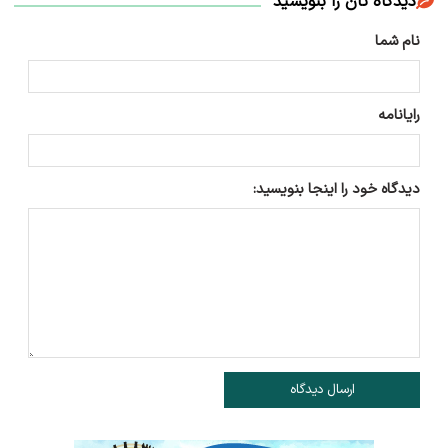
دیدگاه تان را بنویسید
نام شما
رایانامه
دیدگاه خود را اینجا بنویسید:
ارسال دیدگاه