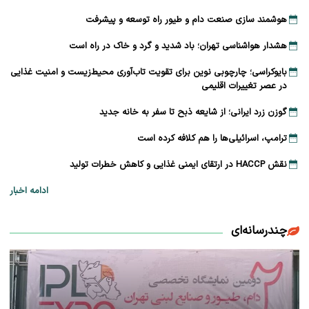
هوشمند سازی صنعت دام و طیور راه توسعه و پیشرفت
هشدار هواشناسی تهران؛ باد شدید و گرد و خاک در راه است
بایوکراسی؛ چارچوبی نوین برای تقویت تاب‌آوری محیط‌زیست و امنیت غذایی
در عصر تغییرات اقلیمی
گوزن زرد ایرانی؛ از شایعه ذبح تا سفر به خانه جدید
ترامپ، اسرائیلی‌ها را هم کلافه کرده است
نقش HACCP در ارتقای ایمنی غذایی و کاهش خطرات تولید
ادامه اخبار
چندرسانه‌ای