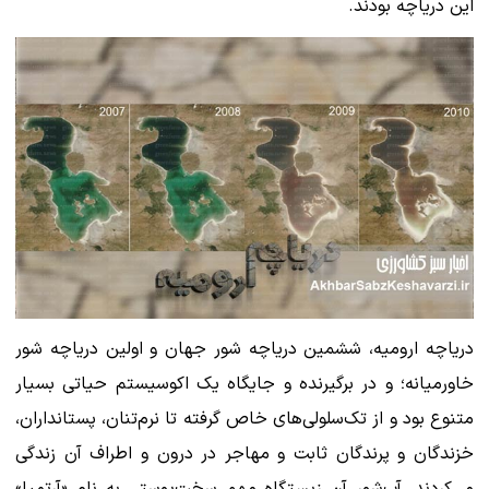
این دریاچه بودند.
دریاچه ارومیه، ششمین دریاچه شور جهان و اولین دریاچه شور
خاورمیانه؛ و در برگیرنده و جایگاه یک اکوسیستم حیاتی بسیار
متنوع بود و از تک‌سلولی‌های خاص گرفته تا نرم‌تنان، پستانداران،
خزندگان و پرندگان ثابت و مهاجر در درون و اطراف آن زندگی