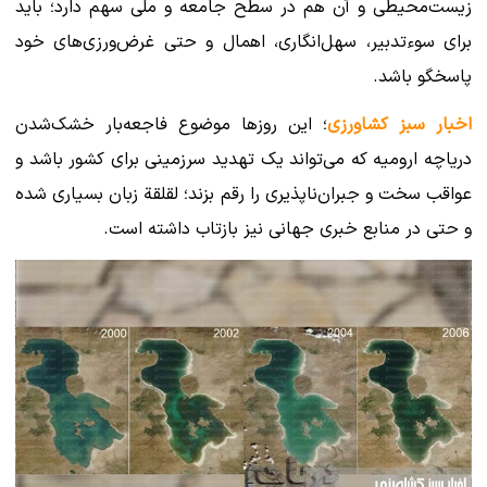
زیست‌محیطی و آن هم در سطح جامعه و ملی سهم دارد؛ باید
برای سوءتدبیر، سهل‌انگاری، اهمال و حتی غرض‌ورزی‌های خود
پاسخگو باشد.
اخبار سبز کشاورزی
؛ این روزها موضوع فاجعه‌بار خشک‌شدن
دریاچه ارومیه که می‌تواند یک تهدید سرزمینی برای کشور باشد و
عواقب سخت و جبران‌ناپذیری را رقم بزند؛ لقلقة زبان بسیاری شده
و حتی در منابع خبری جهانی نیز بازتاب داشته است.