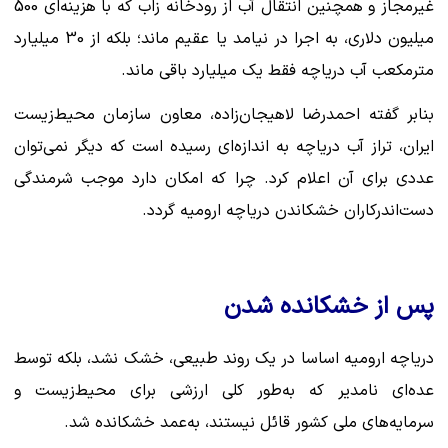
غیرمجاز و همچنین انتقال آب از رودخانه زاب که با هزینه‌ای 500
میلیون دلاری، به اجرا در نیامد یا عقیم ماند؛ بلکه از 30 میلیارد
مترمکعب آب دریاچه فقط یک میلیارد باقی ماند.
بنابر گفته احمدرضا لاهیجان‌زاده، معاون سازمان محیط‌زیست
ایران، تراز آب دریاچه به اندازه‌ای رسیده است که دیگر نمی‌توان
عددی برای آن اعلام کرد. چرا که امکان دارد موجب شرمندگی
دست‌اندرکاران خشکاندن دریاچه ارومیه گردد.
پس از خشکانده شدن
دریاچه ارومیه اساسا در یک روند طبیعی، خشک نشد، بلکه توسط
عده‌ای نامدیر که به‌طور کلی ارزشی برای محیط‌زیست و
سرمایه‌های ملی کشور قائل نیستند، به‌عمد خشکانده شد.