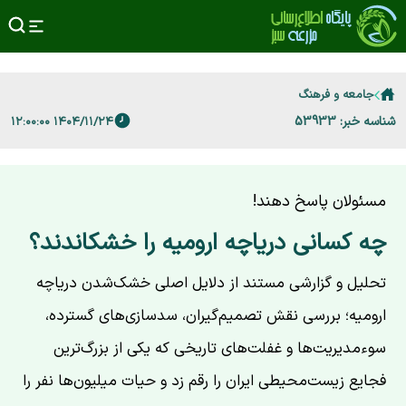
جامعه و فرهنگ
شناسه خبر: 53933
۱۴۰۴/۱۱/۲۴ ۱۲:۰۰:۰۰
مسئولان پاسخ دهند!
چه کسانی دریاچه ارومیه را خشکاندند؟
تحلیل و گزارشی مستند از دلایل اصلی خشک‌شدن دریاچه
ارومیه؛ بررسی نقش تصمیم‌گیران، سدسازی‌های گسترده،
سوءمدیریت‌ها و غفلت‌های تاریخی که یکی از بزرگ‌ترین
فجایع زیست‌محیطی ایران را رقم زد و حیات میلیون‌ها نفر را