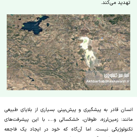
تهدید می‌کند.
انسان قادر به پیشگیری و پیش‌بینی بسیاری از بلایای طبیعی
مانند: زمین‌لرزه، طوفان‌‌، خشکسالی و...، با این پیشرفت‌های
تکنولوژیکی نیست. اما آن‌گاه که خود در ایجاد یک فاجعه