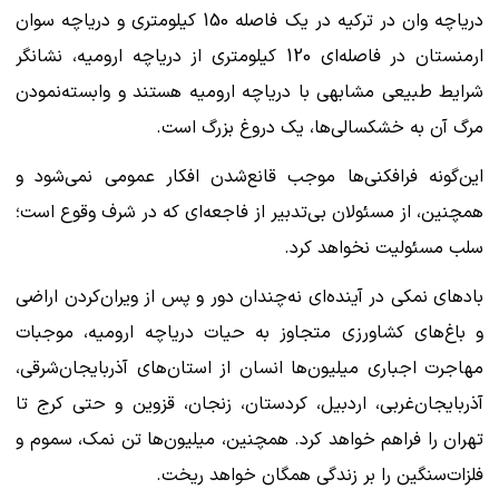
دریاچه‌ وان در ترکیه در یک فاصله 150 کیلومتری و دریاچه سوان
ارمنستان در فاصله‌ای 120 کیلومتری از دریاچه ارومیه، نشانگر
شرایط طبیعی مشابهی با دریاچه ارومیه هستند و وابسته‌نمودن
مرگ آن به خشکسالی‌ها، یک دروغ بزرگ است.
این‌گونه فرافکنی‌ها موجب قانع‌شدن افکار عمومی نمی‌شود و
همچنین، از مسئولان بی‌تدبیر از فاجعه‌ای که در شرف وقوع است؛
سلب مسئولیت نخواهد کرد.
بادهای نمکی در آینده‌ای نه‌چندان دور و پس از ویران‌کردن اراضی
و باغ‌های کشاورزی متجاوز به حیات دریاچه ارومیه، موجبات
مهاجرت اجباری میلیون‌ها انسان از استان‌های آذربایجان‌شرقی،
آذربایجان‌غربی، اردبیل، کردستان، زنجان، قزوین و حتی کرج تا
تهران را فراهم خواهد کرد. همچنین، میلیون‌ها تن نمک، سموم و
فلزات‌سنگین را بر زندگی همگان خواهد ریخت.