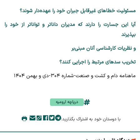
مسئولیت خطاهای غیرقابل جبران خود را عهده‌دار شوند؟
آیا این جسارت را دارند که مدیران داناتر و تواناتر از خود را
بپذیرند
و نظریات کارشناسی آنان مبنی‌بر
تخریب سدهای مرتبط را اجرایی کنند؟
ماهنامه دام و کشت و صنعت-شماره ۳۰۴-دی و بهمن ۱۴۰۴
دریاچه ارومیه
با دوستان خود به اشتراک بگذارید: