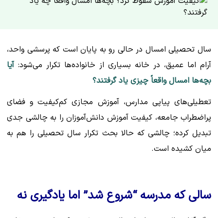
سال تحصیلی امسال در حالی رو به پایان است که پرسشی واحد،
آرام اما عمیق، در خانه‌ بسیاری از خانواده‌ها تکرار می‌شود:
آیا
بچه‌ها امسال واقعاً چیزی یاد گرفتند؟
تعطیلی‌های پیاپی مدارس، آموزش مجازی کم‌کیفیت و فضای
پراضطراب جامعه، کیفیت آموزش دانش‌آموزان را به چالشی جدی
تبدیل کرده؛ چالشی که حالا بحث تکرار سال تحصیلی را هم به
میان کشیده است.
سالی که مدرسه “شروع شد” اما یادگیری نه