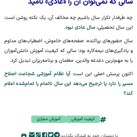
سالی که نمی‌توان آن را «عادی» نامید
چه طرفدار تکرار سال باشیم چه مخالف آن، یک نکته روشن است:
این سال تحصیلی،
سال عادی نبود
.
سال حضورهای پراکنده، صفحه‌های خاموش، اضطراب‌های مداوم
و یادگیری‌های نیمه‌کاره بود؛ سالی که کیفیت آموزش دانش‌آموزان
را به مهم‌ترین دغدغه والدین، معلمان و برنامه‌ریزان تبدیل کرد.
اکنون پرسش اصلی این است:
آیا نظام آموزشی شجاعت اصلاح
مسیر را دارد یا ترجیح می‌دهد این سال ناتمام را تمام‌شده اعلام
کند؟
کیفیت آموزش
آموزش مجازی
با دوستان خود به اشتراک بگذارید: