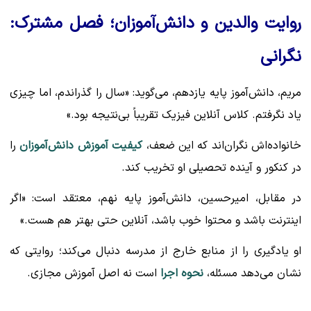
روایت والدین و دانش‌آموزان؛ فصل مشترک:
نگرانی
مریم، دانش‌آموز پایه یازدهم، می‌گوید: «سال را گذراندم، اما چیزی
یاد نگرفتم. کلاس آنلاین فیزیک تقریباً بی‌نتیجه بود.»
خانواده‌اش نگران‌اند که این ضعف،
کیفیت آموزش دانش‌آموزان
را
در کنکور و آینده تحصیلی او تخریب کند.
در مقابل، امیرحسین، دانش‌آموز پایه نهم، معتقد است: «اگر
اینترنت باشد و محتوا خوب باشد، آنلاین حتی بهتر هم هست.»
او یادگیری را از منابع خارج از مدرسه دنبال می‌کند؛ روایتی که
نشان می‌دهد مسئله،
نحوه اجرا
است نه اصل آموزش مجازی.