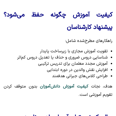
کیفیت آموزش چگونه حفظ می‌شود؟
پیشنهاد کارشناسان
راهکارهای مطرح‌شده شامل:
تقویت آموزش مجازی با زیرساخت پایدار
شناسایی دروس ضروری و حذف یا تعدیل دروس کم‌اثر
آموزش مجدد معلمان برای تدریس ترکیبی
افزایش نقش والدین در دوره ابتدایی
طراحی کلاس‌های جبرانی هدفمند
هدف، نجات
کیفیت آموزش دانش‌آموزان
بدون متوقف کردن
تقویم آموزشی است.