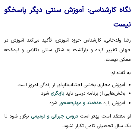
نگاه کارشناسی: آموزش سنتی دیگر پاسخگو
نیست
رضا ولدخانی، کارشناس حوزه آموزش، تأکید می‌کند آموزش در
جهان تغییر کرده و بازگشت به شکل سنتی «کلاس و نیمکت»
ممکن نیست.
به گفته او:
آموزش مجازی بخشی اجتناب‌ناپذیر از زندگی امروز است
بخش‌هایی از برنامه درسی باید
بازنگری
شود
آموزش باید
هدفمند و مهارت‌محور
شود
او معتقد است بهتر است
دروس جبرانی و ترمیمی
برگزار شود تا
یک سال تحصیلی کامل تکرار نشود.