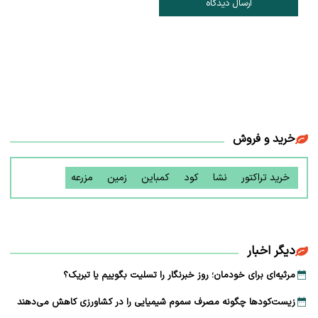
ارسال دیدگاه
خرید و فروش
خرید تراکتور
نشا
کود
کمباین
زمین
مزرعه
دیگر اخبار
مرثیه‌ای برای خودمان؛ روز خبرنگار را تسلیت بگوییم یا تبریک؟
زیست‌کودها چگونه مصرف سموم شیمیایی را در کشاورزی کاهش می‌دهند