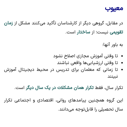
معیوب
در مقابل، گروهی دیگر از کارشناسان تأکید می‌کنند مشکل از
زمان
تقویمی
نیست؛ از
ساختار
است.
به باور آنها:
تا وقتی آموزش مجازی اصلاح نشود
تا وقتی ارزشیابی‌ها واقعی نباشند
تا زمانی که معلمان برای تدریس در محیط دیجیتال آموزش
نبینند
تکرار سال، فقط
تکرار همان مشکلات در یک سال دیگر
است.
این گروه همچنین پیامدهای روانی، اقتصادی و اجتماعی تکرار
سال تحصیلی را قابل‌توجه می‌دانند.