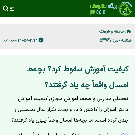
جامعه و فرهنگ
شناسه خبر: 54967
۱۴۰۵/۰۲/۱۴ ۰۶:۰۰:۰۰
کیفیت آموزش سقوط کرد؟ بچه‌ها
امسال واقعاً چه یاد گرفتند؟
تعطیلی مدارس و ضعف آموزش مجازی کیفیت آموزش
دانش‌آموزان را کاهش داده و بحث تکرار سال تحصیلی را
جدی کرده است. آیا بچه‌ها امسال واقعاً چیزی یاد گرفتند؟