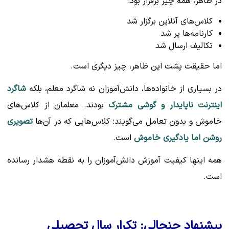
در ظاهر، همه چیز برقرار بود:
کلاس‌های آنلاین برگزار شد
کارنامه‌ها پر شد
تکالیف ارسال شد
اما حقیقت پشت این ظاهر، چیز دیگری است.
در بسیاری از خانواده‌ها، دانش‌آموزان نه شاگرد معلم، بلکه
شاگرد
اینترنت ناپایدار و گوشی مشترک
بودند. معلمان از کلاس‌های
خاموش و بدون تعامل می‌گویند؛ کلاس‌هایی که در آن‌ها
تصویری
روشن اما یادگیری خاموش
است.
همه اینها کیفیت آموزش دانش‌آموزان را به نقطه هشدار رسانده
است.
پیشنهاد جنجالی: تکرار سال تحصیلی