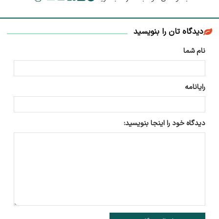
دیدگاه تان را بنویسید
نام شما
رایانامه
دیدگاه خود را اینجا بنویسید: