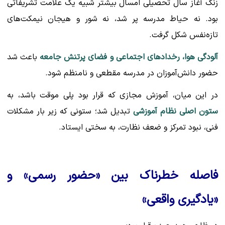
زنگ آغاز سال تحصیلی امسال بیشتر شبیه یک علامت تشریفاتی
بود. نه حیاط مدرسه پر شد، نه شور و هیجان نیمکت‌های
تازه‌نفس شکل گرفت.
آلودگی هوا، رخدادهای اجتماعی و فضای پرتنش جامعه
باعث شد
حضور دانش‌آموزان در مدرسه مقطعی و نامنظم شود.
در این میان، آموزش مجازی که قرار بود پلی موقت باشد، به
ستون اصلی نظام آموزشی
تبدیل شد؛ ستونی که زیر بار مشکلات
فنی، نبود تمرکز و ضعف نظارت، به سختی ایستاد.
فاصله خطرناک بین «حضور رسمی» و
«یادگیری واقعی»