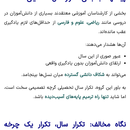
بخشی از کارشناسان آموزشی معتقدند بسیاری از دانش‌آموزان در
دروسی مانند
ریاضی، علوم و فارسی
از حداقل‌های لازم یادگیری
عقب مانده‌اند.
آن‌ها هشدار می‌دهند:
عبور صوری از این سال
ارتقای دانش‌آموزان بدون یادگیری واقعی
می‌تواند به
شکاف دانشی گسترده
میان نسل‌ها بینجامد.
به باور این گروه، تکرار سال تحصیلی گرچه تصمیمی سخت است،
اما شاید
تنها راه ترمیم پایه‌های آسیب‌دیده
باشد.
نگاه مخالف: تکرار سال، تکرار یک چرخه