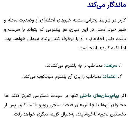
ماندگار می‌کند
کاربر در شرایط بحرانی، تشنه خبرهای لحظه‌ای از وضعیت محله و
شهر خود است. در این میان، هر پلتفرمی که بتواند با سرعت و
دقت، «نیاز اطلاعاتی» او را برطرف کند، برنده میدان خواهد بود.
اما نکته کلیدی اینجاست:
سرعت؛
مخاطب را به پلتفرم می‌کشاند.
اعتماد؛
مخاطب را پای آن پلتفرم میخکوب می‌کند.
اگر
پیام‌رسان‌های داخلی
تنها بر سرعت دسترسی تمرکز کنند اما
محتوای آن‌ها با چالش‌های صحت‌سنجی روبرو باشد، کاربر پس از
نخستین تجربه ناخوشایند، به‌دنبال گزینه دیگری خواهد رفت.