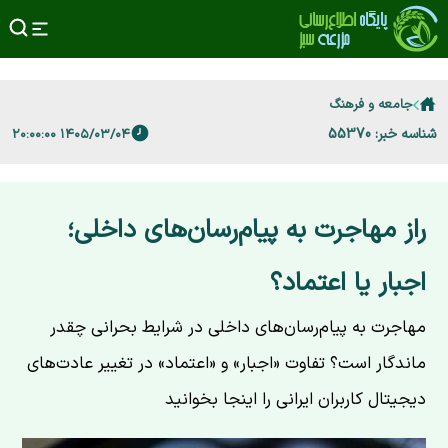
جامعه و فرهنگ
شناسه خبر: 55370
۱۴۰۵/۰۳/۰۴ ۲۰:۰۰:۰۰
راز مهاجرت به پیام‌رسان‌های داخلی؛
اجبار یا اعتماد؟
مهاجرت به پیام‌رسان‌های داخلی در شرایط بحرانی چقدر
ماندگار است؟ تفاوت «اجبار» و «اعتماد» در تغییر عادت‌های
دیجیتال کاربران ایرانی را اینجا بخوانید