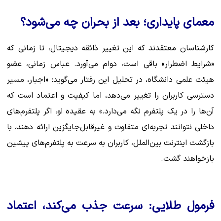
معمای پایداری؛ بعد از بحران چه می‌شود؟
کارشناسان معتقدند که این تغییر ذائقه دیجیتال، تا زمانی که
«شرایط اضطرار» باقی است، دوام می‌آورد. عباس زمانی، عضو
هیئت علمی دانشگاه، در تحلیل این رفتار می‌گوید: «اجبار، مسیر
دسترسی کاربران را تغییر می‌دهد، اما کیفیت و اعتماد است که
آن‌ها را در یک پلتفرم نگه می‌دارد.» به عقیده او، اگر پلتفرم‌های
داخلی نتوانند تجربه‌ای متفاوت و غیرقابل‌جایگزین ارائه دهند، با
بازگشت اینترنت بین‌الملل، کاربران به سرعت به پلتفرم‌های پیشین
بازخواهند گشت.
فرمول طلایی: سرعت جذب می‌کند، اعتماد