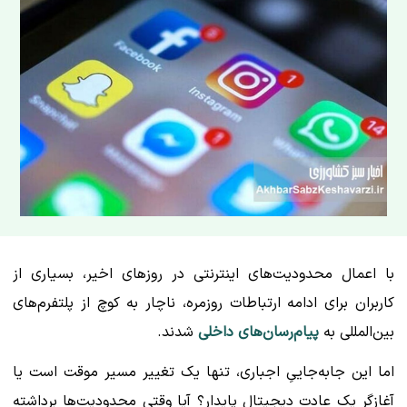
با اعمال محدودیت‌های اینترنتی در روزهای اخیر، بسیاری از
کاربران برای ادامه ارتباطات روزمره، ناچار به کوچ از پلتفرم‌های
بین‌المللی به
پیام‌رسان‌های داخلی
شدند.
اما این جابه‌جاییِ اجباری، تنها یک تغییر مسیر موقت است یا
آغازگر یک عادت دیجیتال پایدار؟ آیا وقتی محدودیت‌ها برداشته