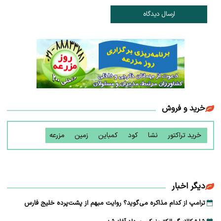
ارسال دیدگاه
خرید و فروش
خرید تراکتور
نشا
کود
کمباین
زمین
مزرعه
دیگر اخبار
ترامپ از کدام مذاکره می‌گوید؟ روایت مبهم از پشت‌پرده خلیج فارس