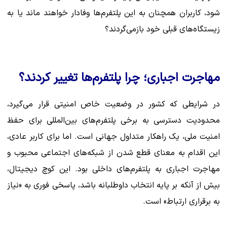
شود، کاربران همچنان به این پلتفرم‌ها وفادار خواهند ماند یا به
زیستگاه‌های قبلی خود بازمی‌گردند؟
مهاجرت اجباری؛ چرا پلتفرم‌ها تغییر کردند؟
در شرایطی که کشور در وضعیت خاص امنیتی قرار می‌گیرد،
محدودیت دسترسی به برخی پلتفرم‌های بین‌المللی برای حفظ
امنیت ملی، یک راهکار متداول جهانی است. اما برای کاربر عادی،
این اقدام به معنای قطع شدن از شبکه‌های اجتماعی محبوب و
مهاجرت اجباری به پلتفرم‌های داخلی بود. این کوچ دیجیتال،
بیش از آنکه بر پایه انتخاب داوطلبانه باشد، پاسخی فوری به «نیاز
به برقراری ارتباط» است.