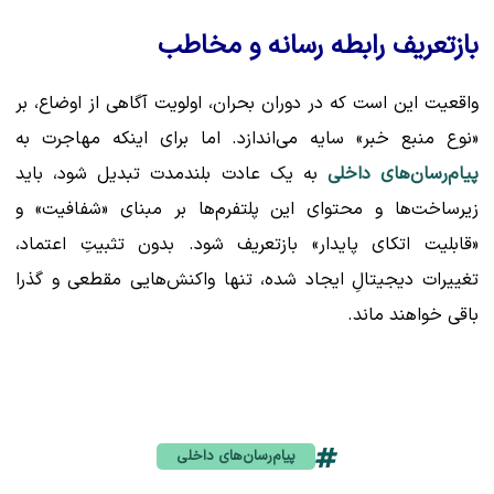
بازتعریف رابطه رسانه و مخاطب
واقعیت این است که در دوران بحران، اولویت آگاهی از اوضاع، بر
«نوع منبع خبر» سایه می‌اندازد. اما برای اینکه مهاجرت به
پیام‌رسان‌های داخلی
به یک عادت بلندمدت تبدیل شود، باید
زیرساخت‌ها و محتوای این پلتفرم‌ها بر مبنای «شفافیت» و
«قابلیت اتکای پایدار» بازتعریف شود. بدون تثبیتِ اعتماد،
تغییرات دیجیتالِ ایجاد شده، تنها واکنش‌هایی مقطعی و گذرا
باقی خواهند ماند.
پیام‌رسان‌های داخلی