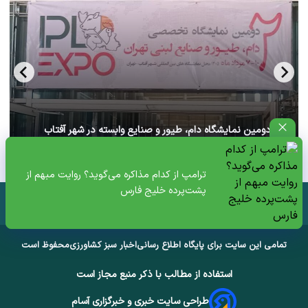
آغاز دومین نمایشگاه دام، طیور و صنایع وابسته در شهر آفتاب
تهران+ ویدئو
ترامپ از کدام مذاکره می‌گوید؟ روایت مبهم از
پشت‌پرده خلیج فارس
تمامی این سایت برای پایگاه اطلاع رسانی
اخبار سبز کشاورزی
محفوظ است
استفاده از مطالب با ذکر منبع مجاز است
طراحی سایت خبری و خبرگزاری آسام