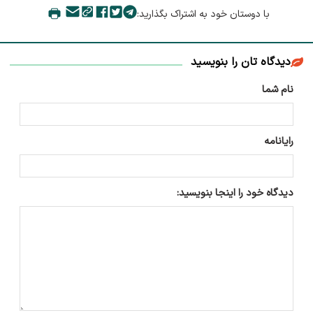
با دوستان خود به اشتراک بگذارید:
دیدگاه تان را بنویسید
نام شما
رایانامه
دیدگاه خود را اینجا بنویسید: