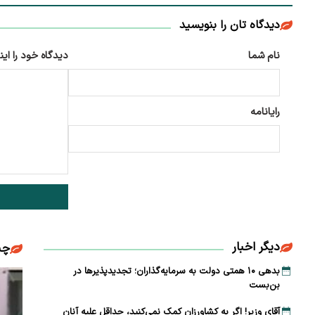
دیدگاه تان را بنویسید
نام شما
دیدگاه خود را این
رایانامه
دیگر اخبار
چن
بدهی ۱۰ همتی دولت به سرمایه‌گذاران؛ تجدیدپذیرها در
بن‌بست
آقای وزیر! اگر به کشاورزان کمک نمی‌کنید، حداقل علیه آنان