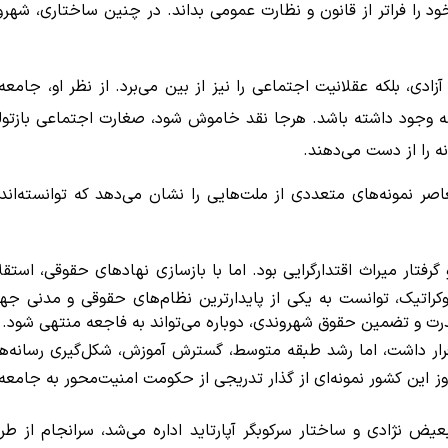
ود را فراتر از قانون و نظارت عمومی بداند. در چنین ساختاری، شهرو
آزادی، بلکه عقلانیت اجتماعی را نیز از بین می‌برد. از نظر او، جامعه‌
ه وجود داشته باشد. هرجا نقد خاموش شود، صغارت اجتماعی بازتول
ه را از دست می‌دهند.
صر نمونه‌های متعددی از ملت‌هایی را نشان می‌دهد که توانسته‌اند 
ار میراث اقتدارگرایی بود. اما با بازسازی نهادهای حقوقی، استقل
اتیک، توانست به یکی از پایدارترین نظام‌های حقوقی و مدنی جه
رت و تضمین حقوق شهروندی، دوباره می‌تواند به فاجعه منتهی شود.
 قرار داشت، اما رشد طبقه متوسط، گسترش آموزش، شکل‌گیری رسانه‌ه
ز این کشور نمونه‌ای از گذار تدریجی از حکومت امنیت‌محور به جامعه‌
یض نژادی و ساختار سرکوبگر آپارتاید اداره می‌شد، سرانجام از طر