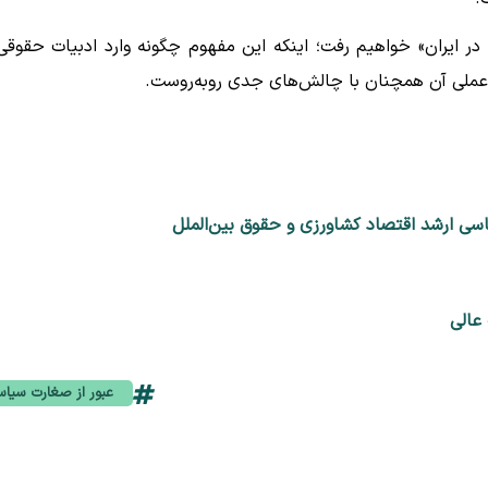
 ایران» خواهیم رفت؛ اینکه این مفهوم چگونه وارد ادبیات حقوقی
عملی آن همچنان با چالش‌های جدی روبه‌روست.
سی ارشد اقتصاد کشاورزی و حقوق بین‌الملل
عالی
عبور از صغارت سیا