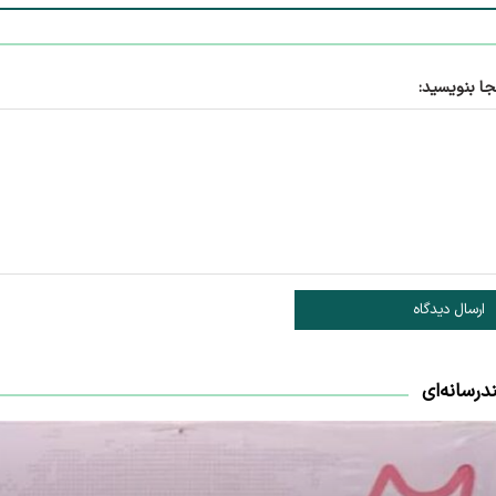
جا بنویسید:
ارسال دیدگاه
درسانه‌ای