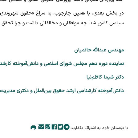
در بخش بعدی، با همین چارچوب، به سراغ «حقوق شهروندی در
سیاسی کشور شد، چه موافقان و مخالفانی داشت و چرا تحقق 
مهندس عبدالله حاتمیان
نماینده دوره دهم مجلس شورای اسلامی و دانش‌آموخته کارشنا
دکتر شیما کاظم‌نیا
دانش‌آموخته کارشناسی ارشد حقوق بین‌الملل و دکتری مدیریت 
با دوستان خود به اشتراک بگذارید: