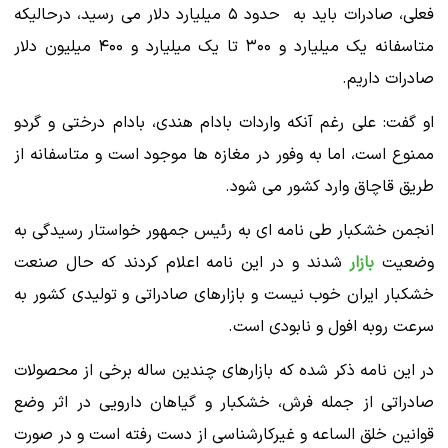
فعلی، صادرات باید به حدود ۵ میلیارد دلار می رسید، درحالیکه
متاسفانه یک میلیارد و ۳۰۰ تا یک میلیارد و ۴۰۰ میلیون دلار
صادرات داریم.
او گفت: علی رغم آنکه واردات بادام هندی، بادام درختی و گردو
ممنوع است، اما به وفور در مغازه ها موجود است و متاسفانه از
طریق قاچاق وارد کشور می شود.
انجمن خشکبار طی نامه ای به رئیس جمهور خواستار رسیدگی به
وضعیت
بازار
شدند و در این نامه اعلام کردند که حال صنعت
خشکبار ایران خوب نیست و بازارهای صادراتی و تولیدی کشور به
سرعت روبه افول و نابودی است.
در این نامه ذکر شده که بازارهای چندین ساله برخی از محصولات
صادراتی از جمله فرش، خشکبار و گیاهان دارویی در اثر وضع
قوانین خلق الساعه و غیرکارشناسی از دست رفته است و در صورت