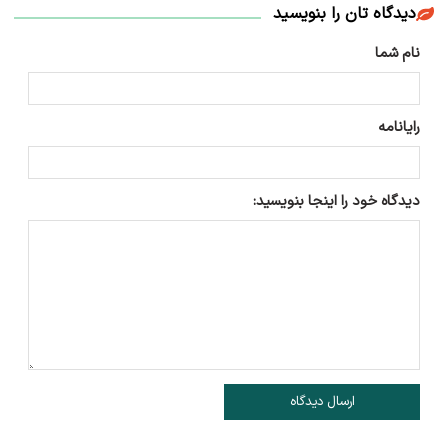
دیدگاه تان را بنویسید
نام شما
رایانامه
دیدگاه خود را اینجا بنویسید:
ارسال دیدگاه