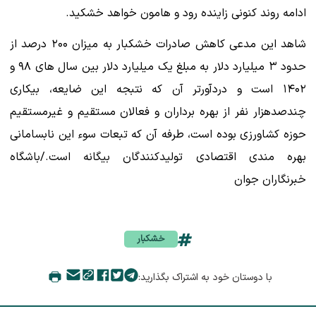
ادامه روند کنونی زاینده رود و هامون خواهد خشکید.
شاهد این مدعی کاهش صادرات خشکبار به میزان ۲۰۰ درصد از
حدود ۳ میلیارد دلار به مبلغ یک میلیارد دلار بین سال های ۹۸ و
۱۴۰۲ است و دردآورتر آن که نتبجه این ضایعه، بیکاری
چندصدهزار نفر از بهره برداران و فعالان مستقیم و غیرمستقیم
حوزه کشاورزی بوده است، طرفه آن که تبعات سوء این نابسامانی
بهره مندی اقتصادی تولیدکنندگان بیگانه است./باشگاه
خبرنگاران جوان
خشکبار
با دوستان خود به اشتراک بگذارید: