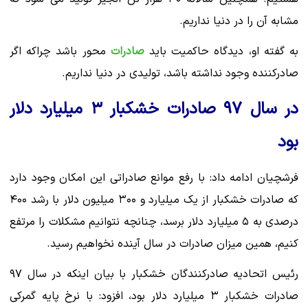
مشابه آن را در دنیا نداریم.
به گفته او، دیدگاه حاکمیت باید
صادرات
محور باشد چراکه اگر
صادرکننده وجود نداشته باشد، تولیدی در دنیا نداریم.
در سال ۹۷ صادرات خشکبار ۳ میلیارد دلار
بود
فرشچیان ادامه داد: با رفع موانع صادراتی این امکان وجود دارد
که صادرات خشکبار از یک میلیارد و ۳۰۰ میلیون دلار با رشد ۴۰۰
درصدی به ۵ میلیارد دلار برسد، چنانچه نتوانیم مشکلات را مرتفع
کنیم، همین میزان صادرات در سال آینده نخواهیم رسید.
رئیس اتحادیه صادرکنندگان خشکبار با بیان اینکه در سال ۹۷
صادرات خشکبار ۳ میلیارد دلار بود، افزود: با نرخ پایه گمرکی