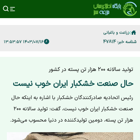
زراعت و باغبانی
شناسه خبر: 47814
۱۴۰۳/۰۷/۱۶ ۱۳:۵۳:۵۷
تولید سالانه ۲۰۰ هزار تن پسته در کشور
حال صنعت خشکبار ایران خوب نیست
رئیس اتحادیه صادرکنندگان خشکبار با اشاره به اینکه حال
صنعت خشکبار ایران خوب نیست، گفت: تولید سالانه ۲۰۰
هزار تن پسته، دومین تولیدکننده در دنیا محسوب می‌شود.