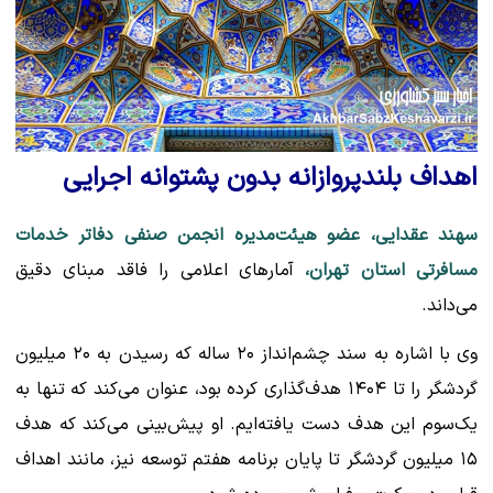
اهداف بلندپروازانه بدون پشتوانه اجرایی
سهند عقدایی، عضو هیئت‌مدیره انجمن صنفی دفاتر خدمات
مسافرتی استان تهران،
آمارهای اعلامی را فاقد مبنای دقیق
می‌داند.
وی با اشاره به سند چشم‌انداز ۲۰ ساله که رسیدن به ۲۰ میلیون
گردشگر را تا ۱۴۰۴ هدف‌گذاری کرده بود، عنوان می‌کند که تنها به
یک‌سوم این هدف دست یافته‌ایم. او پیش‌بینی می‌کند که هدف
۱۵ میلیون گردشگر تا پایان برنامه هفتم توسعه نیز، مانند اهداف