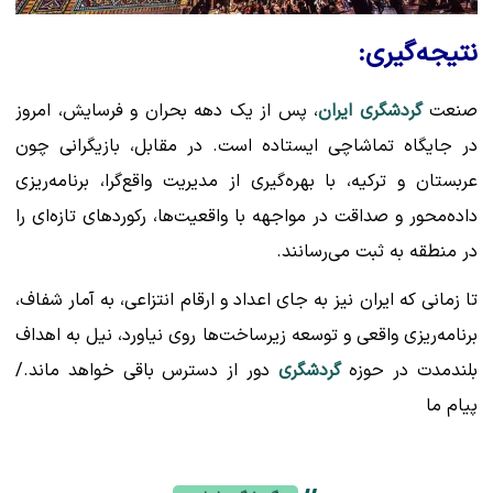
نتیجه‌گیری:
صنعت
گردشگری ایران
، پس از یک دهه بحران و فرسایش، امروز
در جایگاه تماشاچی ایستاده است. در مقابل، بازیگرانی چون
عربستان و ترکیه، با بهره‌گیری از مدیریت واقع‌گرا، برنامه‌ریزی
داده‌محور و صداقت در مواجهه با واقعیت‌ها، رکوردهای تازه‌ای را
در منطقه به ثبت می‌رسانند.
تا زمانی که ایران نیز به جای اعداد و ارقام انتزاعی، به آمار شفاف،
برنامه‌ریزی واقعی و توسعه زیرساخت‌ها روی نیاورد، نیل به اهداف
بلندمدت در حوزه
گردشگری
دور از دسترس باقی خواهد ماند./
پیام ما