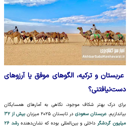
عربستان و ترکیه، الگوهای موفق یا آرزوهای
دست‌نیافتنی؟
برای درک بهتر شکاف موجود، نگاهی به آمارهای همسایگان
بیاندازیم.
عربستان سعودی
در تابستان ۲۰۲۵ میزبان
بیش از ۳۲
میلیون گردشگر
داخلی و بین‌المللی بوده که نشان‌دهنده
رشد ۲۶