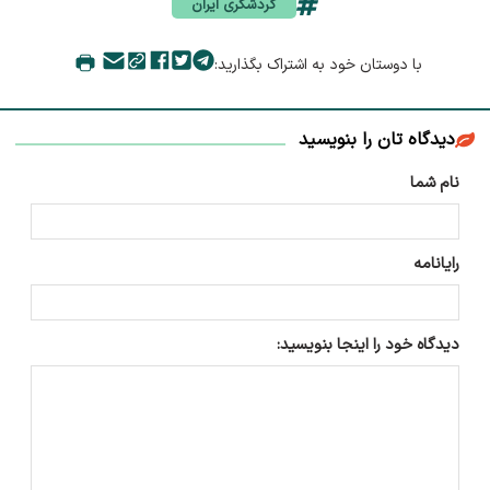
گردشگری ایران
با دوستان خود به اشتراک بگذارید:
دیدگاه تان را بنویسید
نام شما
رایانامه
دیدگاه خود را اینجا بنویسید: