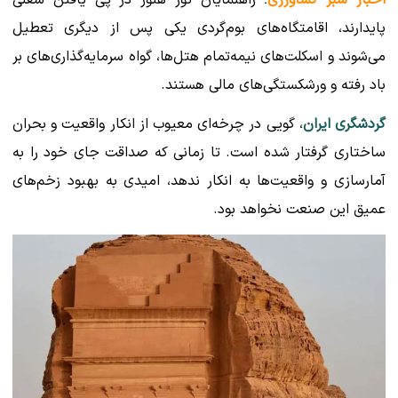
اخبار سبز کشاورزی
؛ راهنمایان تور هنوز در پی یافتن شغلی
پایدارند، اقامتگاه‌های بوم‌گردی یکی پس از دیگری تعطیل
می‌شوند و اسکلت‌های نیمه‌تمام هتل‌ها، گواه سرمایه‌گذاری‌های بر
باد رفته و ورشکستگی‌های مالی هستند.
گردشگری ایران
، گویی در چرخه‌ای معیوب از انکار واقعیت و بحران
ساختاری گرفتار شده است. تا زمانی که صداقت جای خود را به
آمارسازی و واقعیت‌ها به انکار ندهد، امیدی به بهبود زخم‌های
عمیق این صنعت نخواهد بود.