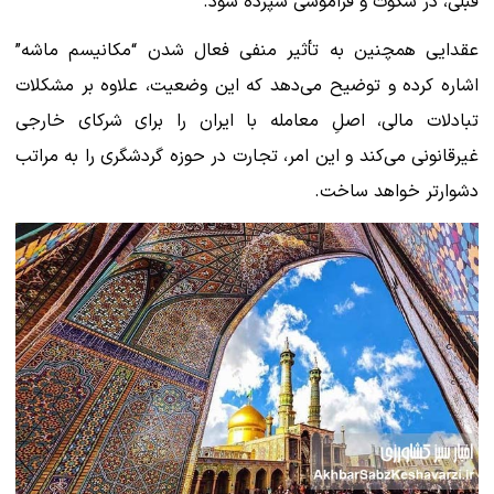
قبلی، در سکوت و فراموشی سپرده شود.
عقدایی همچنین به تأثیر منفی فعال شدن “مکانیسم ماشه”
اشاره کرده و توضیح می‌دهد که این وضعیت، علاوه بر مشکلات
تبادلات مالی، اصلِ معامله با ایران را برای شرکای خارجی
غیرقانونی می‌کند و این امر، تجارت در حوزه گردشگری را به مراتب
دشوارتر خواهد ساخت.