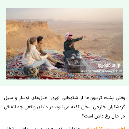
وقتی پشت تریبون‌ها از شکوفایی نوروز، هتل‌های نوساز و سیل
گردشگران خارجی سخن گفته می‌شود، در دنیای واقعی چه اتفاقی
در حال رخ دادن است؟