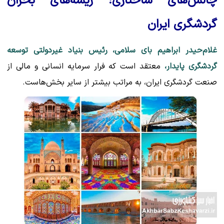
چالش‌های ساختاری؛ ریشه‌های بحران
گردشگری ایران
غلام‌حیدر ابراهیم بای سلامی، رئیس بنیاد غیردولتی توسعه
گردشگری پایدار،
معتقد است که فرار سرمایه انسانی و مالی از
صنعت گردشگری ایران، به مراتب بیشتر از سایر بخش‌هاست.