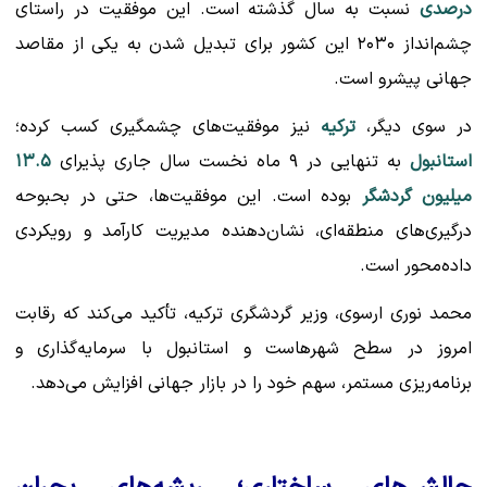
درصدی
نسبت به سال گذشته است. این موفقیت در راستای
چشم‌انداز ۲۰۳۰ این کشور برای تبدیل شدن به یکی از مقاصد
جهانی پیشرو است.
در سوی دیگر،
ترکیه
نیز موفقیت‌های چشمگیری کسب کرده؛
استانبول
به تنهایی در ۹ ماه نخست سال جاری پذیرای
۱۳.۵
میلیون گردشگر
بوده است. این موفقیت‌ها، حتی در بحبوحه
درگیری‌های منطقه‌ای، نشان‌دهنده مدیریت کارآمد و رویکردی
داده‌محور است.
محمد نوری ارسوی، وزیر گردشگری ترکیه، تأکید می‌کند که رقابت
امروز در سطح شهرهاست و استانبول با سرمایه‌گذاری و
برنامه‌ریزی مستمر، سهم خود را در بازار جهانی افزایش می‌دهد.