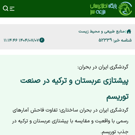
منابع طبیعی و محیط زیست
شناسه خبر: 52339
۱۴۰۴/۰۷/۰۷ ۱۱:۱۴:۴۶
گردشگری ایران در بحران:
پیشتازی عربستان و ترکیه در صنعت
توریسم
گردشگری ایران در بحران ساختاری؛ تفاوت فاحش آمارهای
رسمی با واقعیت و مقایسه با پیشتازی عربستان و ترکیه در
جذب توریسم.