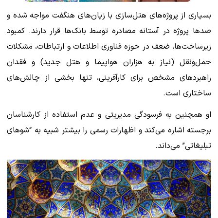
بسیاری از پروژه‌های هتل‌سازی با زیان‌های هنگفت مواجه شده و
صدها پروژه در آستانه مصادره توسط بانک‌ها قرار دارند. کمبود
زیرساخت‌ها، ضعف در حوزه فناوری اطلاعات و ارتباطات، مشکلات
حمل‌ونقل (نیاز به هزاران هواپیما و هتل جدید) و فقدان
راهبردهای مشخص برای کارآفرینی، تنها بخشی از چالش‌های
ساختاری است.
او همچنین به فرسودگی مدیریتی و عدم استفاده از کارشناسان
برجسته اشاره می‌کند و اظهارات رسمی را بیشتر شبیه به “شوهای
تبلیغاتی” می‌داند.