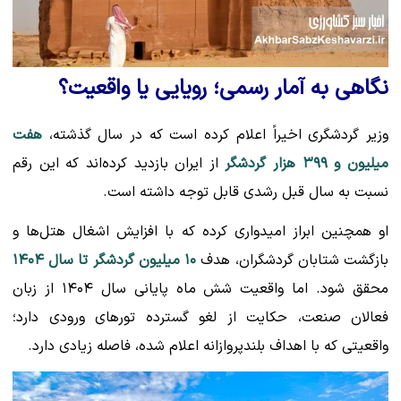
نگاهی به آمار رسمی؛ رویایی یا واقعیت؟
وزیر گردشگری اخیراً اعلام کرده است که در سال گذشته،
هفت
میلیون و ۳۹۹ هزار گردشگر
از ایران بازدید کرده‌اند که این رقم
نسبت به سال قبل رشدی قابل توجه داشته است.
او همچنین ابراز امیدواری کرده که با افزایش اشغال هتل‌ها و
بازگشت شتابان گردشگران، هدف
۱۰ میلیون گردشگر تا سال ۱۴۰۴
محقق شود. اما واقعیت شش ماه پایانی سال ۱۴۰۴ از زبان
فعالان صنعت، حکایت از لغو گسترده تورهای ورودی دارد؛
واقعیتی که با اهداف بلندپروازانه اعلام شده، فاصله زیادی دارد.