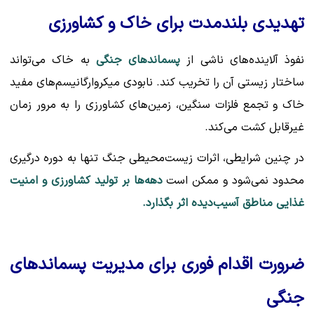
تهدیدی بلندمدت برای خاک و کشاورزی
نفوذ آلاینده‌های ناشی از
پسماندهای جنگی
به خاک می‌تواند
ساختار زیستی آن را تخریب کند. نابودی میکروارگانیسم‌های مفید
خاک و تجمع فلزات سنگین، زمین‌های کشاورزی را به مرور زمان
غیرقابل کشت می‌کند.
در چنین شرایطی، اثرات زیست‌محیطی جنگ تنها به دوره درگیری
محدود نمی‌شود و ممکن است
دهه‌ها بر تولید کشاورزی و امنیت
غذایی مناطق آسیب‌دیده اثر بگذارد.
ضرورت اقدام فوری برای مدیریت پسماندهای
جنگی