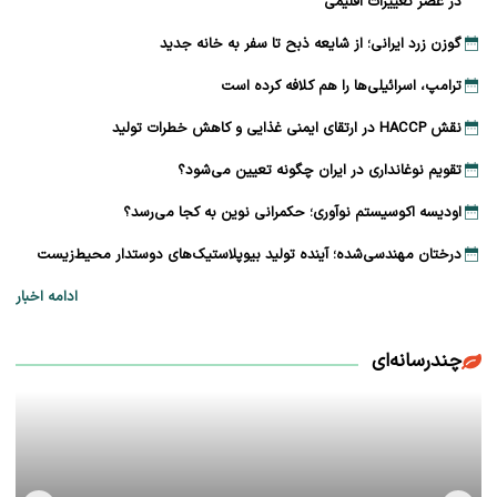
در عصر تغییرات اقلیمی
گوزن زرد ایرانی؛ از شایعه ذبح تا سفر به خانه جدید
ترامپ، اسرائیلی‌ها را هم کلافه کرده است
نقش HACCP در ارتقای ایمنی غذایی و کاهش خطرات تولید
تقویم نوغانداری در ایران چگونه تعیین می‌شود؟
اودیسه اکوسیستم نوآوری؛ حکمرانی نوین به کجا می‌رسد؟
درختان مهندسی‌شده؛ آینده تولید بیوپلاستیک‌های دوستدار محیط‌زیست
ادامه اخبار
چندرسانه‌ای