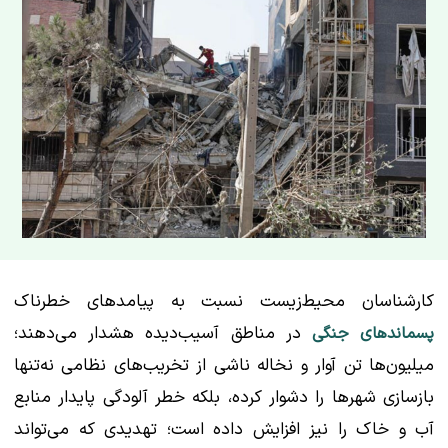
کارشناسان محیط‌زیست نسبت به پیامدهای خطرناک
در مناطق آسیب‌دیده هشدار می‌دهند؛
پسماندهای جنگی
میلیون‌ها تن آوار و نخاله ناشی از تخریب‌های نظامی نه‌تنها
بازسازی شهرها را دشوار کرده، بلکه خطر آلودگی پایدار منابع
آب و خاک را نیز افزایش داده است؛ تهدیدی که می‌تواند