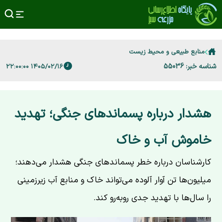
منابع طبیعی و محیط زیست
شناسه خبر: 55036
۱۴۰۵/۰۲/۱۶ ۲۲:۰۰:۰۰
هشدار درباره پسماندهای جنگی؛ تهدید
خاموش آب و خاک
کارشناسان درباره خطر پسماندهای جنگی هشدار می‌دهند؛
میلیون‌ها تن آوار آلوده می‌تواند خاک و منابع آب زیرزمینی
را سال‌ها با تهدید جدی روبه‌رو کند.