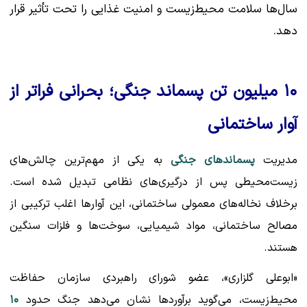
سال‌ها سلامت محیط‌زیست و امنیت غذایی را تحت تأثیر قرار
دهد.
۱۰ میلیون تن پسماند جنگی؛ بحرانی فراتر از
آوار ساختمانی
مدیریت
پسماندهای جنگی
به یکی از مهم‌ترین چالش‌های
زیست‌محیطی پس از درگیری‌های نظامی تبدیل شده است.
برخلاف نخاله‌های معمولی ساختمانی، این آوارها اغلب ترکیبی از
مصالح ساختمانی، مواد شیمیایی، سوخت‌ها و فلزات سنگین
هستند.
«ابوعلی گلزاری»، عضو شورای راهبردی سازمان حفاظت
محیط‌زیست، می‌گوید برآوردها نشان می‌دهد جنگ حدود
۱۰