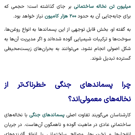
میلیون تن نخاله ساختمانی
بر جای گذاشته است؛ حجمی که
برای جابه‌جایی آن به حدود
۲۰۰ هزار کامیون
نیاز خواهد بود.
به گفته او، بخش قابل توجهی از این پسماندها به انواع روغن‌ها،
سوخت‌ها و ترکیبات شیمیایی آلوده شده‌اند و اگر مدیریت آن‌ها به
شکل اصولی انجام نشود، می‌توانند به بحران‌های زیست‌محیطی
گسترده تبدیل شوند.
چرا پسماندهای جنگی خطرناک‌تر از
نخاله‌های معمولی‌اند؟
کارشناسان می‌گویند تفاوت اصلی
پسماندهای جنگی
با نخاله‌های
ساختمانی عادی در ماهیت آلوده و ناهمگون آن‌هاست. در جریان
انفجارها و تخریب‌ها، مصالح ساختمانی با انواع آلاینده‌های