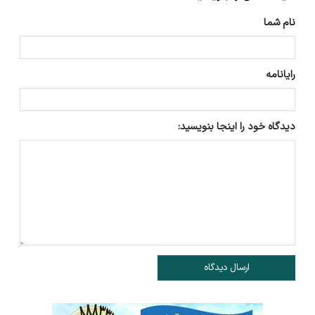
نام شما
رایانامه
دیدگاه خود را اینجا بنویسید:
ارسال دیدگاه