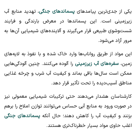
یکی از جدی‌ترین پیامدهای
پسماندهای جنگی
، تهدید منابع آب
زیرزمینی است. این پسماندها در معرض بارندگی و فرایند
شست‌وشوی طبیعی قرار می‌گیرند و آلاینده‌های شیمیایی آن‌ها به
مرور آزاد می‌شود.
این مواد از طریق رواناب‌ها وارد خاک شده و با نفوذ به لایه‌های
زمین،
سفره‌های آب زیرزمینی
را آلوده می‌کنند. چنین آلودگی‌هایی
ممکن است سال‌ها باقی بماند و کیفیت آب شرب و چرخه غذایی
مناطق آسیب‌دیده را تحت تأثیر قرار دهد.
کارشناسان هشدار می‌دهند حتی ترکیبات شیمیایی معمولی نیز
در صورت ورود به منابع آبی حساس می‌توانند توازن املاح را برهم
بزنند و کیفیت آب را کاهش دهند؛ حال آنکه
پسماندهای جنگی
اغلب حاوی مواد بسیار خطرناک‌تری هستند.