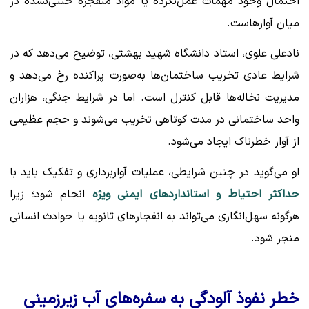
احتمال وجود مهمات عمل‌نکرده یا مواد منفجره خنثی‌نشده در
میان آوارهاست.
نادعلی علوی، استاد دانشگاه شهید بهشتی، توضیح می‌دهد که در
شرایط عادی تخریب ساختمان‌ها به‌صورت پراکنده رخ می‌دهد و
مدیریت نخاله‌ها قابل کنترل است. اما در شرایط جنگی، هزاران
واحد ساختمانی در مدت کوتاهی تخریب می‌شوند و حجم عظیمی
از آوار خطرناک ایجاد می‌شود.
او می‌گوید در چنین شرایطی، عملیات آواربرداری و تفکیک باید با
حداکثر احتیاط و استانداردهای ایمنی ویژه
انجام شود؛ زیرا
هرگونه سهل‌انگاری می‌تواند به انفجارهای ثانویه یا حوادث انسانی
منجر شود.
خطر نفوذ آلودگی به سفره‌های آب زیرزمینی