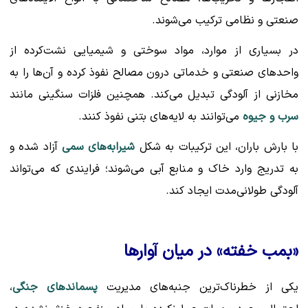
صنعتی و نظامی ترکیب می‌شوند.
در بسیاری از موارد، مواد سوختی و شیمیایی نشت‌کرده از
واحدهای صنعتی و خدماتی درون مصالح نفوذ کرده و آن‌ها را به
مخازنی از آلودگی تبدیل می‌کند. همچنین فلزات سنگینی مانند
سرب و جیوه
می‌توانند به لایه‌های بتنی نفوذ کنند.
با بارش باران، این ترکیبات به شکل
شیرابه‌های سمی
آزاد شده و
به تدریج وارد خاک و منابع آبی می‌شوند؛ فرایندی که می‌تواند
آلودگی طولانی‌مدت ایجاد کند.
«بمب خفته» در میان آوارها
یکی از خطرناک‌ترین جنبه‌های مدیریت
پسماندهای جنگی
،