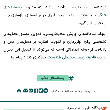
کارشناسان محیط‌زیست تأکید می‌کنند که مدیریت
پسماندهای
جنگی
باید به‌عنوان یک اولویت فوری در برنامه‌های بازسازی پس
از بحران قرار گیرد.
ایجاد سامانه‌های پایش محیط‌زیستی، تدوین دستورالعمل‌های
تخصصی برای آواربرداری و تقویت نظارت بر محل‌های دفن و
بازیافت از جمله اقداماتی است که می‌تواند از تبدیل این بحران
به یک
فاجعه زیست‌محیطی بلندمدت
جلوگیری کند./ پیام ما
پسماندهای جنگی
با دوستان خود به اشتراک بگذارید:
دیدگاه تان را بنویسید