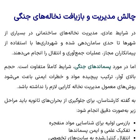
چالش مدیریت و بازیافت نخاله‌های جنگی
در شرایط عادی، مدیریت نخاله‌های ساختمانی در بسیاری از
شهرها تا حدی سامان‌دهی شده و شهرداری‌ها با استفاده از
پیمانکاران مجاز، عملیات جمع‌آوری و انتقال را انجام می‌دهند.
اما در مورد
پسماندهای جنگی
، شرایط کاملاً متفاوت است. حجم
بالای آوار، ترکیب پیچیده مواد و خطرات ایمنی باعث می‌شود
روش‌های معمول مدیریت نخاله کارایی لازم را نداشته باشد.
به گفته کارشناسان، برای جلوگیری از بحران‌های ثانویه باید مراحل
زیر به‌صورت دقیق انجام شود:
بازرسی اولیه برای شناسایی مواد منفجره
تفکیک علمی و ایمن پسماندها
انتقال کنترل‌شده به سایت‌های تخصصی