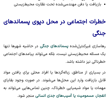
بازیافت یا دفن مهندسی‌شده تحت نظارت محیط‌زیستی
خطرات اجتماعی در محل دپوی پسماندهای
جنگی
رهاسازی غیرکنترل‌شده
پسماندهای جنگی
در حاشیه شهرها تنها
یک مسئله محیط‌زیستی نیست، بلکه می‌تواند پیامدهای اجتماعی
خطرناکی نیز داشته باشد.
در بسیاری از مناطق، زباله‌گردها یا افراد محلی برای یافتن مواد
قابل بازیافت وارد این محل‌ها می‌شوند. در صورت وجود بقایای
مهمات یا مواد شیمیایی خطرناک، چنین تماس‌هایی می‌تواند به
انفجار، مسمومیت یا آسیب‌های جدی انسانی
منجر شود.