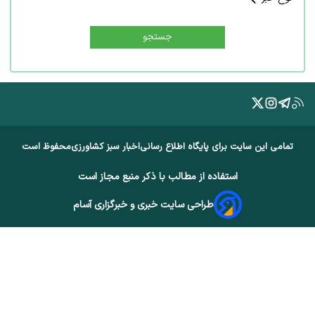
جستجو
تمامی این سایت برای پایگاه اطلاع رسانی
اخبار سبز کشاورزی
محفوظ است
استفاده از مطالب با ذکر منبع مجاز است
طراحی سایت خبری و خبرگزاری آسام