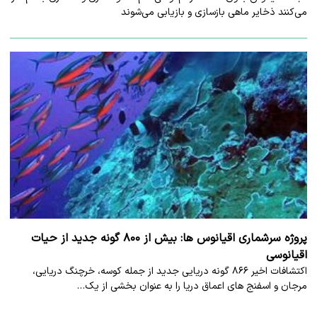
می‌کنند ذخایر ماهی بازسازی و بازیابی می‌شوند
پروژه سرشماری اقیانوس ها: بیش از ۸۰۰ گونه جدید از حیات
اقیانوسی
اکتشافات اخیر ۸۶۶ گونه دریایی جدید از جمله کوسه، خرچنگ دریایی،
مرجان و اسفنج های اعماق دریا را به عنوان بخشی از یک…