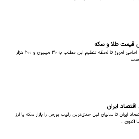
 قیمت‌ طلا و سکه
قیمت هر سکه امامی امروز تا لحظه تنظیم این مطلب به ۳۰ میلیون و ۲۰۰ هزار
است.
اقتصاد ایران
صاد ایران تا سالیان قبل جدی‌ترین رقیب بورس را بازار سکه یا ارز
 اکنون...