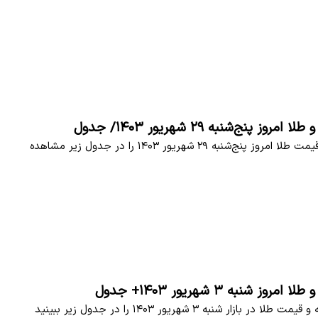
وز پنج‌شنبه ۲۹ شهریور ۱۴۰۳/ جدول
قیمت سکه و قیمت طلا امروز پنج‌شنبه ۲۹ شهریور ۱۴۰۳ را در جدول زیر مشاهده
وز شنبه ۳ شهریور ۱۴۰۳+ جدول
ر بازار شنبه ۳ شهریور ۱۴۰۳ را در جدول زیر ببینید