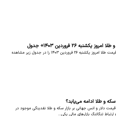
وز یکشنبه ۲۶ فروردین ۱۴۰۳+ جدول
قیمت سکه و قیمت طلا امروز یکشنبه ۲۶ فروردین ۱۴۰۳ را در جدول زیر مشاهده
ه و طلا ادامه می‌یابد؟
قیمت دلار و انس جهانی بر بازار سکه و طلا نقدینگی موجود در
ارتباط تنگاتنگ بازارهای مالی یکی…