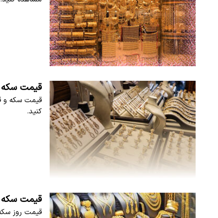
قیمت سکه و طلا امر
کنید.
قیمت سکه و طلا امر
قیمت روز سکه و قیمت طلا د