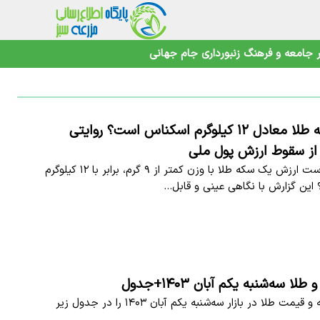
جامعه و فرهنگ
زنبورداری
جام جهانی
چرا یک سکه طلا معادل ۱۲ کیلوگرم اسکناس است؟ روایتی
 از سقوط ارزش پول ملی
​چطور ممکن است ارزش یک سکه طلا با وزن کمتر از ۹ گرم، برابر با ۱۲ کیلوگرم
این گزارش با نگاهی عینی و قابل…
 سه‌شنبه یکم آبان ۱۴۰۳+جدول
قیمت روز سکه و قیمت طلا در بازار سه‌شنبه یکم آبان ۱۴۰۳ را در جدول زیر