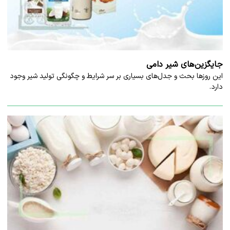
جایگزین‌های شیر دامی
این روزها بحث و جدل‌های بسیاری بر سر شرایط و چگونگی تولید شیر وجود
دارد.