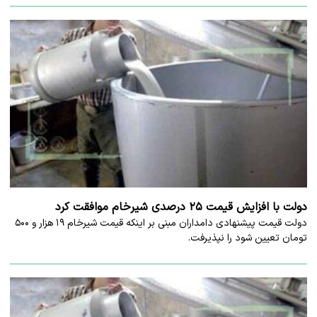
دولت با افزایش قیمت ۲۵ درصدی شیرخام موافقت کرد
دولت قیمت پیشنهادی دامداران مبنی بر اینکه قیمت شیرخام ۱۹ هزار و ۵۰۰
تومان تعیین شود را نپذیرفت.