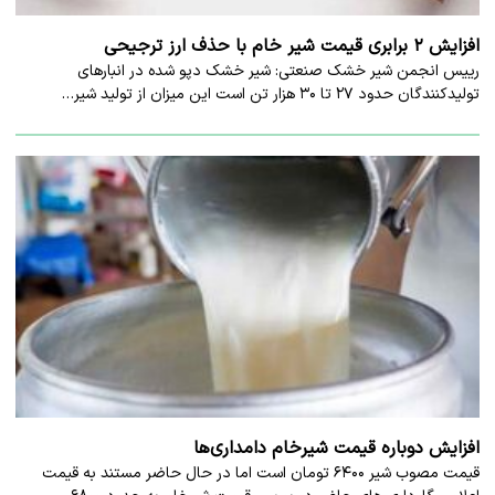
افزایش ۲ برابری قیمت شیر خام با حذف ارز ترجیحی
رییس انجمن شیر خشک صنعتی: شیر خشک دپو شده در انبارهای
تولیدکنندگان حدود ۲۷ تا ۳۰ هزار تن است این میزان از تولید شیر…
افزایش دوباره قیمت شیرخام دامداری‌ها
قیمت مصوب شیر ۶۴۰۰ تومان است اما در حال حاضر مستند به قیمت