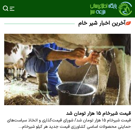
آخرین اخبار شیر خام
قیمت شیرخام ۱۵ هزار تومان شد
قیمت شیرخام ۱۵ هزار تومان شد/ شورای قیمت‌گذاری و اتخاذ سیاست‌های
حمایتی محصولات اساسی کشاورزی قیمت جدید هر کیلو شیرخام…