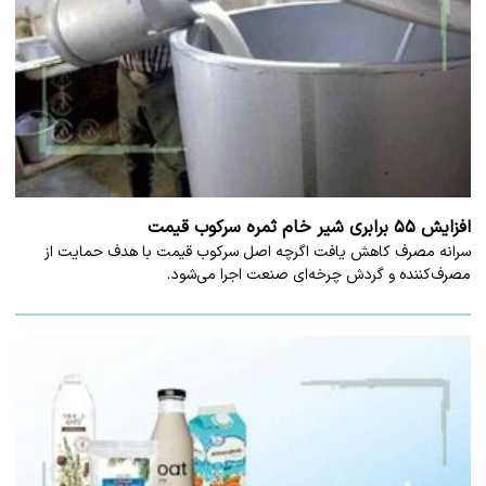
افزایش ۵۵ برابری شیر خام ثمره سرکوب قیمت
سرانه مصرف کاهش یافت اگرچه اصل سرکوب قیمت با هدف حمایت از
مصرف‌کننده و گردش چرخه‌ای صنعت اجرا می‌شود.