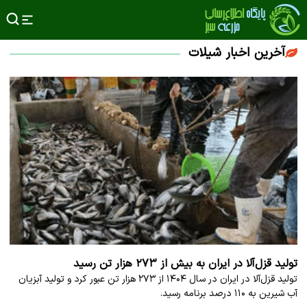
آخرین اخبار شیلات
تولید قزل‌آلا در ایران به بیش از ۲۷۳ هزار تن رسید
تولید قزل‌آلا در ایران در سال ۱۴۰۴ از ۲۷۳ هزار تن عبور کرد و تولید آبزیان
آب شیرین به ۱۱۰ درصد برنامه رسید.