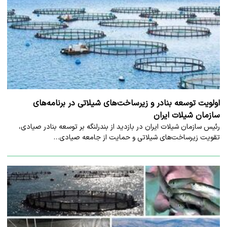
اولویت توسعه بنادر و زیرساخت‌های شیلاتی در برنامه‌های
سازمان شیلات ایران
رئیس سازمان شیلات ایران در بازدید از بندرلنگه بر توسعه بنادر صیادی،
تقویت زیرساخت‌های شیلاتی و حمایت از جامعه صیادی…