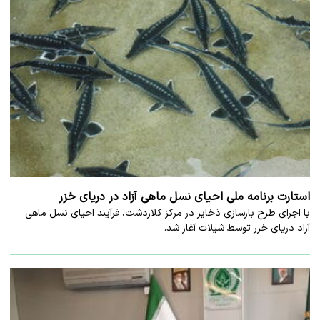
استارت برنامه ملی احیای نسل ماهی آزاد در دریای خزر
با اجرای طرح بازسازی ذخایر در مرکز کلاردشت، فرآیند احیای نسل ماهی
آزاد دریای خزر توسط شیلات آغاز شد.