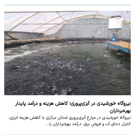
نیروگاه خورشیدی در آبزی‌پروری؛ کاهش هزینه و درآمد پایدار
بهره‌برداران
نیروگاه خورشیدی در مزارع آبزی‌پروری استان مرکزی با کاهش هزینه انرژی،
کنترل دمای آب و فروش برق، درآمد بهره‌برداران را…