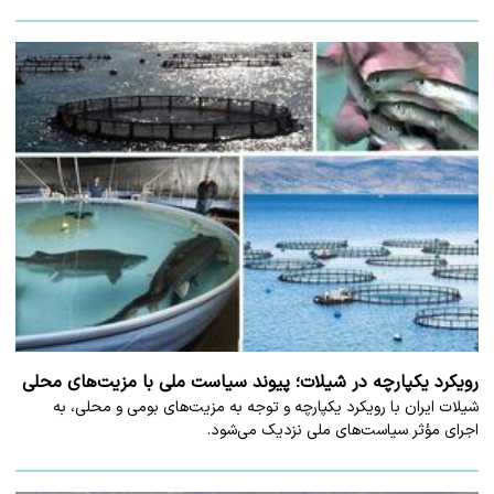
رویکرد یکپارچه در شیلات؛ پیوند سیاست ملی با مزیت‌های محلی
شیلات ایران با رویکرد یکپارچه و توجه به مزیت‌های بومی و محلی، به
اجرای مؤثر سیاست‌های ملی نزدیک می‌شود.