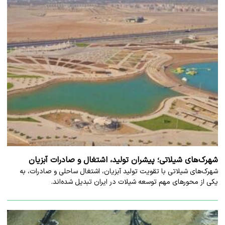
شهرک‌های شیلاتی؛ پیشران تولید، اشتغال و صادرات آبزیان
شهرک‌های شیلاتی با تقویت تولید آبزیان، اشتغال ساحلی و صادرات، به
یکی از محورهای مهم توسعه شیلات در ایران تبدیل شده‌اند.