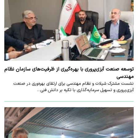
توسعه صنعت آبزی‌پروری با بهره‌گیری از ظرفیت‌های سازمان نظام
مهندسی
نشست مشترک شیلات و نظام مهندسی برای ارتقای بهره‌وری در صنعت
آبزی‌پروری و تسهیل سرمایه‌گذاری با تکیه بر دانش فنی…