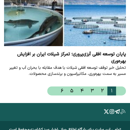
پایان توسعه افقی آبزی‌پروری؛ تمرکز شیلات ایران بر افزایش
بهره‌وری
تحلیل خبر توقف توسعه افقی شیلات با هدف مقابله با بحران آب و تغییر
مسیر به سمت بهره‌وری، مکانیزاسیون و برندسازی محصولات.
۶
۵
۴
۳
۲
۱
تمامی این سایت برای پایگاه اطلاع رسانی
اخبار سبز کشاورزی
محفوظ است