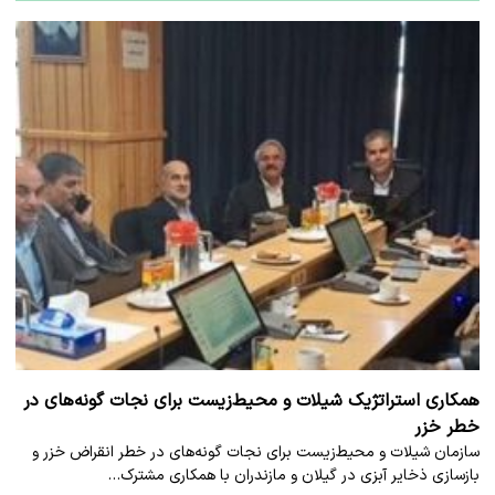
همکاری استراتژیک شیلات و محیط‌زیست برای نجات گونه‌های در
خطر خزر
سازمان شیلات و محیط‌زیست برای نجات گونه‌های در خطر انقراض خزر و
بازسازی ذخایر آبزی در گیلان و مازندران با همکاری مشترک…