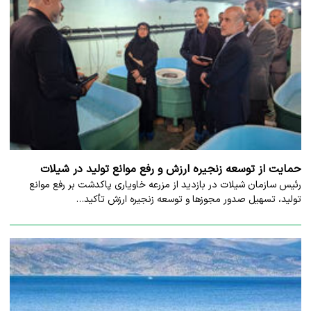
حمایت از توسعه زنجیره ارزش و رفع موانع تولید در شیلات
رئیس سازمان شیلات در بازدید از مزرعه خاویاری پاکدشت بر رفع موانع
تولید، تسهیل صدور مجوزها و توسعه زنجیره ارزش تأکید…