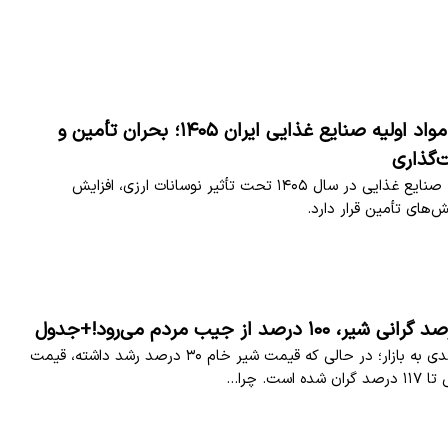
بررسی بازار مواد اولیه صنایع غذایی ایران ۱۴۰۵؛ بحران تأمین و
گذاری
بازار مواد اولیه صنایع غذایی در سال ۱۴۰۵ تحت تأثیر نوسانات ارزی، افزایش
ش‌های تأمین قرار دارد.
شوک ۱۰۰ درصدی به بازار؛ در حالی که قیمت شیر خام ۳۰ درصد رشد داشته، قیمت
 است. چرا…