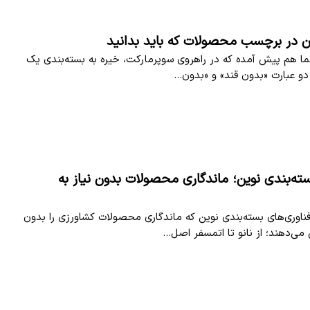
ان در برچسب محصولات که باید بدانید
 شما هم پیش آمده که در راهروی سوپرمارکت، خیره به بسته‌بندی یک
دو عبارت «بدون قند» و «بدون…
سته‌بندی نوین؛ ماندگاری محصولات بدون نیاز به
 فناوری‌های بسته‌بندی نوین که ماندگاری محصولات کشاورزی را بدون
می‌دهند؛ از نانو تا اتمسفر اصل…