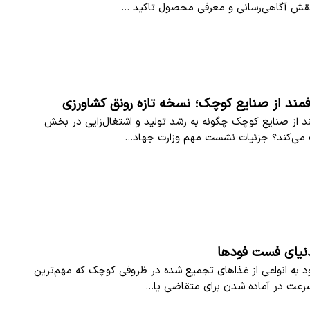
 نقش آگاهی‌رسانی و معرفی محصول تاکید …
ند از صنایع کوچک؛ نسخه تازه رونق کشاورزی
از صنایع کوچک چگونه به رشد تولید و اشتغال‌زایی در بخش
می‌کند؟ جزئیات نشست مهم وزارت جهاد…
نیای فست فودها
 به انواعی از غذاهای تجمیع شده در ظروفی کوچک که مهم‌ترین
سرعت در آماده شدن برای متقاضی یا…