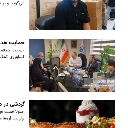
می‌گوید و بر
حمایت هدفم
حمایت هدفمند 
کشاورزی کمک 
گردشی در د
اصولا فست فود
اولویت آن‌ها 