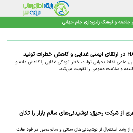
جامعه و فرهنگ
زنبورداری
جام جهانی
با کنترل علمی نقاط بحرانی تولید، خطر آلودگی غذایی را کاهش داده و
ننده و سلامت عمومی را تقویت می‌کند.
 از شرکت رحیق: نوشیدنی‌های سالم بازار را تکان
ز رشد استقبال از نوشیدنی‌های سنتی و سالم‌محور در فود هلث