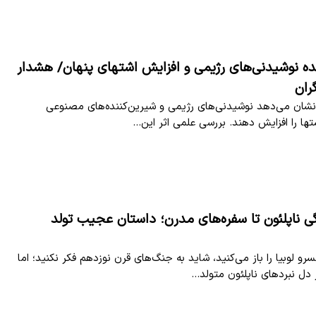
ننده نوشیدنی‌های رژیمی و افزایش اشتهای پنهان/ هشدار
ران
نشان می‌دهد نوشیدنی‌های رژیمی و شیرین‌کننده‌های مصنوعی
ا را افزایش دهند. بررسی علمی اثر این…
ی ناپلئون تا سفره‌های مدرن؛ داستان عجیب تولد
و لوبیا را باز می‌کنید، شاید به جنگ‌های قرن نوزدهم فکر نکنید؛ اما
دل نبردهای ناپلئون متولد…