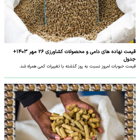
قیمت نهاده های دامی و محصولات کشاورزی ۲۶ مهر ۱۴۰۳+
جدول
قیمت حبوبات امروز نسبت به روز گذشته با تغییرات کمی همراه شد.