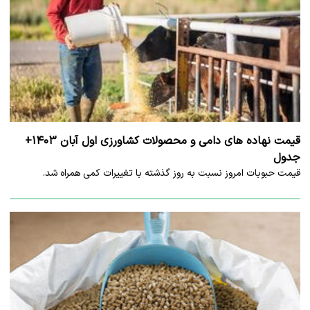
قیمت نهاده های دامی و محصولات کشاورزی اول آبان ۱۴۰۳+
جدول
قیمت حبوبات امروز نسبت به روز گذشته با تغییرات کمی همراه شد.