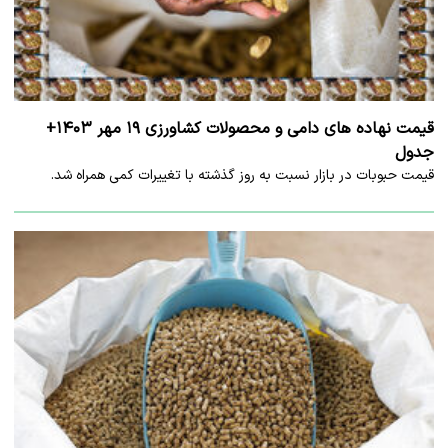
قیمت نهاده های دامی و محصولات کشاورزی ۱۹ مهر ۱۴۰۳+
جدول
قیمت حبوبات در بازار نسبت به روز گذشته با تغییرات کمی همراه شد.