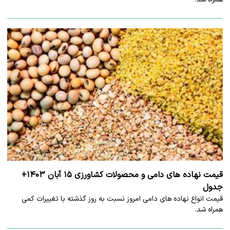
قیمت نهاده های دامی و محصولات کشاورزی ۱۵ آبان ۱۴۰۳+
جدول
قیمت انواع نهاده های دامی امروز نسبت به روز گذشته با تغییرات کمی
همراه شد.