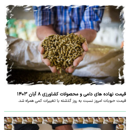
قیمت نهاده های دامی و محصولات کشاورزی ۸ آبان ۱۴۰۳
قیمت حبوبات امروز نسبت به روز گذشته با تغییرات کمی همراه شد.