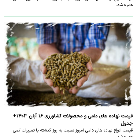
همراه شد.
قیمت نهاده های دامی و محصولات کشاورزی ۱۶ آبان ۱۴۰۳+
جدول
قیمت انواع نهاده های دامی امروز نسبت به روز گذشته با تغییرات کمی
همراه شد.