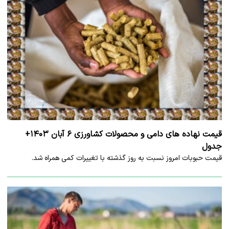
قیمت نهاده های دامی و محصولات کشاورزی ۶ آبان ۱۴۰۳+
جدول
قیمت حبوبات امروز نسبت به روز گذشته با تغییرات کمی همراه شد.