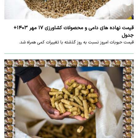
قیمت نهاده های دامی و محصولات کشاورزی ۱۷ مهر ۱۴۰۳+
جدول
قیمت حبوبات امروز نسبت به روز گذشته با تغییرات کمی همراه شد.