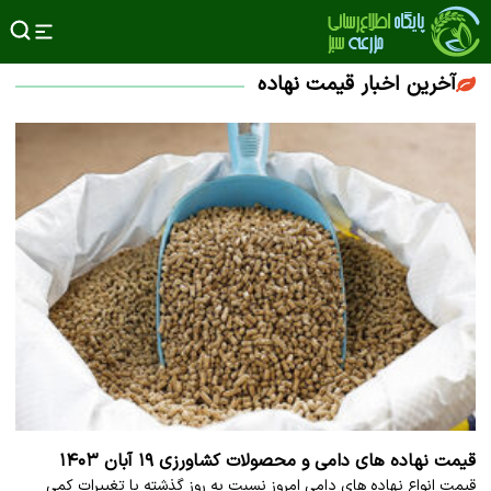
آخرین اخبار قیمت نهاده
قیمت نهاده های دامی و محصولات کشاورزی ۱۹ آبان ۱۴۰۳
قیمت انواع نهاده های دامی امروز نسبت به روز گذشته با تغییرات کمی