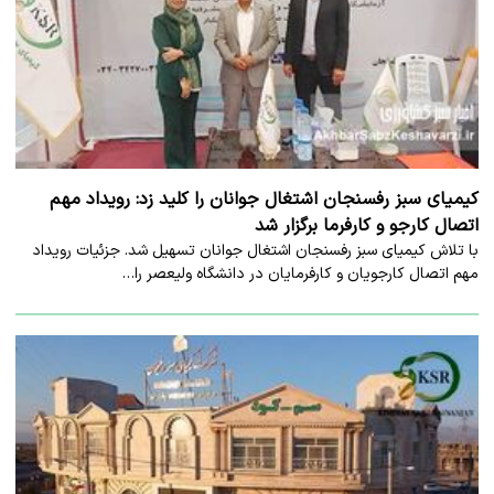
کیمیای سبز رفسنجان اشتغال جوانان را کلید زد: رویداد مهم
اتصال کارجو و کارفرما برگزار شد
با تلاش کیمیای سبز رفسنجان اشتغال جوانان تسهیل شد. جزئیات رویداد
مهم اتصال کارجویان و کارفرمایان در دانشگاه ولیعصر را…