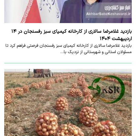
بازدید غلامرضا سالاری از کارخانه کیمیای سبز رفسنجان در ۱۴
اردیبهشت ۱۴۰۴
بازدید غلامرضا سالاری از کارخانه کیمیای سبز رفسنجان فرصتی فراهم کرد تا
مسئولان استانی و شهرستانی از نزدیک با…