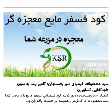
سبد محصولات کیمیای سبز رفسنجان؛ گامی بلند به سوی
خودکفایی کشاورزی
کیمیای سبز رفسنجان مجوز تولید کود شیمیایی فسفره مایع را دریافت کرد!
سبد محصولات ما کامل‌تر از همیشه در خدمت باغداران و…