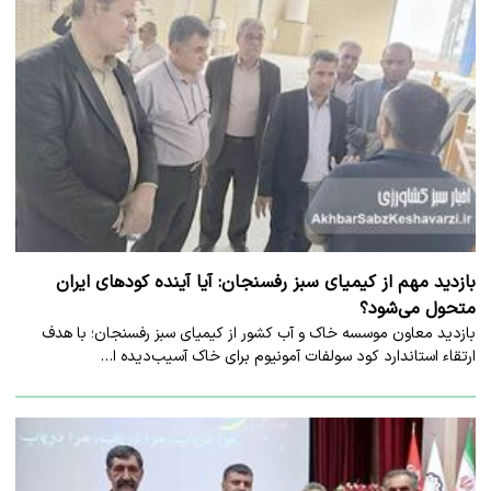
بازدید مهم از کیمیای سبز رفسنجان: آیا آینده کودهای ایران
متحول می‌شود؟
بازدید معاون موسسه خاک و آب کشور از کیمیای سبز رفسنجان؛ با هدف
ارتقاء استاندارد کود سولفات آمونیوم برای خاک آسیب‌دیده ا…