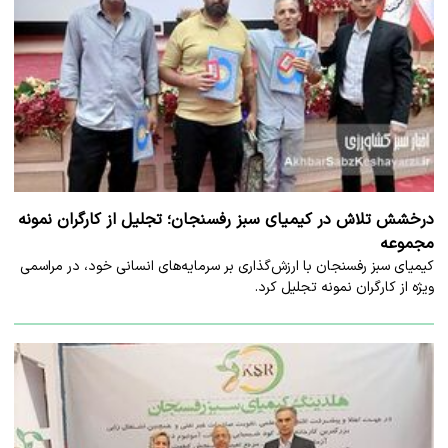
درخشش تلاش در کیمیای سبز رفسنجان؛ تجلیل از کارگران نمونه
مجموعه
کیمیای سبز رفسنجان با ارزش‌گذاری بر سرمایه‌های انسانی خود، در مراسمی
ویژه از کارگران نمونه تجلیل کرد.