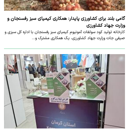
گامی بلند برای کشاورزی پایدار: همکاری کیمیای سبز رفسنجان و
وزارت جهاد کشاورزی
کارخانه تولید کود سولفات آمونیوم کیمیای سبز رفسنجان با اداره کل سبزی و
صیفی جات وزارت جهاد کشاورزی، یک همکاری مشترک و…