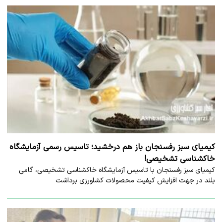
کیمیای سبز رفسنجان باز هم درخشید؛ تاسیس رسمی آزمایشگاه
خاکشناسی تشخیصی!
کیمیای سبز رفسنجان با تاسیس آزمایشگاه خاکشناسی تشخیصی، گامی
بلند در جهت افزایش کیفیت محصولات کشاورزی برداشت