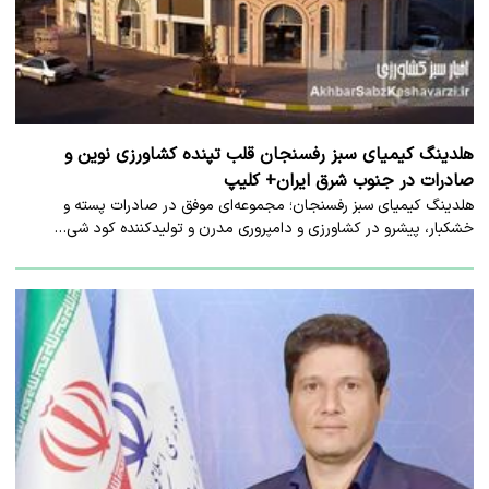
هلدینگ کیمیای سبز رفسنجان قلب تپنده کشاورزی نوین و
صادرات در جنوب شرق ایران+ کلیپ
هلدینگ کیمیای سبز رفسنجان؛ مجموعه‌ای موفق در صادرات پسته و
خشکبار، پیشرو در کشاورزی و دامپروری مدرن و تولیدکننده کود شی…