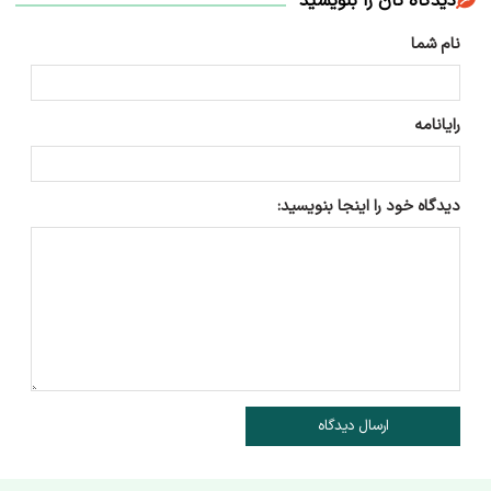
دیدگاه تان را بنویسید
نام شما
رایانامه
دیدگاه خود را اینجا بنویسید:
ارسال دیدگاه