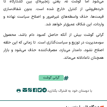
می‌شود اما گوشت نه، یعنی زنجیره‌ای بین کشتارگاه تا
خرده‌فروشی از کنترل خارج شده است. بدون شفاف‌سازی
قیمت‌ها، حذف واسطه‌های غیرضرور و اصلاح سیاست نهاده و
واردات، این شکاف عمیق‌تر خواهد شد.
گرانی گوشت بیش از آنکه حاصل کمبود دام باشد، محصول
سوءمدیریت در توزیع و سیاست‌گذاری است. تا زمانی که این حلقه
اصلاح نشود، دامدار می‌بازد، مصرف‌کننده حذف می‌شود و بازار
همچنان ناعادلانه می‌ماند.
گرانی گوشت
با دوستان خود به اشتراک بگذارید: