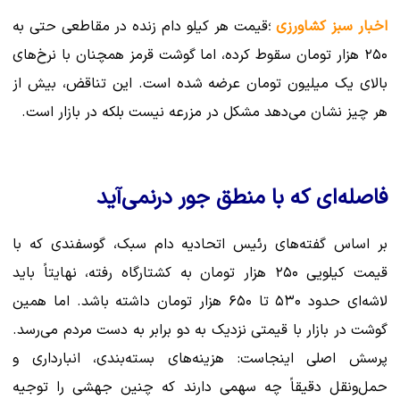
اخبار سبز کشاورزی
؛قیمت هر کیلو دام زنده در مقاطعی حتی به
۲۵۰ هزار تومان سقوط کرده، اما گوشت قرمز همچنان با نرخ‌های
بالای یک میلیون تومان عرضه شده است. این تناقض، بیش از
هر چیز نشان می‌دهد مشکل در مزرعه نیست بلکه در بازار است.
فاصله‌ای که با منطق جور درنمی‌آید
بر اساس گفته‌های رئیس اتحادیه دام سبک، گوسفندی که با
قیمت کیلویی ۲۵۰ هزار تومان به کشتارگاه رفته، نهایتاً باید
لاشه‌ای حدود ۵۳۰ تا ۶۵۰ هزار تومان داشته باشد. اما همین
گوشت در بازار با قیمتی نزدیک به دو برابر به دست مردم می‌رسد.
پرسش اصلی اینجاست: هزینه‌های بسته‌بندی، انبارداری و
حمل‌ونقل دقیقاً چه سهمی دارند که چنین جهشی را توجیه