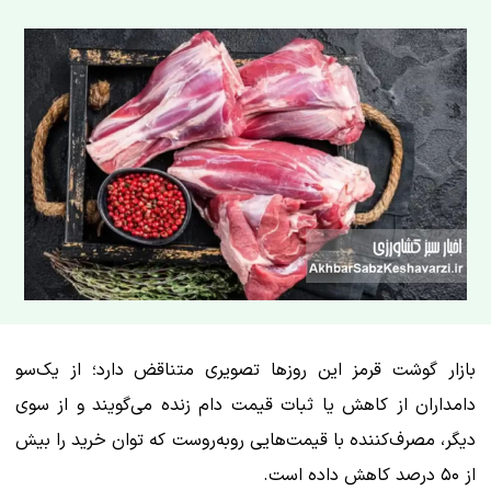
بازار گوشت قرمز این روزها تصویری متناقض دارد؛ از یک‌سو
دامداران از کاهش یا ثبات قیمت دام زنده می‌گویند و از سوی
دیگر، مصرف‌کننده با قیمت‌هایی روبه‌روست که توان خرید را بیش
از ۵۰ درصد کاهش داده است.