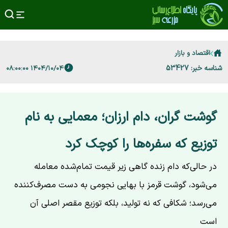
اقتصاد و بازار
شناسه خبر: 53427
۱۴۰۴/۱۰/۰۴ ۰۸:۰۰:۰۰
گوشت گران، دام ارزان؛ معمایی به نام
توزیع که سفره‌ها را کوچک کرد
در حالی‌که دام زنده گاهی زیر قیمت تمام‌شده معامله
می‌شود، گوشت قرمز با بهایی نجومی به دست مصرف‌کننده
می‌رسد؛ شکافی که نه تولید، بلکه توزیع مقصر اصلی آن
است