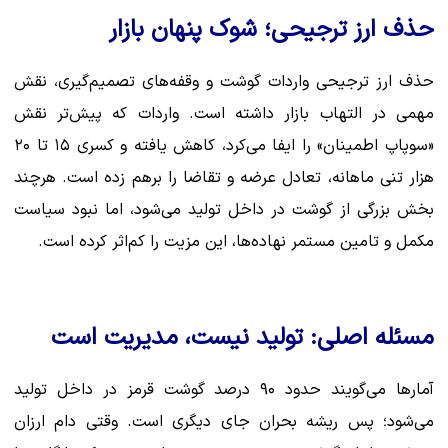
حذف ارز ترجیحی؛ شوک پنهان بازار
حذف ارز ترجیحی واردات گوشت و وقفه‌های تصمیم‌گیری، نقش
مهمی در التهاب بازار داشته است. واردات که پیش‌تر نقش
«سوپاپ اطمینان» را ایفا می‌کرد، کاهش یافته و کسری ۱۵ تا ۲۰
هزار تنی ماهانه، تعادل عرضه و تقاضا را برهم زده است. هرچند
بخش بزرگی از گوشت در داخل تولید می‌شود، اما نبود سیاست
مکمل و تامین مستمر نهاده‌ها، این مزیت را کم‌اثر کرده است.
مسئله اصلی: تولید نیست، مدیریت است
آمارها می‌گویند حدود ۹۰ درصد گوشت قرمز در داخل تولید
می‌شود؛ پس ریشه بحران جای دیگری است. وقتی دام ارزان