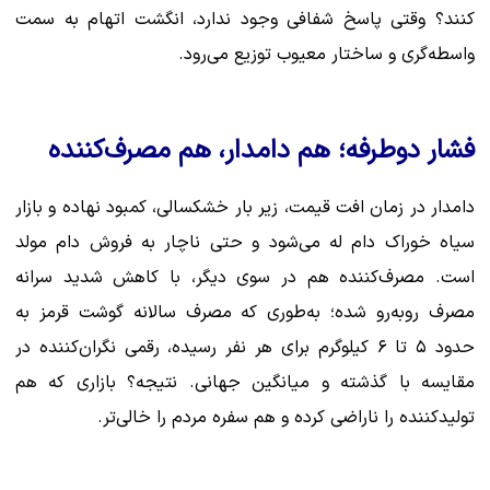
کنند؟ وقتی پاسخ شفافی وجود ندارد، انگشت اتهام به سمت
واسطه‌گری و ساختار معیوب توزیع می‌رود.
فشار دوطرفه؛ هم دامدار، هم مصرف‌کننده
دامدار در زمان افت قیمت، زیر بار خشکسالی، کمبود نهاده و بازار
سیاه خوراک دام له می‌شود و حتی ناچار به فروش دام مولد
است. مصرف‌کننده هم در سوی دیگر، با کاهش شدید سرانه
مصرف روبه‌رو شده؛ به‌طوری که مصرف سالانه گوشت قرمز به
حدود ۵ تا ۶ کیلوگرم برای هر نفر رسیده، رقمی نگران‌کننده در
مقایسه با گذشته و میانگین جهانی. نتیجه؟ بازاری که هم
تولیدکننده را ناراضی کرده و هم سفره مردم را خالی‌تر.