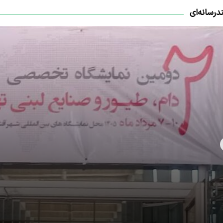
درسانه‌ای