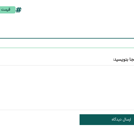
قیمت ا
جا بنویسید:
ارسال دیدگاه