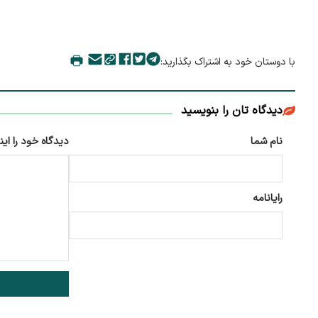
با دوستان خود به اشتراک بگذارید:
دیدگاه تان را بنویسید
نام شما
دیدگاه خود را این
رایانامه