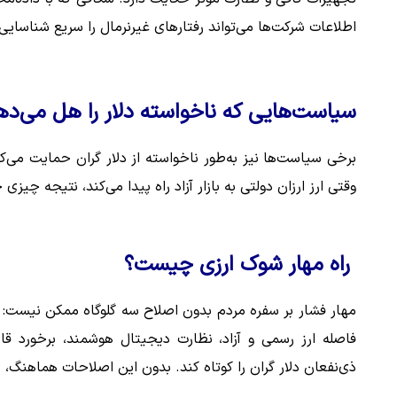
اطلاعات شرکت‌ها می‌تواند رفتارهای غیرنرمال را سریع شناسایی 
سیاست‌هایی که ناخواسته دلار را هل می‌ده
وقتی ارز ارزان دولتی به بازار آزاد راه پیدا می‌کند، نتیجه چی
راه مهار شوک ارزی چیست؟
مهار فشار بر سفره مردم بدون اصلاح سه گلوگاه ممکن نیست: با
فاصله ارز رسمی و آزاد، نظارت دیجیتال هوشمند، برخورد قاط
ذی‌نفعان دلار گران را کوتاه کند. بدون این اصلاحات هماهنگ، ب