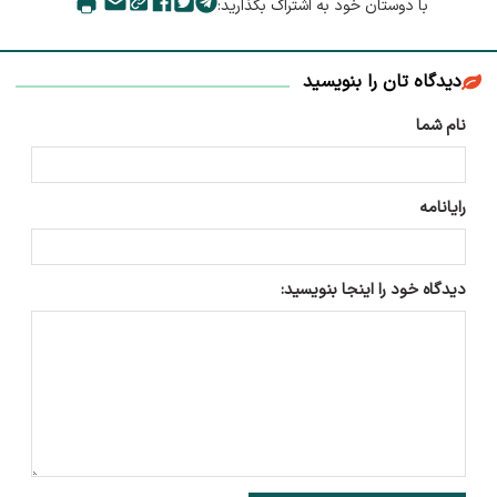
با دوستان خود به اشتراک بگذارید:
دیدگاه تان را بنویسید
نام شما
رایانامه
دیدگاه خود را اینجا بنویسید: