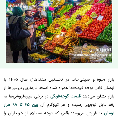
بازار میوه و صیفی‌جات در نخستین هفته‌های سال ۱۴۰۵ با
نوسان قابل توجه قیمت‌ها همراه شده است. تازه‌ترین بررسی‌ها از
بازار نشان می‌دهد
قیمت گوجه‌فرنگی
در برخی میوه‌فروشی‌ها به
رقم قابل توجهی رسیده و هر کیلوگرم آن
بین ۶۵ تا ۹۸ هزار
تومان
به فروش می‌رسد؛ رقمی که توجه بسیاری از خریداران را