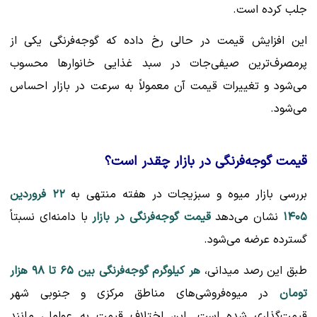
جلب کرده است.
این افزایش قیمت در حالی رخ داده که گوجه‌فرنگی یکی از
پرمصرف‌ترین صیفی‌جات در سبد غذایی خانوارها محسوب
می‌شود و تغییرات قیمت آن معمولاً به سرعت در بازار احساس
می‌شود.
قیمت گوجه‌فرنگی در بازار چقدر است؟
بررسی بازار میوه و سبزیجات در هفته منتهی به
۲۲ فروردین
۱۴۰۵
نشان می‌دهد
قیمت گوجه‌فرنگی در بازار
با دامنه‌ای نسبتاً
گسترده عرضه می‌شود.
طبق این رصد میدانی،
هر کیلوگرم گوجه‌فرنگی بین ۶۵ تا ۹۸ هزار
تومان
در میوه‌فروشی‌های مناطق مرکزی و جنوبی شهر
قیمت‌گذاری شده است. این اختلاف قیمت به عواملی مانند