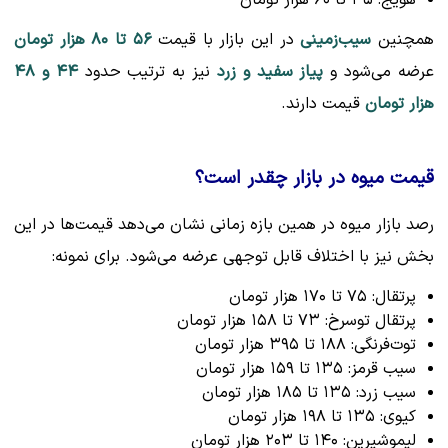
هویج: ۳۵ تا ۶۰ هزار تومان
همچنین
سیب‌زمینی
در این بازار با قیمت
۵۶ تا ۸۰ هزار تومان
عرضه می‌شود و
پیاز سفید و زرد
نیز به ترتیب حدود
۴۴ و ۴۸
هزار تومان
قیمت دارند.
قیمت میوه در بازار چقدر است؟
رصد بازار میوه در همین بازه زمانی نشان می‌دهد قیمت‌ها در این
بخش نیز با اختلاف قابل توجهی عرضه می‌شود. برای نمونه:
پرتقال: ۷۵ تا ۱۷۰ هزار تومان
پرتقال توسرخ: ۷۳ تا ۱۵۸ هزار تومان
توت‌فرنگی: ۱۸۸ تا ۳۹۵ هزار تومان
سیب قرمز: ۱۳۵ تا ۱۵۹ هزار تومان
سیب زرد: ۱۳۵ تا ۱۸۵ هزار تومان
کیوی: ۱۳۵ تا ۱۹۸ هزار تومان
لیموشیرین: ۱۴۰ تا ۲۰۳ هزار تومان