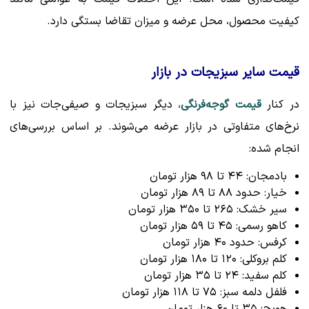
کیفیت محصول، محل عرضه و میزان تقاضا بستگی دارد.
قیمت سایر سبزیجات در بازار
در کنار
قیمت گوجه‌فرنگی
، دیگر سبزیجات و صیفی‌جات نیز با
نرخ‌های متفاوتی در بازار عرضه می‌شوند. بر اساس بررسی‌های
انجام شده:
بادمجان: ۴۴ تا ۹۸ هزار تومان
خیار: حدود ۸۸ تا ۸۹ هزار تومان
سیر خشک: ۲۶۵ تا ۳۵۰ هزار تومان
کاهو رسمی: ۴۵ تا ۵۹ هزار تومان
کرفس: حدود ۴۰ هزار تومان
کلم بروکلی: ۱۲۰ تا ۱۸۰ هزار تومان
کلم سفید: ۲۴ تا ۳۵ هزار تومان
فلفل دلمه سبز: ۷۵ تا ۱۱۸ هزار تومان