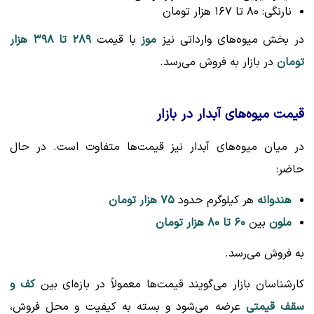
نارنگی: ۸۰ تا ۱۶۷ هزار تومان
در بخش میوه‌های وارداتی نیز
موز
با قیمت
۲۸۹ تا ۳۹۸ هزار
تومان
در بازار به فروش می‌رسد.
قیمت میوه‌های آبدار در بازار
در میان میوه‌های آبدار نیز قیمت‌ها متفاوت است. در حال
حاضر:
هندوانه
هر کیلوگرم حدود
۷۵ هزار تومان
ملون
بین
۶۰ تا ۸۰ هزار تومان
به فروش می‌رسد.
کارشناسان بازار می‌گویند قیمت‌ها معمولاً در بازه‌ای بین
کف و
سقف قیمتی
عرضه می‌شود و بسته به کیفیت و محل فروش،