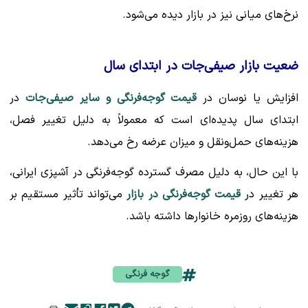
نرخ‌های میانی نیز در بازار دیده می‌شود.
ضعیت بازار صیفی‌جات در ابتدای سال
افزایش یا نوسان در
قیمت گوجه‌فرنگی و سایر صیفی‌جات
در
ابتدای سال پدیده‌ای است که معمولاً به دلیل تغییر فصل،
هزینه‌های حمل‌ونقل و میزان عرضه رخ می‌دهد.
با این حال، به دلیل مصرف گسترده گوجه‌فرنگی در آشپزی ایرانی،
هر تغییر در
قیمت گوجه‌فرنگی در بازار
می‌تواند تأثیر مستقیم بر
هزینه‌های روزمره خانوارها داشته باشد.
گوجه فرنگی