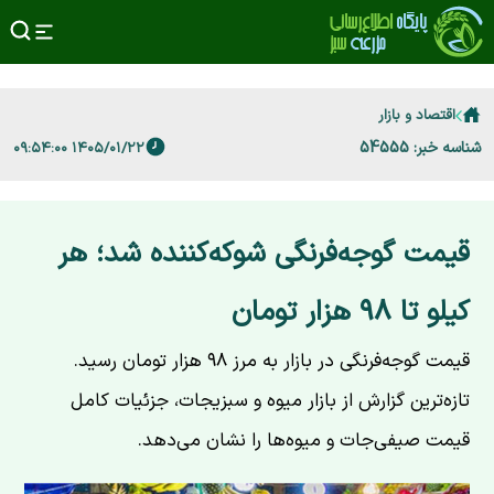
اقتصاد و بازار
شناسه خبر: 54555
۱۴۰۵/۰۱/۲۲ ۰۹:۵۴:۰۰
قیمت گوجه‌فرنگی شوکه‌کننده شد؛ هر
کیلو تا ۹۸ هزار تومان
قیمت گوجه‌فرنگی در بازار به مرز ۹۸ هزار تومان رسید.
تازه‌ترین گزارش از بازار میوه و سبزیجات، جزئیات کامل
قیمت صیفی‌جات و میوه‌ها را نشان می‌دهد.