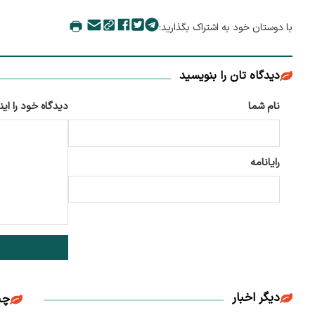
با دوستان خود به اشتراک بگذارید:
دیدگاه تان را بنویسید
نام شما
دیدگاه خود را این
رایانامه
دیگر اخبار
چن