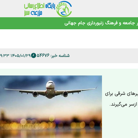
جامعه و فرهنگ
زنبورداری
جام جهانی
اهوتی
شناسه خبر: 54676
۱۴۰۵/۰۱/۲۹ ۱۰:۰۹:۳۳
 فارس
رهای شرقی برای
ازسر می‌گیرند.