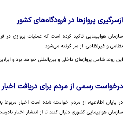
ازسرگیری پروازها در فرودگاه‌های کشور
سازمان هواپیمایی تاکید کرده است که عملیات پروازی در فرو
نظامی و غیرنظامی، از سر گرفته می‌شود.
این روند شامل پروازهای داخلی و بین‌المللی خواهد بود و ایرلاین
درخواست رسمی از مردم برای دریافت اخبار 
در پایان اطلاعیه، از مردم خواسته شده است اخبار مربوط ب
سازمان هواپیمایی کشوری دنبال کنند تا از انتشار اخبار نادرس