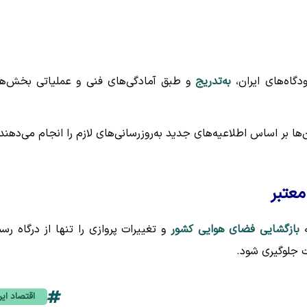
دگاه‌های ایران،
به‌تدریج
و طبق آمادگی‌های فنی و عملیاتی بخش‌ه
‌ها بر اساس اطلاعیه‌های جدید به‌روزرسانی‌های لازم را انجام می‌دهند
معتبر
ه
بازگشایی فضای هوایی کشور
و تغییرات پروازی را تنها از درگاه رس
ت جلوگیری شود.
اقتصاد ایر