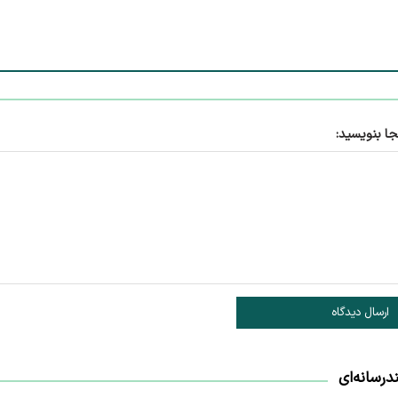
جا بنویسید:
ارسال دیدگاه
درسانه‌ای