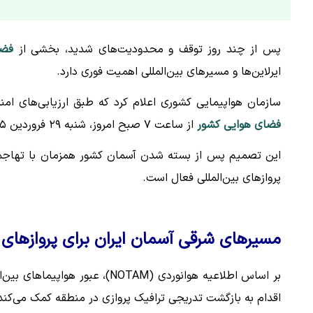
پس از چند روز توقف و محدودیت‌های شدید، بخشی از
فضا
ایرلاین‌ها و مسیرهای بین‌المللی اهمیت فوری دارد.
سازمان هواپیمایی کشوری اعلام کرد که طبق ارزیابی‌های ام
فضای هوایی کشور
از ساعت ۷ صبح امروز، شنبه ۲۹ فروردین ۱۴۰۵ آغاز شده است.
این تصمیم پس از بسته شدن آسمان کشور همزمان با تهاجما
پروازهای بین‌المللی فعال است.
مسیرهای شرقی آسمان ایران برای پروازهای 
بر اساس اطلاعیه هوانوردی (OTAM
اقدام به بازگشت تدریجی ترافیک پروازی در منطقه کمک می‌کند و