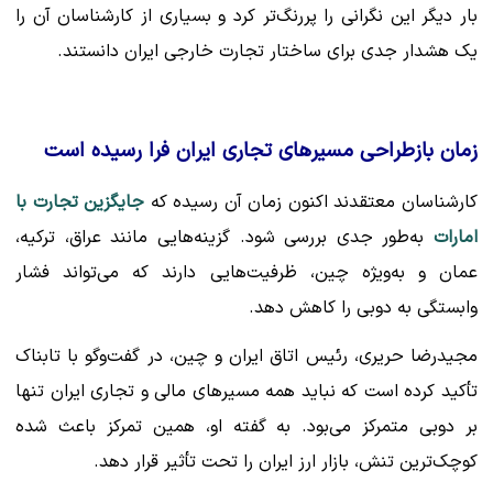
بار دیگر این نگرانی را پررنگ‌تر کرد و بسیاری از کارشناسان آن را
یک هشدار جدی برای ساختار تجارت خارجی ایران دانستند.
زمان بازطراحی مسیرهای تجاری ایران فرا رسیده است
کارشناسان معتقدند اکنون زمان آن رسیده که
جایگزین تجارت با
امارات
به‌طور جدی بررسی شود. گزینه‌هایی مانند عراق، ترکیه،
عمان و به‌ویژه چین، ظرفیت‌هایی دارند که می‌تواند فشار
وابستگی به دوبی را کاهش دهد.
مجیدرضا حریری، رئیس اتاق ایران و چین، در گفت‌وگو با تابناک
تأکید کرده است که نباید همه مسیرهای مالی و تجاری ایران تنها
بر دوبی متمرکز می‌بود. به گفته او، همین تمرکز باعث شده
کوچک‌ترین تنش، بازار ارز ایران را تحت تأثیر قرار دهد.