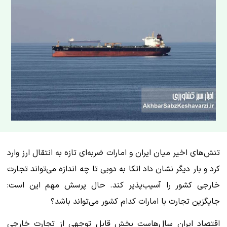
تنش‌های اخیر میان ایران و امارات ضربه‌ای تازه به انتقال ارز وارد
کرد و بار دیگر نشان داد اتکا به دوبی تا چه اندازه می‌تواند تجارت
خارجی کشور را آسیب‌پذیر کند. حال پرسش مهم این است:
جایگزین تجارت با امارات کدام کشور می‌تواند باشد؟
اقتصاد ایران سال‌هاست بخش قابل توجهی از تجارت خارجی