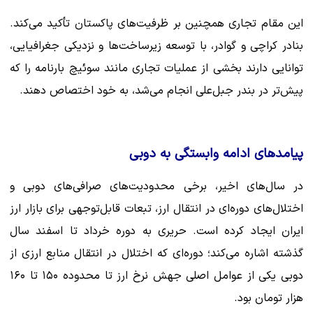
این مقام تجاری همچنین بر ظرفیت‌های پاکستان تأکید می‌کند.
بنادر کراچی و گوادر، با توسعه زیرساخت‌ها و نزدیکی جغرافیایی،
توانایی دارند بخشی از عملیات تجاری مانند سوئیچ بارنامه را که
پیش‌تر در بندر جبل‌علی انجام می‌شد، به خود اختصاص دهند.
پیامدهای ادامه وابستگی به دوبی
در سال‌های اخیر، برخی محدودیت‌های صرافی‌های دوبی و
اختلال‌های دوره‌ای در انتقال ارز، تبعات قابل‌توجهی برای بازار ارز
ایران ایجاد کرده است. حریری به دوره خرداد تا اسفند سال
گذشته اشاره می‌کند؛ دوره‌ای که اختلال در انتقال منابع ارزی از
دوبی یکی از عوامل اصلی جهش نرخ ارز تا محدوده ۱۵۰ تا ۱۶۰
هزار تومان بود.