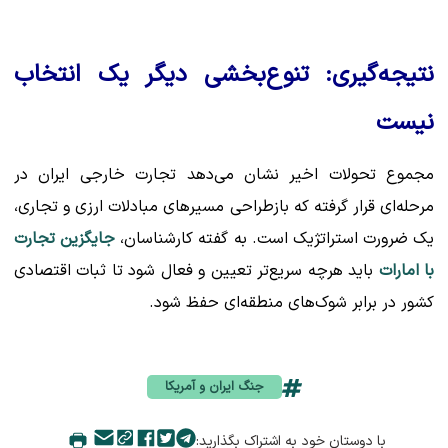
نتیجه‌گیری: تنوع‌بخشی دیگر یک انتخاب
نیست
مجموع تحولات اخیر نشان می‌دهد تجارت خارجی ایران در
مرحله‌ای قرار گرفته که بازطراحی مسیرهای مبادلات ارزی و تجاری،
یک ضرورت استراتژیک است. به گفته کارشناسان،
جایگزین تجارت
با امارات
باید هرچه سریع‌تر تعیین و فعال شود تا ثبات اقتصادی
کشور در برابر شوک‌های منطقه‌ای حفظ شود.
جنگ ایران و آمریکا
با دوستان خود به اشتراک بگذارید: