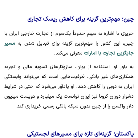
چین؛ مهم‌ترین گزینه برای کاهش ریسک تجاری
حریری با اشاره به سهم حدوداً یک‌سوم از تجارت خارجی ایران با
چین، این کشور را مهم‌ترین گزینه برای تبدیل شدن به
مسیر
جایگزین تجارت با امارات
معرفی می‌کند.
به باور او، استفاده از یوان، سازوکارهای تسویه مالی و تجربه
همکاری‌های غیر بانکی، ظرفیت‌هایی است که می‌تواند وابستگی
ایران به دوبی را کاهش دهد. او یادآور می‌شود که حتی در شرایط
دشوار دوران کرونا نیز ایران توانست یک میلیارد و دویست میلیون
دلار واکسن را از چین بدون شبکه بانکی رسمی خریداری کند.
پاکستان؛ گزینه‌ای تازه برای مسیرهای لجستیکی