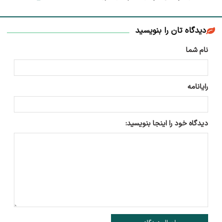
دیدگاه تان را بنویسید
نام شما
رایانامه
دیدگاه خود را اینجا بنویسید: