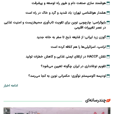
هوشمند سازی صنعت دام و طیور راه توسعه و پیشرفت
هشدار هواشناسی تهران؛ باد شدید و گرد و خاک در راه است
بایوکراسی؛ چارچوبی نوین برای تقویت تاب‌آوری محیط‌زیست و امنیت غذایی
در عصر تغییرات اقلیمی
گوزن زرد ایرانی؛ از شایعه ذبح تا سفر به خانه جدید
ترامپ، اسرائیلی‌ها را هم کلافه کرده است
نقش HACCP در ارتقای ایمنی غذایی و کاهش خطرات تولید
تقویم نوغانداری در ایران چگونه تعیین می‌شود؟
اودیسه اکوسیستم نوآوری؛ حکمرانی نوین به کجا می‌رسد؟
ادامه اخبار
چندرسانه‌ای