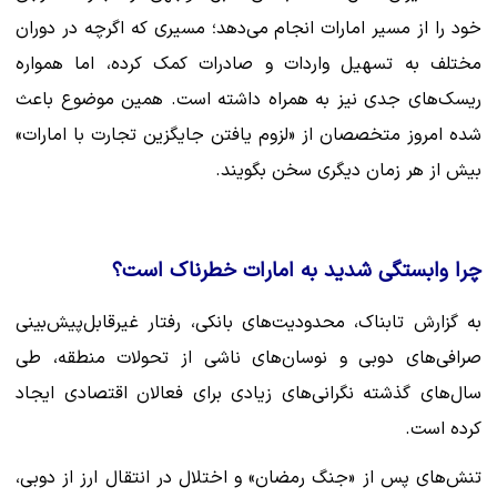
خود را از مسیر امارات انجام می‌دهد؛ مسیری که اگرچه در دوران
مختلف به تسهیل واردات و صادرات کمک کرده، اما همواره
ریسک‌های جدی نیز به همراه داشته است. همین موضوع باعث
شده امروز متخصصان از «لزوم یافتن جایگزین تجارت با امارات»
بیش از هر زمان دیگری سخن بگویند.
چرا وابستگی شدید به امارات خطرناک است؟
به گزارش تابناک، محدودیت‌های بانکی، رفتار غیرقابل‌پیش‌بینی
صرافی‌های دوبی و نوسان‌های ناشی از تحولات منطقه، طی
سال‌های گذشته نگرانی‌های زیادی برای فعالان اقتصادی ایجاد
کرده است.
تنش‌های پس از «جنگ رمضان» و اختلال در انتقال ارز از دوبی،