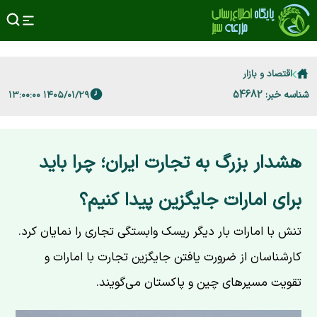
اقتصاد و بازار
شناسه خبر: 54682
۱۴۰۵/۰۱/۲۹ ۱۳:۰۰:۰۰
هشدار بزرگ به تجارت ایران؛ چرا باید
برای امارات جایگزین پیدا کنیم؟
تنش با امارات بار دیگر ریسک وابستگی تجاری را نمایان کرد.
کارشناسان از ضرورت یافتن جایگزین تجارت با امارات و
تقویت مسیرهای چین و پاکستان می‌گویند.