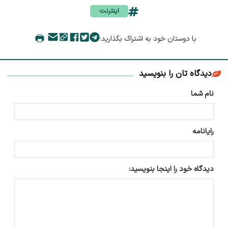
اینترنت
با دوستان خود به اشتراک بگذارید:
دیدگاه تان را بنویسید
نام شما
رایانامه
دیدگاه خود را اینجا بنویسید: