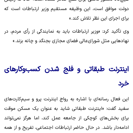
دولت موافق است، این وظیفه مستقیم وزیر ارتباطات است که
برای اجرای این نظر تلاش کند.»
‌وی تأکید کرد: «وزیر ارتباطات باید به نمایندگی از رأی مردم، در
نهادهایی مثل شورای‌عالی فضای مجازی بجنگد و چانه بزند.»
اینترنت طبقاتی و فلج شدن کسب‌وکارهای
خرد
این فعال رسانه‌ای با اشاره به رواج اینترنت پرو و سیم‌کارت‌های
سفید گفت: «اینترنت طبقاتی شاید به عنوان یک مسکن موقت
برای بخش‌های کوچکی از جامعه عمل کند، اما هرگز نمی‌تواند
ادامه‌دار باشد. در حال حاضر ارتباطات اجتماعی، تفریح و از همه