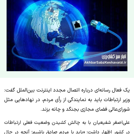
یک فعال رسانه‌ای درباره اتصال مجدد اینترنت بین‌الملل گفت:
وزیر ارتباطات باید به نمایندگی از رأی مردم، در نهادهایی مثل
شورای‌عالی فضای مجازی بجنگد و چانه بزند.
علی‌اصغر شفیعیان با به چالش کشیدن وضعیت فعلی ارتباطات
در کشور اظهار داشت: «باید با مردم صادق باشیم؛ آنچه در حال