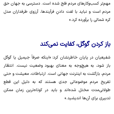
مهم‌تر کسب‌وکارهای مردم فلج شده است. دسترسی به جهان حق
مردم است و نباید با لفت دادنِ فرآیندها، آرزوی طرفداران مدل
کره شمالی را برآورده کرد.»
باز کردن گوگل، کفایت نمی‌کند
شفیعیان در پایان خاطرنشان کرد: «اینکه صرفاً جیمیل یا گوگل
باز شود، به هیچ‌وجه به معنای بهبود وضعیت نیست. انتظار
مردم، بازگشت به اینترنت جهانی است. ارتباطات، معیشت و حتی
تفریح مردم موضوعاتی جدی هستند که به دلیل این قطع
طولانی‌مدت مختل شده‌اند و باید در کوتاه‌ترین زمان ممکن
تدبیری برای آن‌ها اندیشید.»