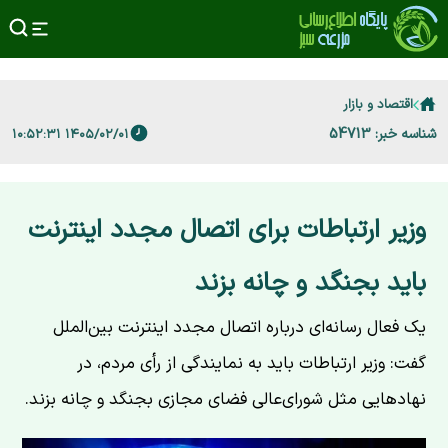
اقتصاد و بازار
شناسه خبر: 54713
۱۴۰۵/۰۲/۰۱ ۱۰:۵۲:۳۱
وزیر ارتباطات برای اتصال مجدد اینترنت
باید بجنگد و چانه بزند
یک فعال رسانه‌ای درباره اتصال مجدد اینترنت بین‌الملل
گفت: وزیر ارتباطات باید به نمایندگی از رأی مردم، در
نهادهایی مثل شورای‌عالی فضای مجازی بجنگد و چانه بزند.