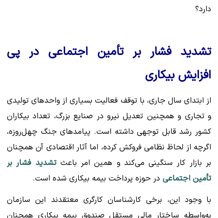
دارد؟
تشدید فشار بر تأمین اجتماعی در پی
افزایش بیکاری
از ابتدای سال جاری، با توقف فعالیت بسیاری از واحدهای تولیدی
و تجاری و همچنین تعدیل نیرو در صنایع بزرگ، تعداد بیکاران
کشور رشد قابل توجهی داشته است. پیامدهای جنگ چهل‌روزه،
اگرچه از لحاظ نظامی فروکش کرده، اما آثار اقتصادی آن همچنان
بر بازار کار سنگینی می‌کند و همین امر باعث
تشدید فشار بر
تأمین اجتماعی
در حوزه پرداخت بیمه بیکاری شده است.
با وجود این، برخی کارشناسان کارگری معتقدند این سازمان
به‌واسطه ساختار مالی مستقل صندوق بیمه بیکاری همچنان