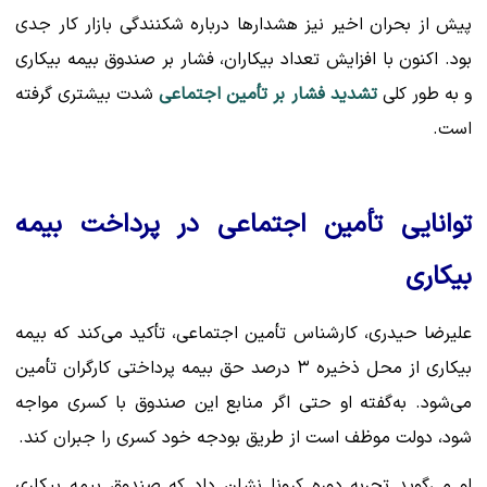
پیش از بحران اخیر نیز هشدارها درباره شکنندگی بازار کار جدی
بود. اکنون با افزایش تعداد بیکاران، فشار بر صندوق بیمه بیکاری
و به طور کلی
تشدید فشار بر تأمین اجتماعی
شدت بیشتری گرفته
است.
توانایی تأمین اجتماعی در پرداخت بیمه
بیکاری
علیرضا حیدری، کارشناس تأمین اجتماعی، تأکید می‌کند که بیمه
بیکاری از محل ذخیره ۳ درصد حق بیمه پرداختی کارگران تأمین
می‌شود. به‌گفته او حتی اگر منابع این صندوق با کسری مواجه
شود، دولت موظف است از طریق بودجه خود کسری را جبران کند.
او می‌گوید تجربه دوره کرونا نشان داد که صندوق بیمه بیکاری