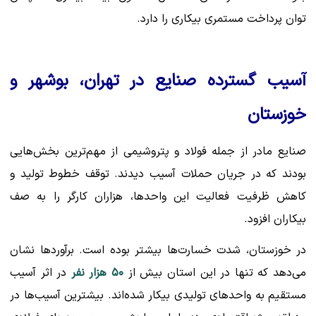
توان پرداخت مستمری بیکاری را دارد.
آسیب‌ گسترده صنایع در تهران، بوشهر و
خوزستان
صنایع مادر از جمله فولاد و پتروشیمی از مهم‌ترین بخش‌هایی
بودند که در جریان حملات آسیب دیدند. توقف خطوط تولید و
کاهش ظرفیت فعالیت این واحدها، هزاران کارگر را به صف
بیکاران افزود.
در خوزستان، شدت خسارت‌ها بیشتر بوده است. برآوردها نشان
می‌دهد که تنها در این استان بیش از
۵۰ هزار نفر
در اثر آسیب
مستقیم به واحدهای تولیدی بیکار شده‌اند. بیشترین آسیب‌ها در