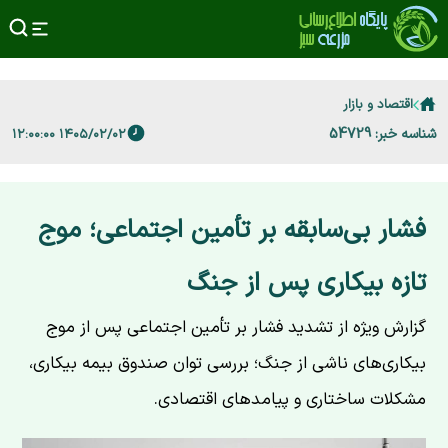
اقتصاد و بازار
شناسه خبر: 54729
۱۴۰۵/۰۲/۰۲ ۱۲:۰۰:۰۰
فشار بی‌سابقه بر تأمین اجتماعی؛ موج
تازه بیکاری پس از جنگ
گزارش ویژه از تشدید فشار بر تأمین اجتماعی پس از موج
بیکاری‌های ناشی از جنگ؛ بررسی توان صندوق بیمه بیکاری،
مشکلات ساختاری و پیامدهای اقتصادی.