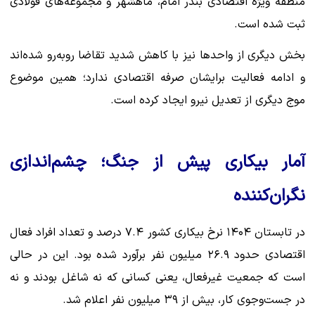
منطقه ویژه اقتصادی بندر امام، ماهشهر و مجموعه‌های فولادی
ثبت شده است.
بخش دیگری از واحدها نیز با کاهش شدید تقاضا روبه‌رو شده‌اند
و ادامه فعالیت برایشان صرفه اقتصادی ندارد؛ همین موضوع
موج دیگری از تعدیل نیرو ایجاد کرده است.
آمار بیکاری پیش از جنگ؛ چشم‌اندازی
نگران‌کننده
در تابستان ۱۴۰۴ نرخ بیکاری کشور ۷.۴ درصد و تعداد افراد فعال
اقتصادی حدود ۲۶.۹ میلیون نفر برآورد شده بود. این در حالی
است که جمعیت غیرفعال، یعنی کسانی که نه شاغل بودند و نه
در جست‌وجوی کار، بیش از ۳۹ میلیون نفر اعلام شد.