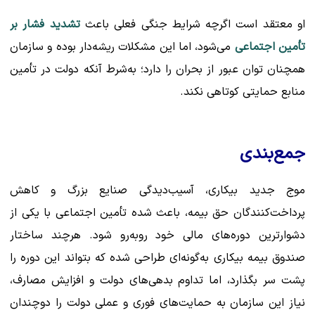
او معتقد است اگرچه شرایط جنگی فعلی باعث
تشدید فشار بر
تأمین اجتماعی
می‌شود، اما این مشکلات ریشه‌دار بوده و سازمان
همچنان توان عبور از بحران را دارد؛ به‌شرط آنکه دولت در تأمین
منابع حمایتی کوتاهی نکند.
جمع‌بندی
موج جدید بیکاری، آسیب‌دیدگی صنایع بزرگ و کاهش
پرداخت‌کنندگان حق بیمه، باعث شده تأمین اجتماعی با یکی از
دشوارترین دوره‌های مالی خود روبه‌رو شود. هرچند ساختار
صندوق بیمه بیکاری به‌گونه‌ای طراحی شده که بتواند این دوره را
پشت سر بگذارد، اما تداوم بدهی‌های دولت و افزایش مصارف،
نیاز این سازمان به حمایت‌های فوری و عملی دولت را دوچندان