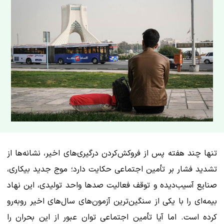
تنها چند هفته پس از فروکش‌کردن درگیری‌های اخیر، نشانه‌ها از
تشدید فشار بر تأمین اجتماعی حکایت دارد؛ موج جدید بیکاری،
صنایع آسیب‌دیده و توقف فعالیت صدها واحد تولیدی، این نهاد
بیمه‌ای را با یکی از سنگین‌ترین آزمون‌های سال‌های اخیر روبه‌رو
کرده است. اما آیا تأمین اجتماعی توان عبور از این بحران را