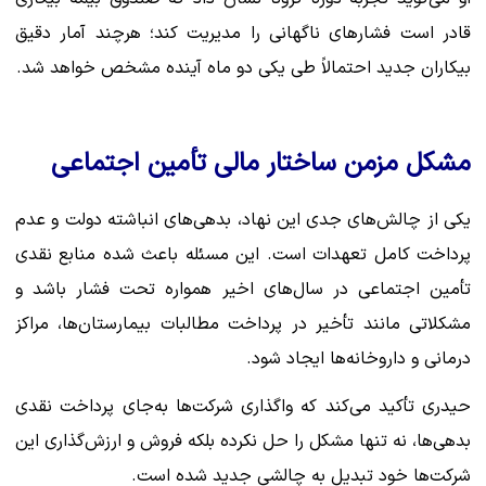
قادر است فشارهای ناگهانی را مدیریت کند؛ هرچند آمار دقیق
بیکاران جدید احتمالاً طی یکی دو ماه آینده مشخص خواهد شد.
مشکل مزمن ساختار مالی تأمین اجتماعی
یکی از چالش‌های جدی این نهاد، بدهی‌های انباشته دولت و عدم
پرداخت کامل تعهدات است. این مسئله باعث شده منابع نقدی
تأمین اجتماعی در سال‌های اخیر همواره تحت فشار باشد و
مشکلاتی مانند تأخیر در پرداخت مطالبات بیمارستان‌ها، مراکز
درمانی و داروخانه‌ها ایجاد شود.
حیدری تأکید می‌کند که واگذاری شرکت‌ها به‌جای پرداخت نقدی
بدهی‌ها، نه تنها مشکل را حل نکرده بلکه فروش و ارزش‌گذاری این
شرکت‌ها خود تبدیل به چالشی جدید شده است.