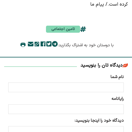
کرده است./ پیام ما
تامین اجتماعی
با دوستان خود به اشتراک بگذارید:
دیدگاه تان را بنویسید
نام شما
رایانامه
دیدگاه خود را اینجا بنویسید: