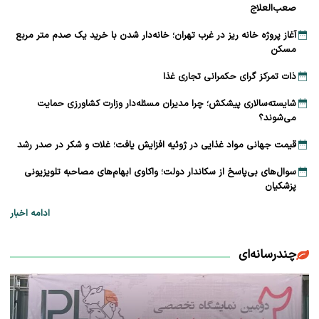
صعب‌العلاج
آغاز پروژه خانه ریز در غرب تهران؛ خانه‌دار شدن با خرید یک صدم متر مربع
مسکن
ذات تمرکز گرای حکمرانی تجاری غذا
شایسته‌سالاری پیشکش؛ چرا مدیران مسئله‌دار وزارت کشاورزی حمایت
می‌شوند؟
قیمت جهانی مواد غذایی در ژوئیه افزایش یافت؛ غلات و شکر در صدر رشد
سوال‌های بی‌پاسخ از سکاندار دولت؛ واکاوی ابهام‌های مصاحبه تلویزیونی
پزشکیان
ادامه اخبار
چندرسانه‌ای