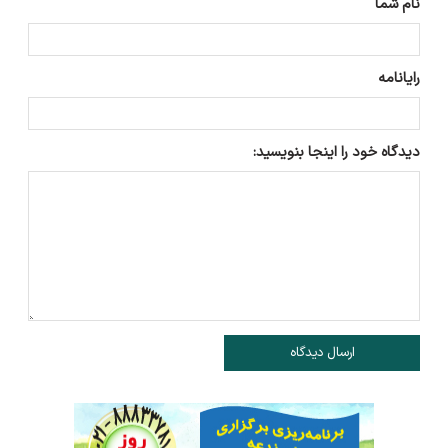
نام شما
رایانامه
دیدگاه خود را اینجا بنویسید:
ارسال دیدگاه