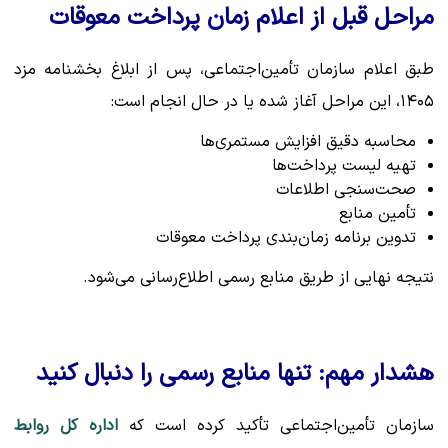
مراحل قبل از اعلام زمان پرداخت معوقات
طبق اعلام سازمان تأمین‌اجتماعی، پس از ابلاغ بخشنامه مزد
۱۴۰۵، این مراحل آغاز شده یا در حال انجام است:
محاسبه دقیق افزایش مستمری‌ها
تهیه لیست پرداخت‌ها
صحت‌سنجی اطلاعات
تأمین منابع
تدوین برنامه زمان‌بندی پرداخت معوقات
نتیجه نهایی از طریق منابع رسمی اطلاع‌رسانی می‌شود.
هشدار مهم: تنها منابع رسمی را دنبال کنید
سازمان تأمین‌اجتماعی تأکید کرده است که
اداره کل روابط