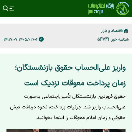
اقتصاد و بازار
شناسه خبر: 54741
۱۴۰۵/۰۲/۰۲ ۱۴:۱۷:۰۷
واریز علی‌الحساب حقوق بازنشستگان؛
زمان پرداخت معوقات نزدیک است
حقوق فروردین بازنشستگان تأمین‌اجتماعی به‌صورت
علی‌الحساب واریز شد. جزئیات پرداخت، نحوه دریافت فیش
حقوقی و زمان اعلام معوقات را اینجا بخوانید.