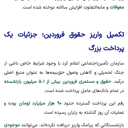
معوقات
و مابه‌التفاوت افزایش سالانه دوخته شده است.
تکمیل واریز حقوق فروردین؛ جزئیات یک
پرداخت بزرگ
سازمان تأمین‌اجتماعی اعلام کرد با وجود شرایط خاص ناشی از
جنگ تحمیلی و کاهش وصول حق‌بیمه‌ها به عنوان منبع اصلی
درآمد،
حقوق و مستمری فروردین بیش از ۵.۱ میلیون بازنشسته
در تمام بانک‌های عامل پرداخت شده است.
رقم این پرداخت گسترده حدود
۹۰ هزار میلیارد تومان
بوده و
عملیات آن روز گذشته به پایان رسیده است.
بازنشستگانی که پیامک واریز دریافت نکرده‌اند، می‌توانند
موجودی