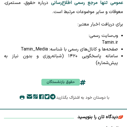
عمومی تنها مرجع رسمی اطلاع‌رسانی
درباره حقوق، مستمری،
معوقات و سایر موضوعات مرتبط است.
برای دریافت اخبار معتبر:
وب‌سایت رسمی:
Tamin.ir
صفحه‌ها و کانال‌های رسمی با شناسه: Tamin_Media
سامانه پاسخگویی ۱۴۲۰ (شبانه‌روزی و بدون نیاز به
پیش‌شماره)
حقوق بازنشستگان
با دوستان خود به اشتراک بگذارید:
دیدگاه تان را بنویسید