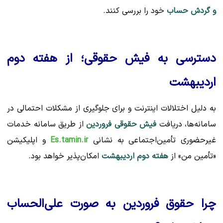
و گردش حساب
خود را بررسی کنند.
دسترسی به فیش حقوقی؛ از هفته دوم
اردیبهشت
به دلیل اختلالات اینترنت و برای جلوگیری از مشکلات احتمالی در
سامانه‌ها، دریافت
فیش حقوقی فروردین
از طریق سامانه خدمات
غیرحضوری تأمین‌اجتماعی به نشانی
Es.tamin.ir
و اپلیکیشن
«تأمین من» از
هفته دوم اردیبهشت
امکان‌پذیر خواهد بود.
چرا حقوق فروردین به صورت علی‌الحساب