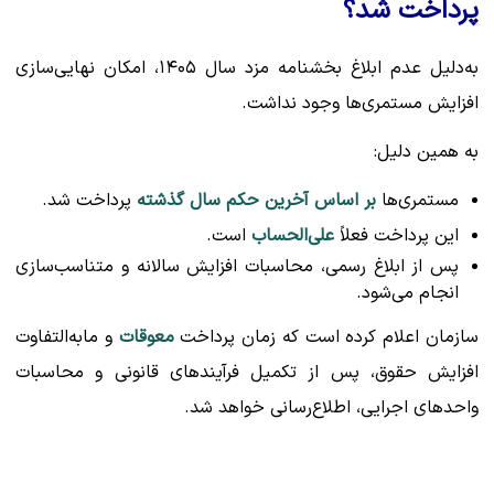
پرداخت شد؟
به‌دلیل عدم ابلاغ بخشنامه مزد سال ۱۴۰۵، امکان نهایی‌سازی
افزایش مستمری‌ها وجود نداشت.
به همین دلیل:
مستمری‌ها
بر اساس آخرین حکم سال گذشته
پرداخت شد.
این پرداخت فعلاً
علی‌الحساب
است.
پس از ابلاغ رسمی، محاسبات افزایش سالانه و متناسب‌سازی
انجام می‌شود.
سازمان اعلام کرده است که زمان پرداخت
معوقات
و مابه‌التفاوت
افزایش حقوق، پس از تکمیل فرآیندهای قانونی و محاسبات
واحدهای اجرایی، اطلاع‌رسانی خواهد شد.