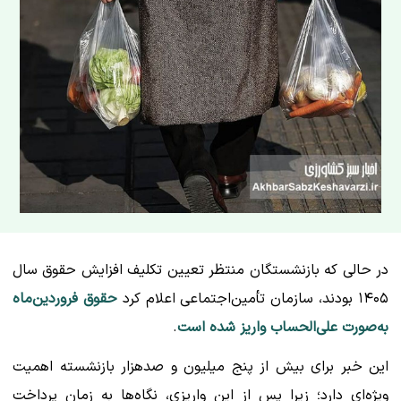
در حالی که بازنشستگان منتظر تعیین تکلیف افزایش حقوق سال
۱۴۰۵ بودند، سازمان تأمین‌اجتماعی اعلام کرد
حقوق فروردین‌ماه
به‌صورت علی‌الحساب واریز شده است
.
این خبر برای بیش از پنج میلیون و صدهزار بازنشسته اهمیت
ویژه‌ای دارد؛ زیرا پس از این واریزی، نگاه‌ها به زمان پرداخت