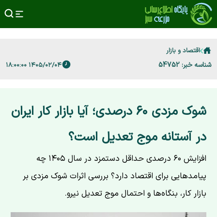
اقتصاد و بازار
شناسه خبر: 54752
۱۴۰۵/۰۲/۰۴ ۱۸:۰۰:۰۰
شوک مزدی ۶۰ درصدی؛ آیا بازار کار ایران
در آستانه موج تعدیل است؟
افزایش ۶۰ درصدی حداقل دستمزد در سال ۱۴۰۵ چه
پیامدهایی برای اقتصاد دارد؟ بررسی اثرات شوک مزدی بر
بازار کار، بنگاه‌ها و احتمال موج تعدیل نیرو.