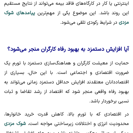
اینترنتی یا کار در کارگاه‌های فاقد بیمه می‌تواند از نتایج مستقیم
این روند باشد. این موضوع یکی از مهم‌ترین
پیامدهای شوک
مزدی
در شرایط رکودی تلقی می‌شود.
آیا افزایش دستمزد به بهبود رفاه کارگران منجر می‌شود؟
حمایت از معیشت کارگران و هماهنگ‌سازی دستمزد با تورم یک
ضرورت اقتصادی و اجتماعی است. با این حال، بسیاری از
اقتصاددانان معتقدند افزایش حداقل دستمزد زمانی می‌تواند به
بهبود رفاه واقعی منجر شود که اقتصاد از رشد تقاضا و ثبات
نسبی برخوردار باشد.
در اقتصادی که با تورم بالا، کاهش قدرت خرید خانوارها،
محدودیت انرژی و اختلالات زیرساختی مواجه است،
شوک مزدی