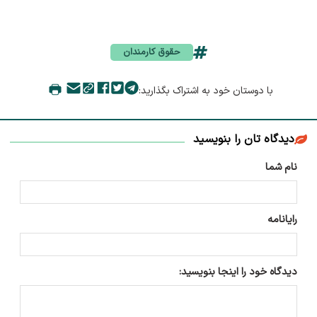
حقوق کارمندان
با دوستان خود به اشتراک بگذارید:
دیدگاه تان را بنویسید
نام شما
رایانامه
دیدگاه خود را اینجا بنویسید: