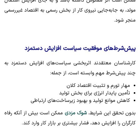
ممکن است اثر معکوس داشته باشد و به جای افزایش اشتغال
مولد، به جابه‌جایی نیروی کار از بخش رسمی به اقتصاد غیررسمی
منجر شود.
پیش‌شرط‌های موفقیت سیاست افزایش دستمزد
کارشناسان معتقدند اثربخشی سیاست‌های افزایش دستمزد به
چند پیش‌شرط مهم وابسته است، از جمله:
مهار تورم و تثبیت اقتصاد کلان
تأمین پایدار انرژی برای بخش تولید
کاهش موانع تولید و بهبود زیرساخت‌های ارتباطی
بدون تحقق این شرایط،
شوک مزدی
ممکن است بیش از آنکه رفاه
کارگران را افزایش دهد، فشار بیشتری بر بازار کار وارد کند.