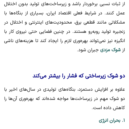
از ثبات نسبی برخوردار باشد و زیرساخت‌های تولید بدون اختلال
عمل کنند. در شرایط فعلی اقتصاد ایران، بسیاری از بنگاه‌ها با
مشکلاتی مانند قطعی برق، محدودیت‌های اینترنتی و اختلال در
زنجیره تولید روبه‌رو هستند. در چنین فضایی حتی نیروی کار با
انگیزه نیز نمی‌تواند بهره‌وری لازم را ایجاد کند تا هزینه‌های ناشی
از
شوک مزدی
جبران شود.
دو شوک زیرساختی که فشار را بیشتر می‌کند
علاوه بر افزایش دستمزد، بنگاه‌های تولیدی در سال‌های اخیر با
دو شوک مهم در زیرساخت‌ها مواجه شده‌اند که بهره‌وری آن‌ها را
کاهش داده است.
۱. بحران انرژی