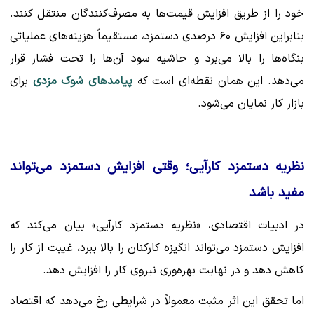
خود را از طریق افزایش قیمت‌ها به مصرف‌کنندگان منتقل کنند.
بنابراین افزایش ۶۰ درصدی دستمزد، مستقیماً هزینه‌های عملیاتی
بنگاه‌ها را بالا می‌برد و حاشیه سود آن‌ها را تحت فشار قرار
می‌دهد. این همان نقطه‌ای است که
پیامدهای شوک مزدی
برای
بازار کار نمایان می‌شود.
نظریه دستمزد کارآیی؛ وقتی افزایش دستمزد می‌تواند
مفید باشد
در ادبیات اقتصادی، «نظریه دستمزد کارآیی» بیان می‌کند که
افزایش دستمزد می‌تواند انگیزه کارکنان را بالا ببرد، غیبت از کار را
کاهش دهد و در نهایت بهره‌وری نیروی کار را افزایش دهد.
اما تحقق این اثر مثبت معمولاً در شرایطی رخ می‌دهد که اقتصاد