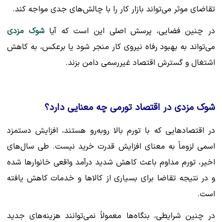
تقاضای موثر می‌تواند بازار کار را با چالش‌های جدی مواجه کند.
در چنین فضایی، پرسش اصلی این است که آیا
شوک مزدی
می‌تواند به بهبود رفاه نیروی کار منجر شود یا برعکس، به کاهش
اشتغال و گسترش اقتصاد غیررسمی دامن بزند.
شوک مزدی در اقتصاد تورمی چه معنایی دارد؟
در اقتصادهایی که با تورم بالا روبه‌رو هستند، افزایش دستمزد
اسمی لزوماً به معنای افزایش قدرت خرید نیست. طی سال‌های
اخیر، تورم مداوم باعث کاهش شدید درآمد واقعی خانوارها شده
و در نتیجه تقاضا برای بسیاری از کالاها و خدمات کاهش یافته
است.
در چنین شرایطی، بنگاه‌ها معمولاً نمی‌توانند هزینه‌های جدید