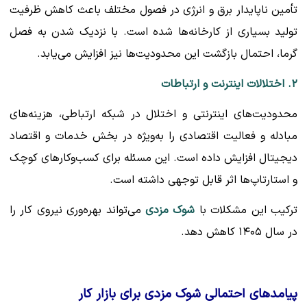
تأمین ناپایدار برق و انرژی در فصول مختلف باعث کاهش ظرفیت
تولید بسیاری از کارخانه‌ها شده است. با نزدیک شدن به فصل
گرما، احتمال بازگشت این محدودیت‌ها نیز افزایش می‌یابد.
۲. اختلالات اینترنت و ارتباطات
محدودیت‌های اینترنتی و اختلال در شبکه ارتباطی، هزینه‌های
مبادله و فعالیت اقتصادی را به‌ویژه در بخش خدمات و اقتصاد
دیجیتال افزایش داده است. این مسئله برای کسب‌وکارهای کوچک
و استارتاپ‌ها اثر قابل توجهی داشته است.
ترکیب این مشکلات با
شوک مزدی
می‌تواند بهره‌وری نیروی کار را
در سال ۱۴۰۵ کاهش دهد.
پیامدهای احتمالی شوک مزدی برای بازار کار