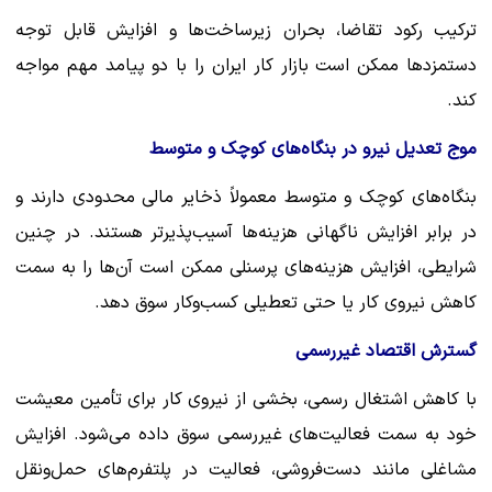
ترکیب رکود تقاضا، بحران زیرساخت‌ها و افزایش قابل توجه
دستمزدها ممکن است بازار کار ایران را با دو پیامد مهم مواجه
کند.
موج تعدیل نیرو در بنگاه‌های کوچک و متوسط
بنگاه‌های کوچک و متوسط معمولاً ذخایر مالی محدودی دارند و
در برابر افزایش ناگهانی هزینه‌ها آسیب‌پذیرتر هستند. در چنین
شرایطی، افزایش هزینه‌های پرسنلی ممکن است آن‌ها را به سمت
کاهش نیروی کار یا حتی تعطیلی کسب‌وکار سوق دهد.
گسترش اقتصاد غیررسمی
با کاهش اشتغال رسمی، بخشی از نیروی کار برای تأمین معیشت
خود به سمت فعالیت‌های غیررسمی سوق داده می‌شود. افزایش
مشاغلی مانند دست‌فروشی، فعالیت در پلتفرم‌های حمل‌ونقل