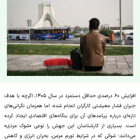
افزایش ۶۰ درصدی حداقل دستمزد در سال ۱۴۰۵، اگرچه با هدف
جبران فشار معیشتی کارگران انجام شده، اما همزمان نگرانی‌های
تازه‌ای درباره پیامدهای آن برای بنگاه‌های اقتصادی ایجاد کرده
است. بسیاری از کارشناسان این جهش را نوعی «شوک مزدی»
می‌دانند؛ شوکی که در شرایط تورم مزمن، بحران انرژی و کاهش