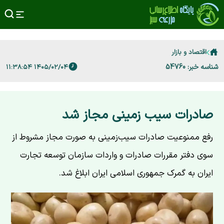
اقتصاد و بازار
شناسه خبر: 54760
۱۴۰۵/۰۲/۰۴ ۱۱:۳۸:۵۴
صادرات سیب زمینی مجاز شد
رفع ممنوعیت صادرات سیب‌زمینی به صورت مجاز مشروط از
سوی دفتر مقررات صادرات و واردات سازمان توسعه تجارت
ایران به گمرک جمهوری اسلامی ایران ابلاغ شد.