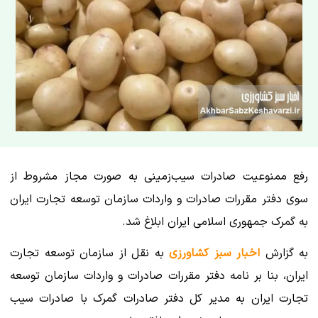
رفع ممنوعیت صادرات سیب‌زمینی به صورت مجاز مشروط از
سوی دفتر مقررات صادرات و واردات سازمان توسعه تجارت ایران
به گمرک جمهوری اسلامی ایران ابلاغ شد.
به گزارش
اخبار سبز کشاورزی
به نقل از سازمان توسعه تجارت
ایران، بنا بر نامه دفتر مقررات صادرات و واردات سازمان توسعه
تجارت ایران به مدیر کل دفتر صادرات گمرک با صادرات سیب