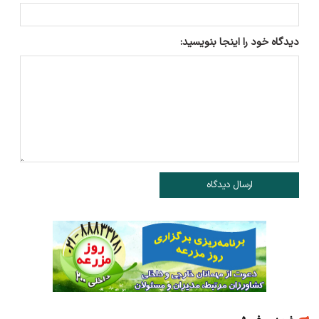
دیدگاه خود را اینجا بنویسید:
ارسال دیدگاه