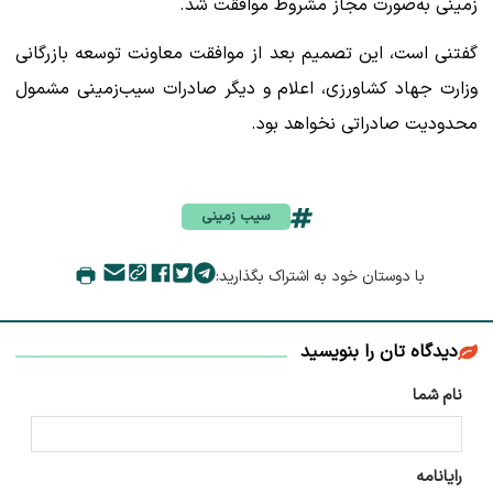
زمینی به‌صورت مجاز مشروط موافقت شد.
گفتنی است، این تصمیم بعد از موافقت معاونت توسعه بازرگانی
وزارت جهاد کشاورزی، اعلام و دیگر صادرات سیب‌زمینی مشمول
محدودیت صادراتی‌ نخواهد بود.
سیب زمینی
با دوستان خود به اشتراک بگذارید:
دیدگاه تان را بنویسید
نام شما
رایانامه