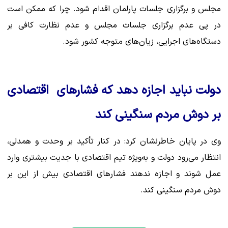
مجلس و برگزاری جلسات پارلمان اقدام شود. چرا که ممکن است
در پی عدم برگزاری جلسات مجلس و عدم نظارت کافی بر
دستگاه‌های اجرایی، زیان‌های متوجه کشور شود.
دولت نباید اجازه دهد که فشارهای اقتصادی
بر دوش مردم سنگینی کند
وی در پایان خاطرنشان کرد: در کنار تأکید بر وحدت و همدلی،
انتظار می‌رود دولت و به‌ویژه تیم اقتصادی با جدیت بیشتری وارد
عمل شوند و اجازه ندهند فشار‌های اقتصادی بیش از این بر
دوش مردم سنگینی کند.