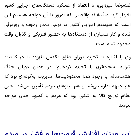
غلامرضا میرزایی، با انتقاد از عملکرد دستگاه‌های اجرایی کشور
اظهار کرد: متأسفانه واقعیتی که امروز با آن مواجه هستیم این
است که سیستم اجرایی کشور به نوعی دچار رخوت و روزمرگی
شده و کار بسیاری از دستگاه‌ها به حضور فیزیکی و گذران وقت
محدود شده است.
وی با اشاره به تجربه دوران دفاع مقدس افزود: ما در گذشته
شرایط سخت‌تری را تجربه کرده‌ایم؛ در همان دوران جنگ
هشت‌ساله، با وجود همه محدودیت‌ها، مدیریت به‌گونه‌ای بود که
هم جبهه اداره می‌شد و هم نیاز‌های مردم تأمین می‌شد. حتی
نظام توزیع کالا به شکلی بود که مردم با کمبود جدی مواجه
نبودند.
این میزان افزایش قیمت‌ها و فشار بر مردم