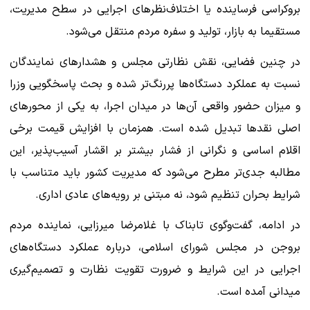
بروکراسی فرساینده یا اختلاف‌نظرهای اجرایی در سطح مدیریت،
مستقیما به بازار، تولید و سفره مردم منتقل می‌شود.
در چنین فضایی، نقش نظارتی مجلس و هشدارهای نمایندگان
نسبت به عملکرد دستگاه‌ها پررنگ‌تر شده و بحث پاسخگویی وزرا
و میزان حضور واقعی آن‌ها در میدان اجرا، به یکی از محورهای
اصلی نقدها تبدیل شده است. همزمان با افزایش قیمت برخی
اقلام اساسی و نگرانی از فشار بیشتر بر اقشار آسیب‌پذیر، این
مطالبه جدی‌تر مطرح می‌شود که مدیریت کشور باید متناسب با
شرایط بحران تنظیم شود، نه مبتنی بر رویه‌های عادی اداری.
در ادامه، گفت‌وگوی تابناک با غلامرضا میرزایی، نماینده مردم
بروجن در مجلس شورای اسلامی، درباره عملکرد دستگاه‌های
اجرایی در این شرایط و ضرورت تقویت نظارت و تصمیم‌گیری
میدانی آمده است.