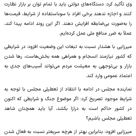
وی تأکید کرد: دستگاه‌های دولتی باید با تمام توان بر بازار نظارت
کنند و اجازه ندهند برخی افراد با سوءاستفاده از شرایط، قیمت‌ها
را به‌صورت بی‌ضابطه افزایش دهند. اگر این روند ادامه پیدا کند،
عملاً به ضرر منافع ملی عمل کرده‌ایم.
میرزایی با هشدار نسبت به تبعات این وضعیت افزود: در شرایطی
که کشور نیازمند انسجام و همراهی همه بخش‌هاست، رها شدن
بازار و بی‌توجهی به معیشت مردم می‌تواند آسیب‌های جدی به
اعتماد عمومی وارد کند.
نماینده مجلس در ادامه با انتقاد از تعطیلی مجلس با توجه به
شرایط موجود تصریح کرد: اگر موضوع جنگ و شرایطی که اکنون
در کشور حاکم است به درازا بکشد، آیا باید همچنان شاهد
تعطیلی مجلس باشیم؟
میرزایی افزود: بنابراین بهتر از هرچه سریعتر نسبت به فعال شدن