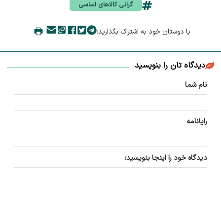
گرانی کالاهای اساسی
با دوستان خود به اشتراک بگذارید:
دیدگاه تان را بنویسید
نام شما
رایانامه
دیدگاه خود را اینجا بنویسید: