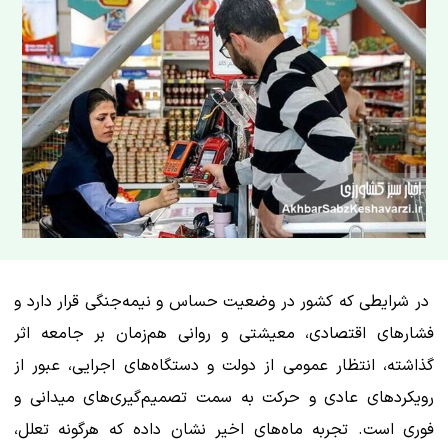
در شرایطی که کشور در وضعیت حساس و نیمه‌جنگی قرار دارد و
فشارهای اقتصادی، معیشتی و روانی هم‌زمان بر جامعه اثر
گذاشته، انتظار عمومی از دولت و دستگاه‌های اجرایی، عبور از
رویکردهای عادی و حرکت به سمت تصمیم‌گیری‌های میدانی و
فوری است. تجربه ماه‌های اخیر نشان داده که هرگونه تعلل،