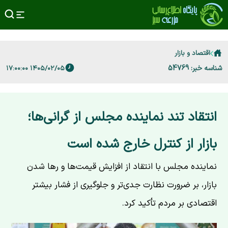
اقتصاد و بازار
شناسه خبر: 54769
۱۴۰۵/۰۲/۰۵ ۱۷:۰۰:۰۰
انتقاد تند نماینده مجلس از گرانی‌ها؛
بازار از کنترل خارج شده است
نماینده مجلس با انتقاد از افزایش قیمت‌ها و رها شدن
بازار، بر ضرورت نظارت جدی‌تر و جلوگیری از فشار بیشتر
اقتصادی بر مردم تأکید کرد.