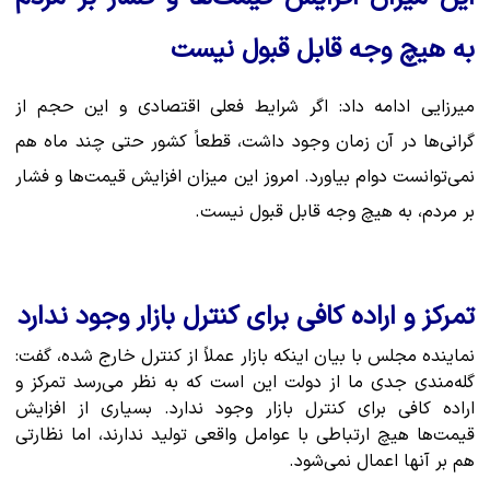
به هیچ وجه قابل قبول نیست
میرزایی ادامه داد: اگر شرایط فعلی اقتصادی و این حجم از
گرانی‌ها در آن زمان وجود داشت، قطعاً کشور حتی چند ماه هم
نمی‌توانست دوام بیاورد. امروز این میزان افزایش قیمت‌ها و فشار
بر مردم، به هیچ وجه قابل قبول نیست.
تمرکز و اراده کافی برای کنترل بازار وجود ندارد
نماینده مجلس با بیان اینکه بازار عملاً از کنترل خارج شده، گفت:
گله‌مندی جدی ما از دولت این است که به نظر می‌رسد تمرکز و
اراده کافی برای کنترل بازار وجود ندارد. بسیاری از افزایش
قیمت‌ها هیچ ارتباطی با عوامل واقعی تولید ندارند، اما نظارتی
هم بر آنها اعمال نمی‌شود.