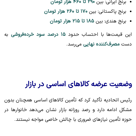
برنج ایرانی: بین
۲۹۰ تا ۴۶۰ هزار تومان
برنج پاکستانی: بین
۱۷۰ تا ۲۶۰ هزار تومان
برنج هندی: بین
۱۸۵ تا ۲۱۵ هزار تومان
این قیمت‌ها با احتساب حدود
۱۵ درصد سود خرده‌فروشی
به
دست
مصرف‌کننده نهایی
می‌رسد.
وضعیت عرضه کالاهای اساسی در بازار
رئیس اتحادیه تأکید کرد که تأمین کالاهای اساسی همچنان بدون
مشکل ادامه دارد و رصد روزانه بازار نشان می‌دهد خانوارها در
حوزه تأمین نیازهای ضروری با چالش خاصی مواجه نیستند.