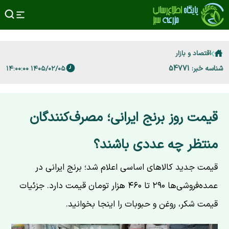
اقتصاد و بازار
شناسه خبر: 54771
۱۴۰۵/۰۲/۰۵ ۱۴:۰۰:۰۰
قیمت روز برنج ایرانی؛ مصرف‌کنندگان
منتظر چه عددی باشند؟
قیمت جدید کالاهای اساسی اعلام شد؛ برنج ایرانی در
عمده‌فروشی‌ها ۲۹۰ تا ۴۶۰ هزار تومان قیمت دارد. جزئیات
قیمت شکر، روغن و حبوبات را اینجا بخوانید.