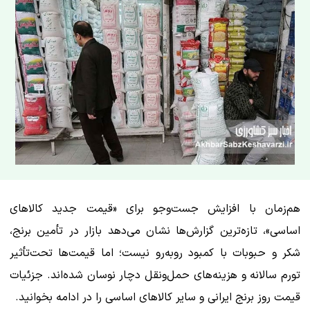
هم‌زمان با افزایش جست‌وجو برای «قیمت جدید کالاهای
اساسی»، تازه‌ترین گزارش‌ها نشان می‌دهد بازار در تأمین برنج،
شکر و حبوبات با کمبود روبه‌رو نیست؛ اما قیمت‌ها تحت‌تأثیر
تورم سالانه و هزینه‌های حمل‌ونقل دچار نوسان شده‌اند. جزئیات
قیمت روز برنج ایرانی و سایر کالاهای اساسی را در ادامه بخوانید.