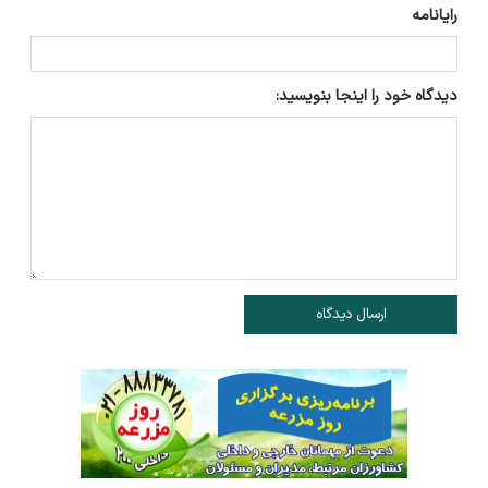
رایانامه
دیدگاه خود را اینجا بنویسید:
ارسال دیدگاه