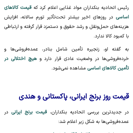
رئیس اتحادیه بنکداران مواد غذایی اعلام کرد که
قیمت کالاهای
اساسی
در روزهای اخیر بیشتر تحت‌تأثیر تورم سالانه، افزایش
هزینه‌های حمل‌ونقل و رشد حقوق و دستمزد قرار گرفته و ارتباطی
با کمبود کالا ندارد.
به گفته او، زنجیره تأمین شامل بنادر، عمده‌فروشی‌ها و
خرده‌فروشی‌ها در وضعیت عادی قرار دارد و
هیچ اختلالی در
تأمین کالاهای اساسی
مشاهده نمی‌شود.
قیمت روز برنج ایرانی، پاکستانی و هندی
در جدیدترین بررسی اتحادیه بنکداران،
قیمت برنج ایرانی
در
عمده‌فروشی‌ها به شکل زیر اعلام شد: