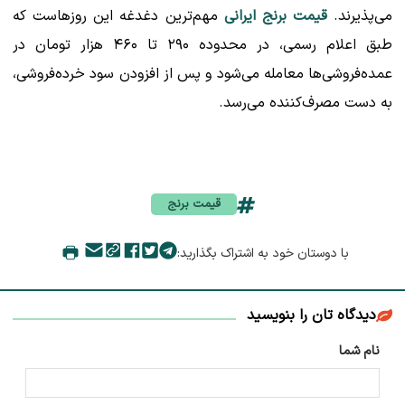
می‌پذیرند.
قیمت برنج ایرانی
مهم‌ترین دغدغه این روزهاست که
طبق اعلام رسمی، در محدوده ۲۹۰ تا ۴۶۰ هزار تومان در
عمده‌فروشی‌ها معامله می‌شود و پس از افزودن سود خرده‌فروشی،
به دست مصرف‌کننده می‌رسد.
قیمت برنج
با دوستان خود به اشتراک بگذارید:
دیدگاه تان را بنویسید
نام شما