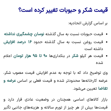
قیمت شکر و حبوبات تغییر کرده است؟
بر اساس گزارش اتحادیه:
قیمت حبوبات نسبت به سال گذشته
نوسان چشمگیری نداشته
قیمت روغن نسبت به سال گذشته حدود
۱۶ درصد افزایش
داشته است
قیمت هر کیلو
شکر
در بنکداری‌ها
۹۰ تا ۹۵ هزار تومان
اعلام
شده
وی توضیح داد که با توجه به عدم افزایش قیمت مصوب شکر،
عرضه کارخانه‌ها محدودتر شده و قیمت فعلی بر اساس
عرضه و
تقاضا
تعیین می‌شود.
بازار کالاهای اساسی همچنان در وضعیت عادی قرار دارد و
قیمت‌ها بیش از هر چیز از تورم سالانه و هزینه‌های جانبی تأثیر