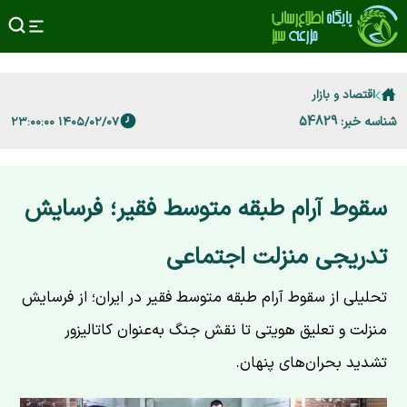
اقتصاد و بازار
شناسه خبر: 54829
۱۴۰۵/۰۲/۰۷ ۲۳:۰۰:۰۰
سقوط آرام طبقه متوسط فقیر؛ فرسایش
تدریجی منزلت اجتماعی
تحلیلی از سقوط آرام طبقه متوسط فقیر در ایران؛ از فرسایش
منزلت و تعلیق هویتی تا نقش جنگ به‌عنوان کاتالیزور
تشدید بحران‌های پنهان.