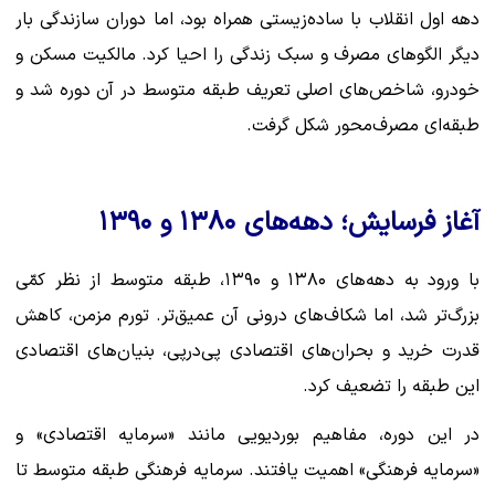
دهه اول انقلاب با ساده‌زیستی همراه بود، اما دوران سازندگی بار
دیگر الگوهای مصرف و سبک زندگی را احیا کرد. مالکیت مسکن و
خودرو، شاخص‌های اصلی تعریف طبقه متوسط در آن دوره شد و
طبقه‌ای مصرف‌محور شکل گرفت.
آغاز فرسایش؛ دهه‌های ۱۳۸۰ و ۱۳۹۰
با ورود به دهه‌های ۱۳۸۰ و ۱۳۹۰، طبقه متوسط از نظر کمّی
بزرگ‌تر شد، اما شکاف‌های درونی آن عمیق‌تر. تورم مزمن، کاهش
قدرت خرید و بحران‌های اقتصادی پی‌درپی، بنیان‌های اقتصادی
این طبقه را تضعیف کرد.
در این دوره، مفاهیم بوردیویی مانند «سرمایه اقتصادی» و
«سرمایه فرهنگی» اهمیت یافتند. سرمایه فرهنگی طبقه متوسط تا