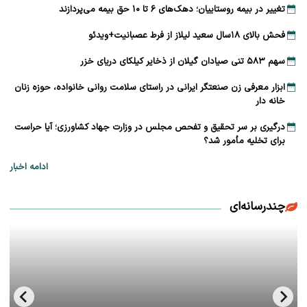
تغییر در بیمه روستاییان؛ دهک‌های ۶ تا ۱۰ حق بیمه می‌پردازند
فحش بالای ۱۸سال سعید لیلاز از فرط عصبانیت+ویدئو
سهم ۵۸۳ تنی صیادان گیلان از ذخایر کیلکای دریای خزر
ابزار معرفی زن صنعتگر ایرانی در راستای سلامت روانی خانواده، حوزه زنان
خانه دار
درگیری بر سر تحقیق و تفحص مجلس در وزارت جهاد کشاورزی؛ آیا حراست
برای تخلیه مأمور شد؟
ادامه اخبار
چندرسانه‌ای