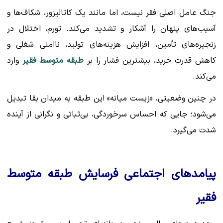
جنگ عامل اصلی فقر نیست، اما مانند یک کاتالیزور، شکاف‌ها و
آسیب‌های پنهان را آشکار و تشدید می‌کند. تورم، اختلال در
زنجیره‌های تأمین، افزایش هزینه‌های تولید، ناامنی شغلی و
کاهش قدرت خرید، بیشترین فشار را بر
طبقه متوسط فقیر
وارد
می‌کند.
در چنین وضعیتی، «زیست میانه» این طبقه به میدان بقا تبدیل
می‌شود؛ جایی که احساس سرخوردگی، بی‌ثباتی و نگرانی از آینده
شدت می‌گیرد.
پیامدهای اجتماعی فرسایش طبقه متوسط
فقیر