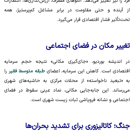
فرد را نیز تغییر می‌دهد. الگوهای مصرف، ارزش‌گذاری‌ها، انتظارات
از آینده و حتی مقاومت در برابر مشاغل کم‌پرستیژ، همه
تحت‌تأثیر فشار اقتصادی قرار می‌گیرد.
تغییر مکان در فضای اجتماعی
در اندیشه بوردیو، «جای‌گیری مکانی» نتیجه حجم سرمایه
اقتصادی است. کاهش این سرمایه، اعضای
طبقه متوسط فقیر
را
به «تبعید ناخواسته» از محلات مرکزی به حاشیه‌های شهری
می‌رساند. این جابه‌جایی مکانی، نماد عینی سقوط در فضای
اجتماعی و نشانه فروپاشی ثبات زیست شهری است.
جنگ؛ کاتالیزوری برای تشدید بحران‌ها