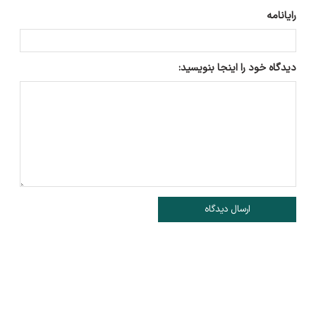
رایانامه
دیدگاه خود را اینجا بنویسید:
ارسال دیدگاه