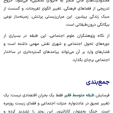
محدودیت‌های مالی منجر به «انزوای تحمیلی» می‌شود؛ خروج
تدریجی از فضاهای فرهنگی، تغییر الگوی تفریحات، و گسست از
سبک زندگی پیشین. این میان‌زیستی پرتنش، زمینه‌ساز نوعی
بیگانگی درون‌طبقاتی است.
از نگاه پژوهشگران علوم اجتماعی، این طبقه در بسیاری از
دوره‌های تحول اجتماعی و شهری نقش مهمی داشته است و
فشارهای وارد بر آن می‌تواند پیامدهای گسترده‌تری در ساختار
اجتماعی برجای بگذارد.
جمع‌بندی
فرسایش
طبقه متوسط فقیر
فقط یک بحران اقتصادی نیست؛ یک
تغییر عمیق در عادت‌واره، منزلت اجتماعی و فضای زیست روزمره
است. جنگ به‌عنوان کاتالیزور، این روند را تشدید کرده و