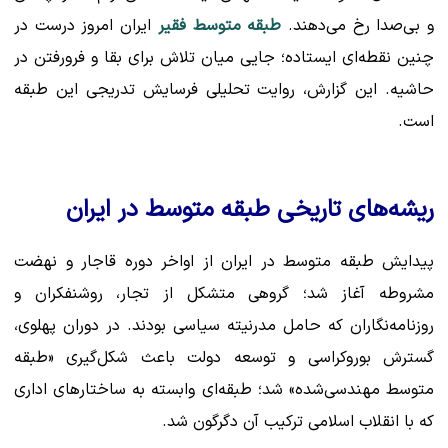
و بی‌صدا رخ می‌دهند.
طبقه متوسط فقیر
ایران امروز درست در
چنین نقطه‌ای ایستاده؛ جایی میان تلاش برای بقا و فرورفتن در
حاشیه. این گزارش، روایت تحلیلی فرسایش تدریجی این طبقه
است.
ریشه‌های تاریخی طبقه متوسط در ایران
پیدایش طبقه متوسط در ایران از اواخر دوره قاجار و نهضت
مشروطه آغاز شد؛ گروهی متشکل از تجار، روشنفکران و
روزنامه‌نگاران که حامل مدرنیته سیاسی بودند. در دوران پهلوی،
گسترش بوروکراسی و توسعه دولت باعث شکل‌گیری «طبقه
متوسط مهندسی‌شده» شد؛ طبقه‌ای وابسته به ساختارهای اداری
که با انقلاب اسلامی ترکیب آن دگرگون شد.