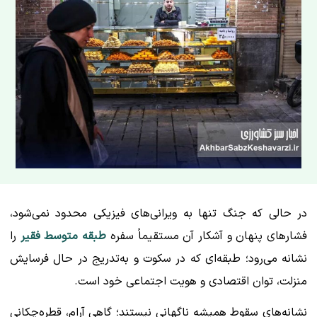
​در حالی که جنگ تنها به ویرانی‌های فیزیکی محدود نمی‌شود،
فشارهای پنهان و آشکار آن مستقیماً سفره
طبقه متوسط فقیر
را
نشانه می‌رود؛ طبقه‌ای که در سکوت و به‌تدریج در حال فرسایش
منزلت، توان اقتصادی و هویت اجتماعی خود است.
نشانه‌های سقوط همیشه ناگهانی نیستند؛ گاهی آرام، قطره‌چکانی