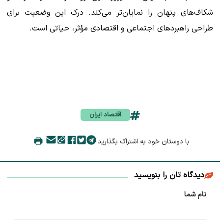
شکاف‌های پنهان را نمایان‌تر می‌کند. درک این وضعیت برای
طراحی راهبردهای اجتماعی و اقتصادی مؤثر، حیاتی است.
اقتصاد ایران
با دوستان خود به اشتراک بگذارید:
دیدگاه تان را بنویسید
نام شما