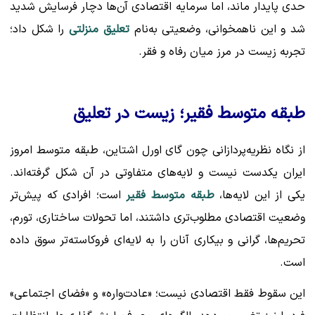
حدی پایدار ماند، اما سرمایه اقتصادی آن‌ها دچار فرسایش شدید
شد و این ناهمخوانی، وضعیتی به‌نام
تعلیق منزلتی
را شکل داد؛
تجربه زیست در مرز میان رفاه و فقر.
طبقه متوسط فقیر؛ زیست در تعلیق
از نگاه نظریه‌پردازانی چون گای اورل اشتاین، طبقه متوسط امروز
ایران یکدست نیست و لایه‌های متفاوتی در آن شکل گرفته‌اند.
یکی از این لایه‌ها،
طبقه متوسط فقیر
است؛ افرادی که پیش‌تر
وضعیت اقتصادی مطلوب‌تری داشتند، اما تحولات ساختاری، تورم،
تحریم‌ها، گرانی و بیکاری آنان را به لایه‌ای فروکاسته‌تر سوق داده
است.
این سقوط فقط اقتصادی نیست؛ «عادت‌واره» و «فضای اجتماعی»