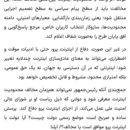
مخالفت باید از سطح پیام سیاسی به سطح تصمیم اجرایی
منتقل شود؛ یعنی زمان‌بندی بازگشایی، معیارهای امنیتی، دامنه
محدودیت‌ها، سازوکار انتخاب کاربران خاص، مرجع پاسخ‌گویی و
افق پایان طرح را به‌صورت شفاف اعلام کند.
در غیر این صورت، دفاع از اینترنت پرو، حتی با ادبیات موقت و
اضطراری، می‌تواند به معنای عادی‌سازی اینترنت چندلایه تعبیر
شود؛ اینترنتی که در آن دسترسی به جهان، نه یک حق عمومی،
بلکه امتیازی محدود، مشروط و قابل تخصیص خواهد بود.
جمع‌بندی آنکه رئیس‌جمهور نمی‌تواند هم‌زمان مخالف محدودیت
اینترنت معرفی شود و دولتی که ذیل ریاست او بر شورای عالی
امنیت ملی عمل می‌کند، از اجرای اینترنت پرو دفاع کند. پرسش
ساده و صریح است: موضع رسمی دولت چیست؟ آیا دولت با
اینترنت پرو موافق است یا مخالف؟/ ایلنا