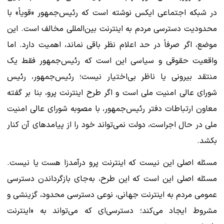
در شبکه اجتماعی ایکس نوشته است که رئیس‌جمهور «قویاً» با
محدودیت دسترسی مردم به اینترنت بین‌المللی مخالف است. این
موضع، اگر صرفاً در حد اعلام نظر باقی نماند، اهمیت دارد. اما
واقعیت حقوقی و سیاسی این است که رئیس‌جمهور فقط یک
منتقد بیرونی یا ناظر بی‌اختیار نیست؛ رئیس‌جمهور، رئیس
شورای عالی امنیت ملی است و اگر طرح اینترنت پرو، بنا بر گفته
معاون ارتباطات دفتر رئیس‌جمهور، با مصوبه شورای عالی امنیت
ملی در حال اجراست، دولت نمی‌تواند خود را از پیامدهای آن کنار
بکشد.
مسئله اصلی این نیست که اینترنت پرو درآمدزا هست یا نیست.
مسئله اصلی این است که این طرح، به‌جای بازگرداندن دسترسی
عمومی مردم به اینترنت جهانی، نوعی دسترسی محدود، گزینشی و
مشروط ایجاد می‌کند؛ دسترسی‌ای که می‌تواند به «اینترنت