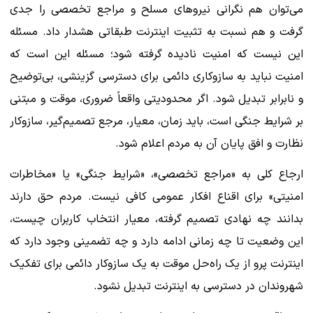
می‌توان هم نگرانی نیروهای مسلح و مراجع تخصصی را جدی
گرفت و هم نسبت به تثبیت اینترنت طبقاتی هشدار داد. مسئله
این نیست که امنیت نادیده گرفته شود؛ مسئله این است که
امنیت نباید به سازوکاری دائمی برای دسترسی گزینشی، بی‌توضیح
و نابرابر تبدیل شود. اگر محدودیتی واقعاً ضروری، موقت و مبتنی
بر شرایط جنگی است، باید زمان، معیار، مرجع تصمیم‌گیر، سازوکار
نظارت و افق پایان آن به مردم اعلام شود.
ارجاع کلی به «مراجع تخصصی»، «شرایط جنگی» یا «مخاطرات
امنیتی» برای اقناع افکار عمومی کافی نیست. مردم حق دارند
بدانند چه نهادی تصمیم گرفته، معیار انتخاب کاربران چیست،
این وضعیت تا چه زمانی ادامه دارد و چه تضمینی وجود دارد که
اینترنت پرو از یک راه‌حل موقت به یک سازوکار دائمی برای تفکیک
شهروندان در دسترسی به اینترنت تبدیل نشود.