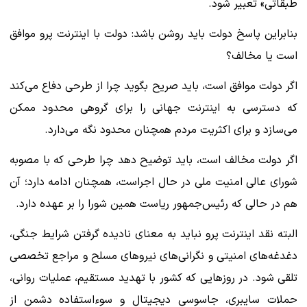
طبقاتی» تعبیر شود.
بنابراین پاسخ دولت باید روشن باشد: دولت با اینترنت پرو موافق
است یا مخالف؟
اگر دولت موافق است، باید صریح بگوید چرا از طرحی دفاع می‌کند
که دسترسی به اینترنت جهانی را برای گروهی محدود ممکن
می‌سازد و برای اکثریت مردم همچنان محدود نگه می‌دارد.
اگر دولت مخالف است، باید توضیح دهد چرا طرحی که با مصوبه
شورای عالی امنیت ملی در حال اجراست، همچنان ادامه دارد؛ آن
هم در حالی که رئیس‌جمهور ریاست همین شورا را بر عهده دارد.
البته نقد اینترنت پرو نباید به معنای نادیده گرفتن شرایط جنگی،
دغدغه‌های امنیتی و نگرانی‌های نیروهای مسلح و مراجع تخصصی
تلقی شود. در روزهایی که کشور با تهدید مستقیم، عملیات روانی،
حملات سایبری، جاسوسی دیجیتال و سوءاستفاده دشمن از