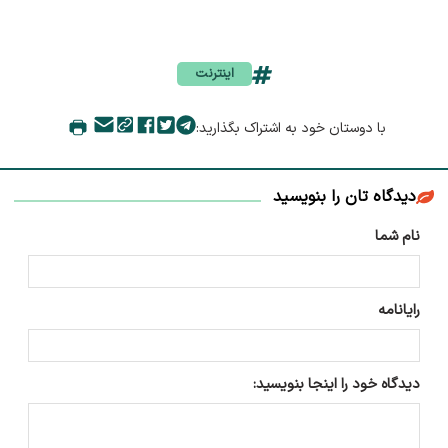
اینترنت
با دوستان خود به اشتراک بگذارید:
دیدگاه تان را بنویسید
نام شما
رایانامه
دیدگاه خود را اینجا بنویسید: