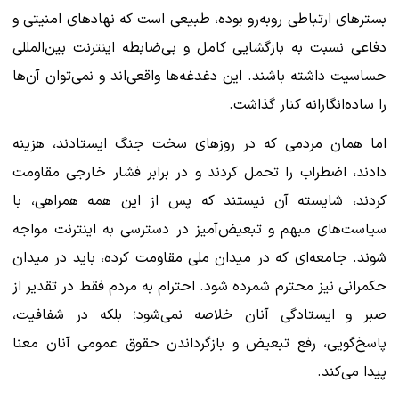
بسترهای ارتباطی روبه‌رو بوده، طبیعی است که نهادهای امنیتی و
دفاعی نسبت به بازگشایی کامل و بی‌ضابطه اینترنت بین‌المللی
حساسیت داشته باشند. این دغدغه‌ها واقعی‌اند و نمی‌توان آن‌ها
را ساده‌انگارانه کنار گذاشت.
اما همان مردمی که در روزهای سخت جنگ ایستادند، هزینه
دادند، اضطراب را تحمل کردند و در برابر فشار خارجی مقاومت
کردند، شایسته آن نیستند که پس از این همه همراهی، با
سیاست‌های مبهم و تبعیض‌آمیز در دسترسی به اینترنت مواجه
شوند. جامعه‌ای که در میدان ملی مقاومت کرده، باید در میدان
حکمرانی نیز محترم شمرده شود. احترام به مردم فقط در تقدیر از
صبر و ایستادگی آنان خلاصه نمی‌شود؛ بلکه در شفافیت،
پاسخ‌گویی، رفع تبعیض و بازگرداندن حقوق عمومی آنان معنا
پیدا می‌کند.