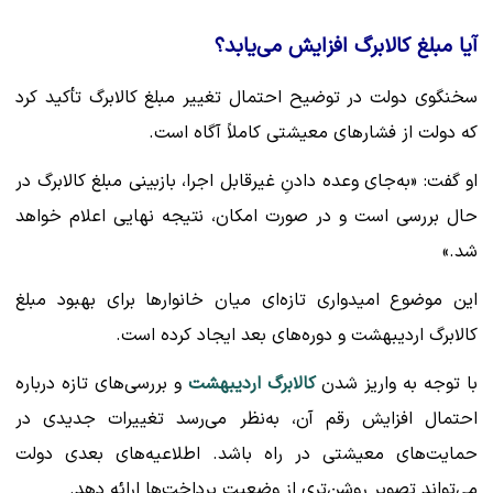
آیا مبلغ کالابرگ افزایش می‌یابد؟
سخنگوی دولت در توضیح احتمال تغییر مبلغ کالابرگ تأکید کرد
که دولت از فشارهای معیشتی کاملاً آگاه است.
او گفت: «به‌جای وعده‌ دادنِ غیرقابل اجرا، بازبینی مبلغ کالابرگ در
حال بررسی است و در صورت امکان، نتیجه نهایی اعلام خواهد
شد.»
این موضوع امیدواری تازه‌ای میان خانوارها برای بهبود مبلغ
کالابرگ اردیبهشت
و دوره‌های بعد ایجاد کرده است.
با توجه به واریز شدن
کالابرگ اردیبهشت
و بررسی‌های تازه درباره
احتمال افزایش رقم آن، به‌نظر می‌رسد تغییرات جدیدی در
حمایت‌های معیشتی در راه باشد. اطلاعیه‌های بعدی دولت
می‌تواند تصویر روشن‌تری از وضعیت پرداخت‌ها ارائه دهد.