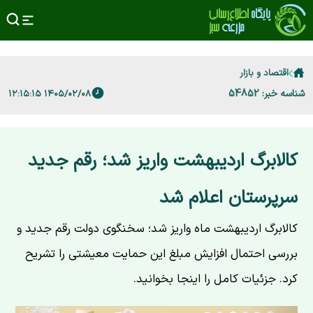
اقتصاد و بازار
شناسه خبر: 54852
۱۴۰۵/۰۲/۰۸ ۱۲:۱۵:۱۵
کالابرگ اردیبهشت واریز شد؛ رقم جدید
سرپرستان اعلام شد
کالابرگ اردیبهشت ماه واریز شد؛ سخنگوی دولت رقم جدید و
بررسی احتمال افزایش مبلغ این حمایت معیشتی را تشریح
کرد. جزئیات کامل را اینجا بخوانید.