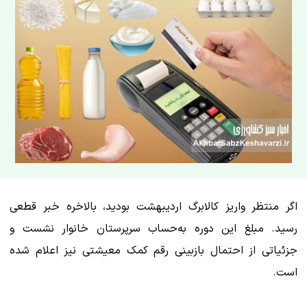
اگر منتظر واریز
کالابرگ اردیبهشت
بودید، بالاخره خبر قطعی
رسید. مبلغ این دوره به‌حساب سرپرستان خانوار نشست و
جزئیاتی از احتمال بازبینی رقم کمک معیشتی نیز اعلام شده
است.