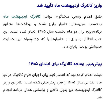
واریز کالابرگ اردیبهشت ماه تأیید شد
طبق اعلام رسمی سخنگوی دولت،
کالابرگ اردیبهشت ماه
به‌حساب سرپرستان خانوار واریز شده و پرداخت‌ها مطابق
برنامه‌ریزی برای دو ماه نخست سال ۱۴۰۵ انجام شده است. این
خبر، انتظار بسیاری از خانوارها را که چشم‌به‌راه این حمایت
معیشتی بودند، پایان داد.
پیش‌بینی بودجه کالابرگ برای ابتدای ۱۴۰۵
دولت اعلام کرده بود که اعتبار لازم برای اجرای طرح کالابرگ در دو
ماه ابتدایی سال ۱۴۰۵ از قبل پیش‌بینی شده است. بنابراین واریز
کالابرگ اردیبهشت
نیز بدون تأخیر و براساس همان برنامه انجام
شد.