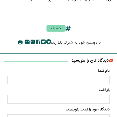
کالابرگ
با دوستان خود به اشتراک بگذارید:
دیدگاه تان را بنویسید
نام شما
رایانامه
دیدگاه خود را اینجا بنویسید: