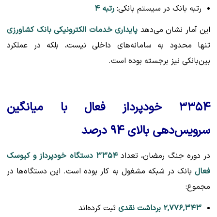
رتبه بانک در سیستم بانکی:
رتبه ۴
این آمار نشان می‌دهد
پایداری خدمات الکترونیکی بانک کشاورزی
تنها محدود به سامانه‌های داخلی نیست، بلکه در عملکرد
بین‌بانکی نیز برجسته بوده است.
۳۳۵۴ خودپرداز فعال با میانگین
سرویس‌دهی بالای ۹۴ درصد
در دوره جنگ رمضان، تعداد
۳۳۵۴ دستگاه خودپرداز و کیوسک
فعال
بانک در شبکه مشغول به کار بوده است. این دستگاه‌ها در
مجموع:
۲,۷۷۶,۳۴۳ برداشت نقدی
ثبت کرده‌اند