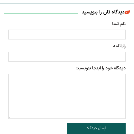
دیدگاه تان را بنویسید
نام شما
رایانامه
دیدگاه خود را اینجا بنویسید:
ارسال دیدگاه