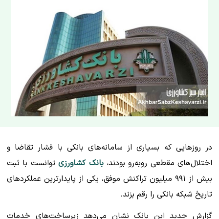
در روزهایی که بسیاری از سامانه‌های بانکی با فشار تقاضا و
اختلال‌های مقطعی روبه‌رو بودند،
بانک کشاورزی
توانست با ثبت
بیش از ۹۹۱ میلیون تراکنش موفق، یکی از پایدارترین عملکردهای
تاریخ شبکه بانکی را رقم بزند.
گزارش جدید این بانک نشان می‌دهد زیرساخت‌های خدمات