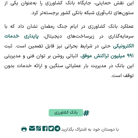
این نقش حمایتی، جایگاه بانک کشاورزی را به‌عنوان یکی از
ستون‌های تاب‌آوری شبکه بانکی کشور برجسته‌تر کرد.
عملکرد بانک کشاورزی در ایام جنگ رمضان نشان داد که با
سرمایه‌گذاری در زیرساخت‌های دیجیتال،
پایداری خدمات
الکترونیکی
حتی در شرایط بحرانی نیز قابل تضمین است. ثبت
۹۹۱ میلیون تراکنش موفق
، اثباتی روشن بر توان فنی و مدیریتی
این بانک در مدیریت بار عملیاتی سنگین و ارائه خدمات بدون
توقف است.
بانک کشاورزی
با دوستان خود به اشتراک بگذارید: