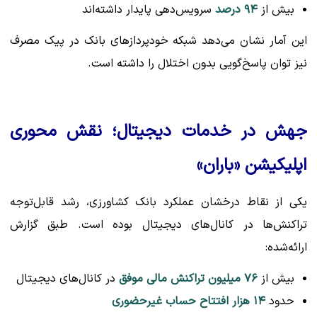
بیش از
۹۴ درصد
سرویس‌دهی پایدار داشته‌اند
این آمار نشان می‌دهد شبکه خودپردازهای بانک در پیک مصرف
نیز توان پاسخ‌گویی بدون اختلال را داشته است.
جهش در خدمات دیجیتال؛ نقش محوری
اپلیکیشن «باران»
یکی از نقاط درخشان عملکرد بانک کشاورزی، رشد قابل‌توجه
تراکنش‌ها در کانال‌های دیجیتال بوده است. طبق گزارش
ارائه‌شده:
بیش از
۷۶ میلیون تراکنش مالی موفق
در کانال‌های دیجیتال
حدود
۱۴ هزار افتتاح حساب غیرحضوری