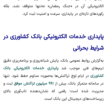
الکترونیکی آن در «جنگ رمضان» نه‌تنها متوقف نشد، بلکه
رکوردهای تازه‌ای در پایداری، سرعت و امنیت ثبت کرد.
پایداری خدمات الکترونیکی بانک کشاورزی در
شرایط بحرانی
به‌گزارش روابط عمومی بانک، پایش شبانه‌روزی و برنامه‌ریزی دقیق
تیم‌های فنی موجب شد
پایداری خدمات الکترونیکی بانک
کشاورزی
در ایام اوج تراکنش‌ها به‌صورت مداوم حفظ شود. تنها
در سامانه متمرکز بانک، بیش از
۹۹۱ میلیون تراکنش موفق
ثبت و
مدیریت شده است؛ رقمی که نشان‌دهنده تاب‌آوری بالای
زیرساخت‌های دیجیتال این بانک است.