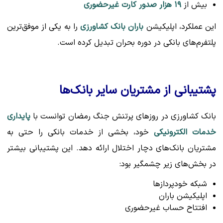
بیش از
۱۹ هزار صدور کارت غیرحضوری
این عملکرد، اپلیکیشن
باران بانک کشاورزی
را به یکی از موفق‌ترین
پلتفرم‌های بانکی در دوره بحران تبدیل کرده است.
پشتیبانی از مشتریان سایر بانک‌ها
بانک کشاورزی در روزهای پرتنش جنگ رمضان توانست با
پایداری
خدمات الکترونیکی
خود، بخشی از خدمات بانکی را حتی به
مشتریان بانک‌های دچار اختلال ارائه دهد. این پشتیبانی بیشتر
در بخش‌های زیر چشمگیر بود:
شبکه خودپردازها
اپلیکیشن باران
افتتاح حساب غیرحضوری