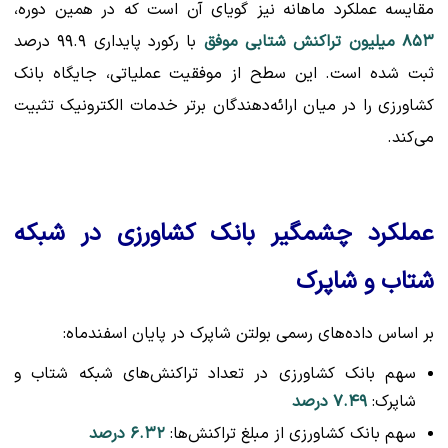
مقایسه عملکرد ماهانه نیز گویای آن است که در همین دوره،
۸۵۳ میلیون تراکنش شتابی موفق
با رکورد پایداری ۹۹.۹ درصد
ثبت شده است. این سطح از موفقیت عملیاتی، جایگاه بانک
کشاورزی را در میان ارائه‌دهندگان برتر خدمات الکترونیک تثبیت
می‌کند.
عملکرد چشمگیر بانک کشاورزی در شبکه
شتاب و شاپرک
بر اساس داده‌های رسمی بولتن شاپرک در پایان اسفندماه:
سهم بانک کشاورزی در تعداد تراکنش‌های شبکه شتاب و
شاپرک:
۷.۴۹ درصد
سهم بانک کشاورزی از مبلغ تراکنش‌ها:
۶.۳۲ درصد