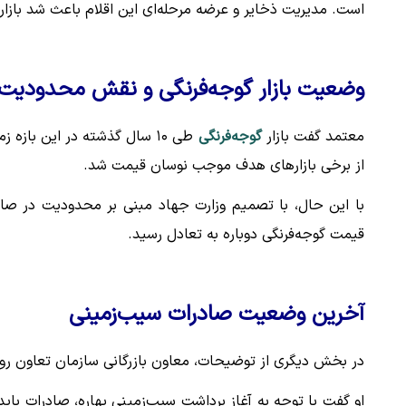
است. مدیریت ذخایر و عرضه مرحله‌ای این اقلام باعث شد بازا
وضعیت بازار گوجه‌فرنگی و نقش محدودیت‌
معتمد گفت بازار
گوجه‌فرنگی
طی ۱۰ سال گذشته در این باز
از برخی بازارهای هدف موجب نوسان قیمت شد.
با این حال، با تصمیم وزارت جهاد مبنی بر محدودیت در صادرات
قیمت گوجه‌فرنگی دوباره به تعادل رسید.
آخرین وضعیت صادرات سیب‌زمینی
در بخش دیگری از توضیحات، معاون بازرگانی سازمان تعاون رو
او گفت با توجه به آغاز برداشت سیب‌زمینی بهاره، صادرات باید