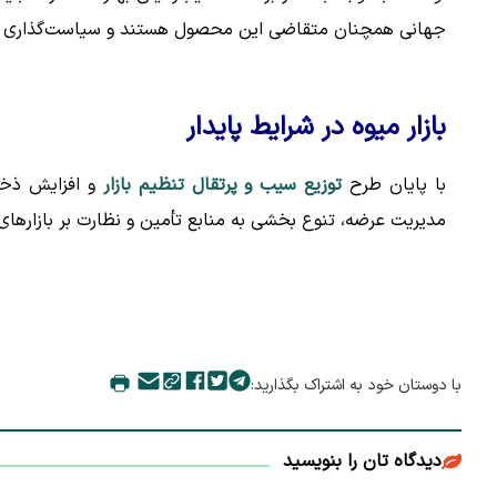
جهانی همچنان متقاضی این محصول هستند و سیاست‌گذاری وز
بازار میوه در شرایط پایدار
با پایان طرح
توزیع سیب و پرتقال تنظیم بازار
و افزایش ذخیر
مدیریت عرضه، تنوع‌ بخشی به منابع تأمین و نظارت بر بازارهای
با دوستان خود به اشتراک بگذارید:
دیدگاه تان را بنویسید