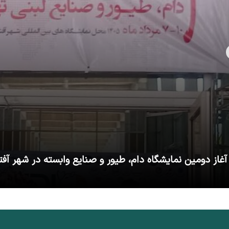
آغاز دومین نمایشگاه دام، طیور و صنایع وابسته در شهر آفت