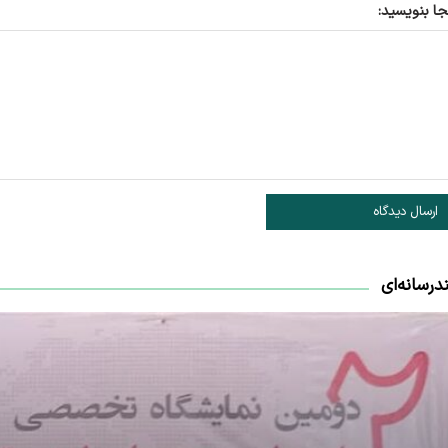
جا بنویسید:
ارسال دیدگاه
درسانه‌ای