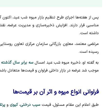
​پس از هفته‌ها اجرای طرح تنظیم بازار میوه شب عید، اکنون 
مناسبی قرار دارند. افزایش ذخیره‌سازی و مدیریت عرضه، نق
داشته است.
مرتضی معتمد، معاون بازرگانی سازمان مرکزی تعاون روستایی
رسیده است.
به گفته او، ذخیره میوه شب عید امسال
سه برابر سال گذشته
ب
موجب شد عرضه در بازار داخلی فراوان و قیمت‌ها متعادل باشد
فراوانی انواع میوه و اثر آن بر قیمت‌ها
طبق اعلام این مقام مسئول، قیمت
سیب درختی
،
کیوی
و
پرت