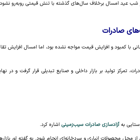
ر شب عید امسال برخلاف سال‌های گذشته با تنش قیمتی روبه‌رو نشود.
های صادرات
ه زمانی با کمبود و افزایش قیمت مواجه نشده بود، اما امسال افزایش تقا
، تمرکز تولید بر بازار داخلی و صنایع تبدیلی قرار گرفت و در نها
ستایی به
آزادسازی صادرات سیب‌زمینی
اشاره کرد.
 از محل محصولات انباری و سردخانه‌ای انجام شود. به گفته او، بازاره