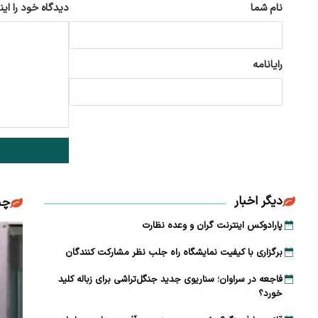
نام شما
دیدگاه خود را این
رایانامه
دیگر اخبار
چن
پارادوکس اینترنت گران و وعده نظارت
برگزاری با کیفیت نمایشگاه راه جلب نظر مشارکت‌ کنندگان
فاجعه در سراوان؛ سناریوی جدید جنگل‌تراشی برای زباله کلید
خورد؟