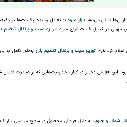
گزارش‌ها نشان می‌دهد
بازار میوه
به تعادل رسیده و قیمت‌ها در وضع
ش مهمی در کنترل قیمت انواع میوه به‌ویژه
سیب و پرتقال تنظیم باز
 اعلام کرد طرح
توزیع سیب و پرتقال تنظیم بازار
به‌طور کامل به پای
ود. این افزایش ذخایر در کنار محدودیت‌هایی که بر صادرات اعمال ش
.
قال شمال و جنوب
به دلیل فراوانی محصول در سطح مناسبی قرار گرف