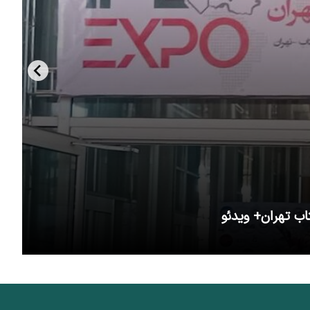
اب تهران+ ویدئو