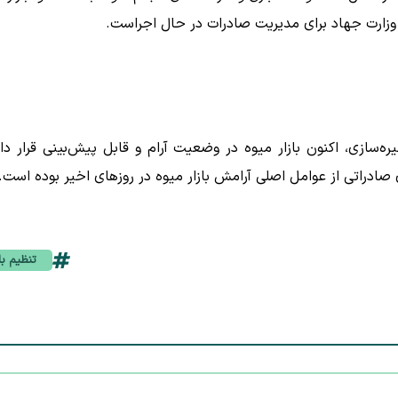
ارت جهاد برای مدیریت صادرات در حال اجراست.
ه‌سازی، اکنون بازار میوه در وضعیت آرام و قابل پیش‌بینی قرار دار
 صادراتی از عوامل اصلی آرامش بازار میوه در روزهای اخیر بوده است.
تنظیم باز