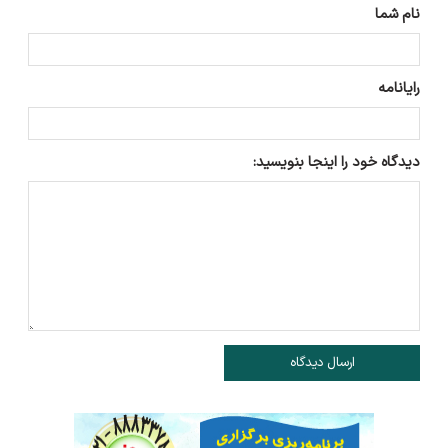
نام شما
رایانامه
دیدگاه خود را اینجا بنویسید:
ارسال دیدگاه