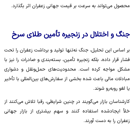
محصول می‌تواند به سرعت بر قیمت جهانی زعفران اثر بگذارد.
جنگ و اختلال در زنجیره تأمین طلای سرخ
بر اساس این تحلیل، جنگ نه‌تنها تولید و برداشت زعفران را تحت
فشار قرار داده، بلکه زنجیره تأمین، بسته‌بندی و صادرات را نیز با
مشکل مواجه کرده است. محدودیت‌های حمل‌ونقل و دشواری
مبادلات مالی باعث شده بخشی از سفارش‌های بین‌المللی با تأخیر
یا لغو روبه‌رو شوند.
کارشناسان بازار می‌گویند در چنین شرایطی، رقبا تلاش می‌کنند از
خلأ ایجادشده استفاده کنند و سهم بیشتری از بازار جهانی
زعفران را به دست آورند.