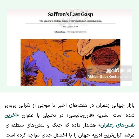
بازار جهانی زعفران در هفته‌های اخیر با موجی از نگرانی روبه‌رو
شده است. نشریه «فارن‌پالیسی» در تحلیلی با عنوان
«آخرین
نفس‌های زعفران»
هشدار داده که جنگ و تنش‌های منطقه‌ای،
عرضه گران‌ترین ادویه جهان را با اختلال جدی مواجه کرده است؛