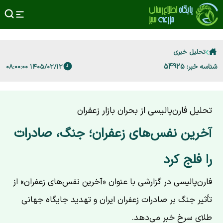
تحلیل خبری
شناسه خبر: 54925
۱۴۰۵/۰۲/۱۲ ۰۸:۰۰:۰۰
تحلیل فارن‌پالیسی از بحران بازار زعفران
آخرین نفس‌های زعفران؛ جنگ، صادرات
را فلج کرد
فارن‌پالیسی در گزارشی با عنوان «آخرین نفس‌های زعفران» از
تأثیر جنگ بر صادرات زعفران ایران و تهدید جایگاه جهانی
طلای سرخ خبر می‌دهد.