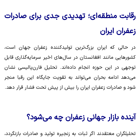
رقابت منطقه‌ای؛ تهدیدی جدی برای صادرات
زعفران ایران
در حالی که ایران بزرگ‌ترین تولیدکننده زعفران جهان است،
کشورهایی مانند افغانستان در سال‌های اخیر سرمایه‌گذاری قابل
توجهی در این حوزه انجام داده‌اند. تحلیل فارن‌پالیسی نشان
می‌دهد ادامه بحران می‌تواند به تقویت جایگاه این رقبا منجر
شود و صادرات زعفران ایران را بیش از پیش تحت فشار قرار دهد.
آینده بازار جهانی زعفران چه می‌شود؟
تحلیلگران معتقدند اگر ثبات به زنجیره تولید و صادرات بازنگردد،