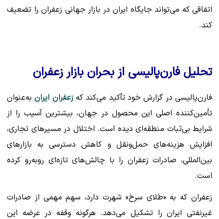
اتفاقی که می‌تواند جایگاه ایران در بازار جهانی زعفران را تضعیف
کند.
تحلیل فارن‌پالیسی از بحران بازار زعفران
فارن‌پالیسی در گزارش خود تأکید می‌کند که
زعفران ایران
به‌عنوان
تأمین‌کننده اصلی این محصول در جهان، بیشترین آسیب را از
شرایط بی‌ثبات منطقه‌ای دیده است. اختلال در مسیرهای تجاری،
افزایش هزینه‌های حمل‌ونقل و کاهش دسترسی به بازارهای
بین‌المللی، صادرات زعفران را با چالش‌های تازه‌ای روبه‌رو کرده
است.
زعفران که به «طلای سرخ» شهرت دارد، سهم مهمی از صادرات
غیرنفتی ایران را تشکیل می‌دهد. هرگونه وقفه در عرضه این