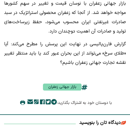
بازار جهانی زعفران با نوسان قیمت و تغییر در سهم کشورها
مواجه خواهد شد. از آنجا که زعفران محصولی استراتژیک در سبد
صادرات غیرنفتی ایران محسوب می‌شود، حفظ زیرساخت‌های
تولید و صادرات آن اهمیت دوچندان دارد.
گزارش فارن‌پالیسی در نهایت این پرسش را مطرح می‌کند: آیا
«طلای سرخ» می‌تواند از این بحران عبور کند یا باید منتظر تغییر
نقشه تجارت جهانی زعفران باشیم؟
بازار جهانی زعفران
با دوستان خود به اشتراک بگذارید:
دیدگاه تان را بنویسید