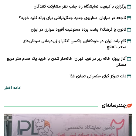
برگزاری با کیفیت نمایشگاه راه جلب نظر مشارکت‌ کنندگان
فاجعه در سراوان؛ سناریوی جدید جنگل‌تراشی برای زباله کلید خورد؟
قانون یا فرهنگ؟ پشت پرده ممنوعیت آفرود سواری در ایران
گام بلند ایران در خودکفایی واکسن آنگارا و ژن‌درمانی سرطان‌های
صعب‌العلاج
آغاز پروژه خانه ریز در غرب تهران؛ خانه‌دار شدن با خرید یک صدم متر مربع
مسکن
ذات تمرکز گرای حکمرانی تجاری غذا
ادامه اخبار
چندرسانه‌ای