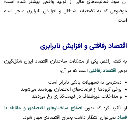
آن سود فعالیت‌های مالی از تولید واقعی بیشتر شده است؛
موضوعی که به تضعیف اشتغال و افزایش نابرابری منجر شده
است.
اقتصاد رفاقتی و افزایش نابرابری
به گفته راغفر، یکی از مشکلات ساختاری اقتصاد ایران شکل‌گیری
نوعی
اقتصاد رفاقتی
است که در آن:
دسترسی به تسهیلات بانکی نابرابر است
برخی گروه‌ها از فرصت‌های انحصاری بهره‌مند می‌شوند
و مداخلات غیرشفاف در قیمت‌گذاری رخ می‌دهد.
او تأکید کرد که بدون
اصلاح ساختارهای اقتصادی و مقابله با
فساد
نمی‌توان انتظار داشت بحران اقتصادی مهار شود.