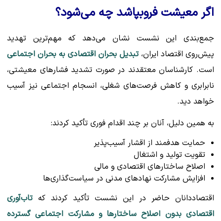
اگر معیشت فروبپاشد چه می‌شود؟
جمع‌بندی این نشست نشان می‌دهد که مهم‌ترین تهدید
پیش‌روی اقتصاد ایران،
تبدیل بحران اقتصادی به بحران اجتماعی
است. کارشناسان معتقدند در صورت تشدید فشارهای معیشتی،
نابرابری و کاهش فرصت‌های شغلی، انسجام اجتماعی نیز آسیب
خواهد دید.
به همین دلیل، آنان بر چند اقدام فوری تأکید کردند:
حمایت هدفمند از اقشار آسیب‌پذیر
تقویت تولید و اشتغال
اصلاح ساختارهای اقتصادی و مالی
افزایش مشارکت نهادهای مدنی در سیاست‌گذاری‌ها
اقتصاددانان حاضر در این نشست تأکید کردند که
تاب‌آوری
اقتصادی بدون اصلاح ساختارها و مشارکت اجتماعی گسترده