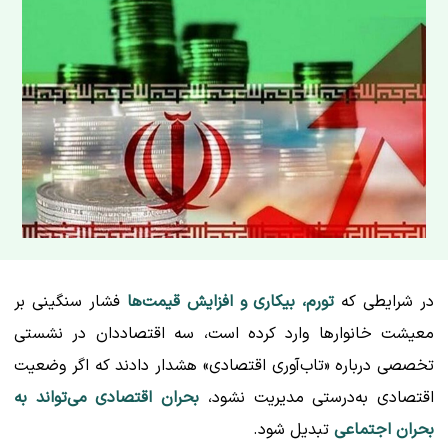
در شرایطی که
تورم، بیکاری و افزایش قیمت‌ها
فشار سنگینی بر
معیشت خانوارها وارد کرده است، سه اقتصاددان در نشستی
تخصصی درباره «تاب‌آوری اقتصادی» هشدار دادند که اگر وضعیت
اقتصادی به‌درستی مدیریت نشود،
بحران اقتصادی می‌تواند به
بحران اجتماعی
تبدیل شود.