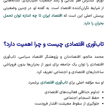
تورم، گسترش فقر غذایی و رشد جمعیت آسیب‌پذیر، نشانه‌هایی
از شرایط نگران‌کننده اقتصاد است. به گفته او، در چنین وضعیتی
پرسش اصلی این است که
اقتصاد ایران تا چه اندازه توان تحمل
بحران را دارد
.
تاب‌آوری اقتصادی چیست و چرا اهمیت دارد؟
محمد مالجو، اقتصاددان و پژوهشگر اقتصاد سیاسی، تاب‌آوری
اقتصادی را توان یک جامعه برای عبور از بحران‌ها بدون فروپاشی
ساختارهای اقتصادی و اجتماعی تعریف کرد.
او سه مؤلفه اصلی برای
تاب‌آوری اقتصادی
برشمرد:
تداوم حداقلی فعالیت‌های اقتصادی
حفظ انسجام اجتماعی
جلوگیری از سقوط معیشت اقشار فرودست