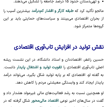
و تهی‌دستان حدود ۱۵ درصد جامعه را تشکیل می‌دهند.
مالجو تأکید کرد که
طبقه کارگر و اقشار کم‌درآمد
بیشترین آسیب را
از بحران اقتصادی می‌بینند و سیاست‌های حمایتی باید بر این
گروه‌ها متمرکز شود.
نقش تولید در افزایش تاب‌آوری اقتصادی
حسین راغفر، اقتصاددان و استاد دانشگاه، در این نشست ریشه
اصلی تاب‌آوری اقتصادی را
تقویت تولید و اشتغال پایدار
دانست.
به گفته او، اقتصادی که بر پایه تولید شکل بگیرد، می‌تواند درآمد
پایدار ایجاد کند و وابستگی معیشتی مردم را کاهش دهد.
او همچنین نسبت به رشد فعالیت‌های مالی غیرمولد هشدار داد و
گفت در سال‌های اخیر نوعی
اقتصاد مالی‌محور
شکل گرفته که در