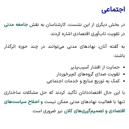
اجتماعی
در بخش دیگری از این نشست، کارشناسان به نقش
جامعه مدنی
در تقویت تاب‌آوری اقتصادی اشاره کردند.
به گفته آنان، نهادهای مدنی می‌توانند در چند حوزه اثرگذار
باشند:
حمایت از اقشار آسیب‌پذیر
تقویت صدای گروه‌های کم‌برخوردار
کمک به توزیع منابع و خدمات اجتماعی
با این حال اقتصاددانان تأکید کردند که حل مشکلات ساختاری
تنها با فعالیت نهادهای مدنی ممکن نیست و
اصلاح سیاست‌های
اقتصادی و تصمیم‌گیری‌های کلان
نیز ضروری است.