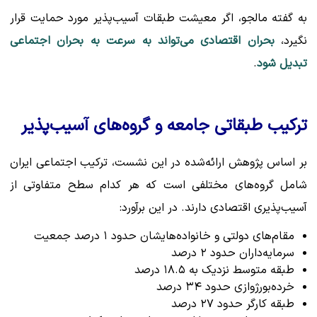
به گفته مالجو، اگر معیشت طبقات آسیب‌پذیر مورد حمایت قرار
نگیرد،
بحران اقتصادی می‌تواند به سرعت به بحران اجتماعی
تبدیل شود
.
ترکیب طبقاتی جامعه و گروه‌های آسیب‌پذیر
بر اساس پژوهش ارائه‌شده در این نشست، ترکیب اجتماعی ایران
شامل گروه‌های مختلفی است که هر کدام سطح متفاوتی از
آسیب‌پذیری اقتصادی دارند. در این برآورد:
مقام‌های دولتی و خانواده‌هایشان حدود ۱ درصد جمعیت
سرمایه‌داران حدود ۲ درصد
طبقه متوسط نزدیک به ۱۸.۵ درصد
خرده‌بورژوازی حدود ۳۴ درصد
طبقه کارگر حدود ۲۷ درصد