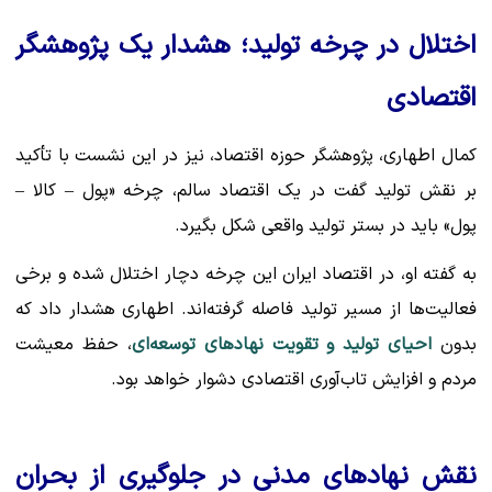
اختلال در چرخه تولید؛ هشدار یک پژوهشگر
اقتصادی
کمال اطهاری، پژوهشگر حوزه اقتصاد، نیز در این نشست با تأکید
بر نقش تولید گفت در یک اقتصاد سالم، چرخه «پول – کالا –
پول» باید در بستر تولید واقعی شکل بگیرد.
به گفته او، در اقتصاد ایران این چرخه دچار اختلال شده و برخی
فعالیت‌ها از مسیر تولید فاصله گرفته‌اند. اطهاری هشدار داد که
بدون
احیای تولید و تقویت نهادهای توسعه‌ای
، حفظ معیشت
مردم و افزایش تاب‌آوری اقتصادی دشوار خواهد بود.
نقش نهادهای مدنی در جلوگیری از بحران