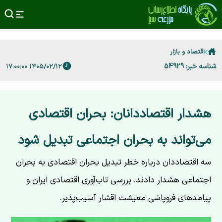
اقتصاد و بازار
شناسه خبر: 54929
۱۴۰۵/۰۲/۱۲ ۱۷:۰۰:۰۰
هشدار اقتصاددانان: بحران اقتصادی
می‌تواند به بحران اجتماعی تبدیل شود
سه اقتصاددان درباره خطر تبدیل بحران اقتصادی به بحران
اجتماعی هشدار دادند. بررسی تاب‌آوری اقتصادی ایران و
پیامدهای فروپاشی معیشت اقشار آسیب‌پذیر.