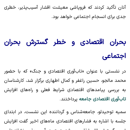
آنان تأکید کردند که فروپاشی معیشت اقشار آسیب‌پذیر، خطری
جدی برای انسجام اجتماعی خواهد بود.
بحران اقتصادی و خطر گسترش بحران
اجتماعی
در نشستی با عنوان «تاب‌آوری اقتصادی و جنگ» که با حضور
محمد مالجو، حسین راغفر و کمال اطهاری برگزار شد، کارشناسان
به بررسی پیامدهای اقتصادی شرایط فعلی و راه‌های افزایش
تاب‌آوری اقتصادی جامعه
پرداختند.
سمیه توحیدلو، جامعه‌شناس و گرداننده این نشست، در ابتدای
جلسه با اشاره به فشارهای اقتصادی ماه‌های اخیر گفت افزایش