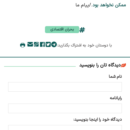
ممکن نخواهد بود
./پیام ما
بحران اقتصادی
با دوستان خود به اشتراک بگذارید:
دیدگاه تان را بنویسید
نام شما
رایانامه
دیدگاه خود را اینجا بنویسید: