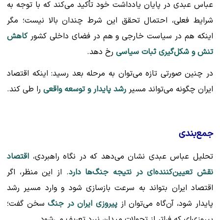
عباس عبدی در پایان یادداشت خود تأکید می‌کند که با توجه به
شرایط فعلی، احتمال تحقق این شرط چندان بالا نیست؛ مگر
اینکه هم در سیاست خارجی و هم در فضای داخلی کشور
کاهش
تنش و شکل‌گیری ثبات سیاسی
رخ دهد.
در چنین صورتی تازه می‌توان به مرحله بعد رسید: اینکه اقتصاد
ایران چگونه می‌تواند مسیر
رشد پایدار و توسعه واقعی
را طی کند.
جمع‌بندی
تحلیل عباس عبدی نشان می‌دهد که در نگاه راهبردی،
اقتصاد
نقش تعیین‌کننده‌ای در نتیجه جنگ‌ها دارد
. از این منظر، اگر
اقتصاد ایران بتواند به سرعت بازسازی شود و وارد مسیر رشد
پایدار شود، آن‌گاه می‌توان از
پیروزی ایران در جنگ
سخن گفت؛
پیروزی‌ای که فراتر از تحولات میدان نبرد تعریف می‌شود.