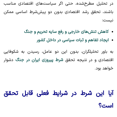
در تحلیل مطرح‌شده، حتی اگر سیاست‌های اقتصادی مناسب
باشند، تحقق رشد اقتصادی بدون دو پیش‌شرط اساسی ممکن
نیست:
کاهش تنش‌های خارجی و رفع سایه تحریم و جنگ
ایجاد تفاهم و ثبات سیاسی در داخل کشور
به باور تحلیلگران، بدون این دو عامل، رسیدن به شکوفایی
اقتصادی و در نتیجه تحقق
شرط پیروزی ایران در جنگ
دشوار
خواهد بود.
آیا این شرط در شرایط فعلی قابل تحقق
است؟