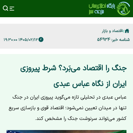
اقتصاد و بازار
شناسه خبر: 54934
۱۴۰۵/۰۲/۱۲ ۱۹:۳۰:۰۰
جنگ را اقتصاد می‌بَرد؟ شرط پیروزی
ایران از نگاه عباس عبدی
عباس عبدی در تحلیلی تازه می‌گوید پیروزی ایران در جنگ
تنها در میدان تعیین نمی‌شود؛ اقتصاد قوی و بازسازی سریع
کشور می‌تواند سرنوشت جنگ را مشخص کند.