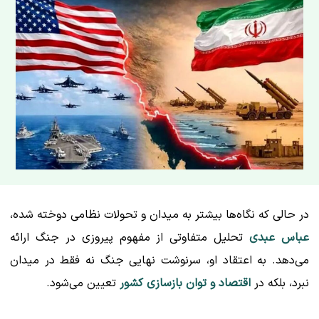
در حالی که نگاه‌ها بیشتر به میدان و تحولات نظامی دوخته شده،
عباس عبدی
تحلیل متفاوتی از مفهوم پیروزی در جنگ ارائه
می‌دهد. به اعتقاد او، سرنوشت نهایی جنگ نه فقط در میدان
نبرد، بلکه در
اقتصاد و توان بازسازی کشور
تعیین می‌شود.