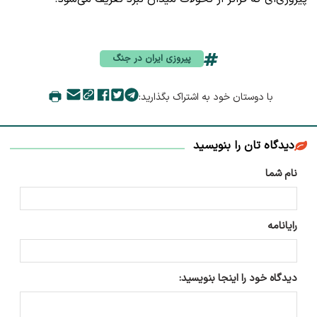
پیروزی ایران در جنگ
با دوستان خود به اشتراک بگذارید:
دیدگاه تان را بنویسید
نام شما
رایانامه
دیدگاه خود را اینجا بنویسید: