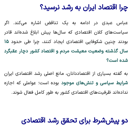
چرا اقتصاد ایران به رشد نرسید؟
عباس عبدی در ادامه به یک تناقض اشاره می‌کند. اگر
سیاست‌های کلان اقتصادی که سال‌ها پیش ابلاغ شده‌اند قادر
بودند چنین شکوفایی اقتصادی ایجاد کنند، چرا طی حدود
۱۵
سال گذشته وضعیت معیشت مردم و اقتصاد کشور دچار عقبگرد
شده است؟
به گفته بسیاری از اقتصاددانان، مانع اصلی رشد اقتصادی ایران
شرایط سیاسی و تنش‌های موجود
بوده است؛ عواملی که اجازه
نداده‌اند ظرفیت‌های اقتصادی کشور به طور کامل فعال شوند.
دو پیش‌شرط برای تحقق رشد اقتصادی