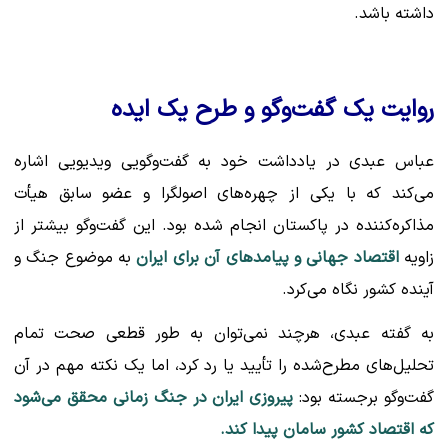
داشته باشد.
روایت یک گفت‌وگو و طرح یک ایده
عباس عبدی در یادداشت خود به گفت‌وگویی ویدیویی اشاره
می‌کند که با یکی از چهره‌های اصولگرا و عضو سابق هیأت
مذاکره‌کننده در پاکستان انجام شده بود. این گفت‌وگو بیشتر از
زاویه
اقتصاد جهانی و پیامدهای آن برای ایران
به موضوع جنگ و
آینده کشور نگاه می‌کرد.
به گفته عبدی، هرچند نمی‌توان به طور قطعی صحت تمام
تحلیل‌های مطرح‌شده را تأیید یا رد کرد، اما یک نکته مهم در آن
گفت‌وگو برجسته بود:
پیروزی ایران در جنگ زمانی محقق می‌شود
که اقتصاد کشور سامان پیدا کند.