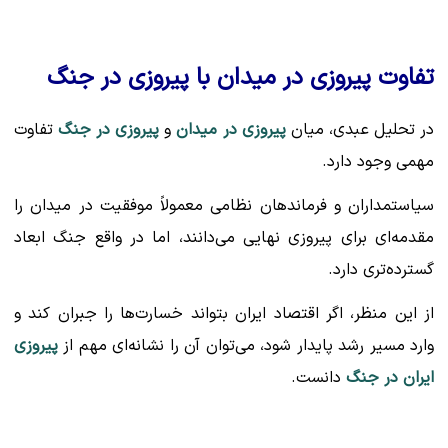
تفاوت پیروزی در میدان با پیروزی در جنگ
در تحلیل عبدی، میان
پیروزی در میدان
و
پیروزی در جنگ
تفاوت
مهمی وجود دارد.
سیاستمداران و فرماندهان نظامی معمولاً موفقیت در میدان را
مقدمه‌ای برای پیروزی نهایی می‌دانند، اما در واقع جنگ ابعاد
گسترده‌تری دارد.
از این منظر، اگر اقتصاد ایران بتواند خسارت‌ها را جبران کند و
وارد مسیر رشد پایدار شود، می‌توان آن را نشانه‌ای مهم از
پیروزی
ایران در جنگ
دانست.