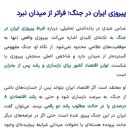
پیروزی ایران در جنگ؛ فراتر از میدان نبرد
عباس عبدی در یادداشتی تحلیلی، درباره
شرط پیروزی ایران در
جنگ
به نکته‌ای کلیدی اشاره می‌کند: پیروزی واقعی تنها به
موفقیت‌های نظامی محدود نمی‌شود. از نگاه او، جنگ مفهومی
گسترده‌تر از میدان دارد و شاخص اصلی سنجش پیروزی یا
شکست،
توان اقتصاد کشور برای بازسازی و رشد پس از بحران
است.
او معتقد است اگر اقتصاد ایران بتواند پس از خسارت‌های ناشی
از جنگ، به سرعت بازسازی شود و حتی به
رشد اقتصادی ۸
درصدی یا در حالت مطلوب رشد دو رقمی
برسد، می‌توان گفت
ایران در این جنگ پیروز شده است؛ حتی اگر در عرصه‌های دیگر
مانند پرونده هسته‌ای یا تحولات میدانی شرایط پیچیده‌ای وجود