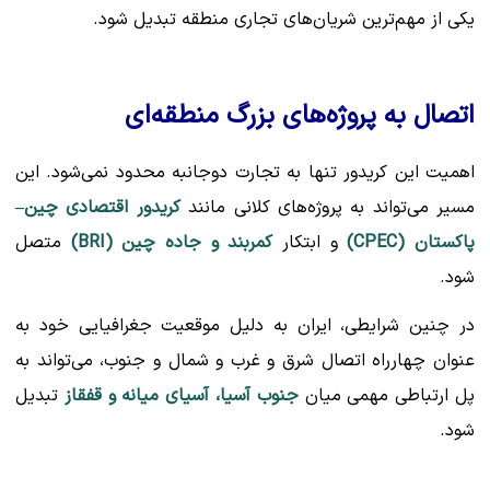
یکی از مهم‌ترین شریان‌های تجاری منطقه تبدیل شود.
اتصال به پروژه‌های بزرگ منطقه‌ای
اهمیت این کریدور تنها به تجارت دوجانبه محدود نمی‌شود. این
مسیر می‌تواند به پروژه‌های کلانی مانند
کریدور اقتصادی چین–
پاکستان (CPEC)
و ابتکار
کمربند و جاده چین (BRI)
متصل
شود.
در چنین شرایطی، ایران به دلیل موقعیت جغرافیایی خود به
عنوان چهارراه اتصال شرق و غرب و شمال و جنوب، می‌تواند به
پل ارتباطی مهمی میان
جنوب آسیا، آسیای میانه و قفقاز
تبدیل
شود.