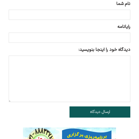
نام شما
رایانامه
دیدگاه خود را اینجا بنویسید:
ارسال دیدگاه