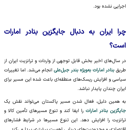
اجرایی نشده بود.
چرا ایران به دنبال جایگزین بنادر امارات
است؟
در سال‌های اخیر بخش قابل توجهی از واردات و ترانزیت ایران از
طریق
بنادر امارات به‌ویژه بندر جبل‌علی
انجام می‌شد. اما تغییرات
سیاسی و افزایش ریسک‌های منطقه‌ای باعث شده این مسیر برای
ایران چندان پایدار نباشد.
به همین دلیل، فعال شدن مسیر پاکستان می‌تواند نقش یک
جایگزین بنادر امارات
را ایفا کند و تنوع مسیرهای تأمین کالا و
ترانزیت را افزایش دهد. این تنوع مسیرها در شرایط فشارهای
اقتصادی و محدودیت‌های دریایی اهمیت بیشتری پیدا می‌کند.