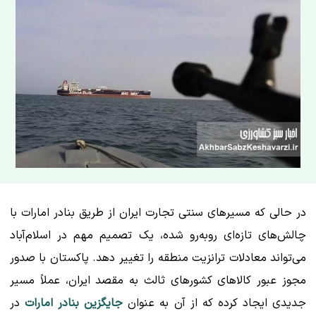
در حالی که مسیرهای سنتی تجارت ایران از طریق بنادر امارات با
چالش‌های تازه‌ای روبه‌رو شده، یک تصمیم مهم در اسلام‌آباد
می‌تواند معادلات ترانزیت منطقه را تغییر دهد. پاکستان با صدور
مجوز عبور کالاهای کشورهای ثالث به مقصد ایران، عملاً مسیر
جدیدی ایجاد کرده که از آن به عنوان
جایگزین بنادر امارات
در