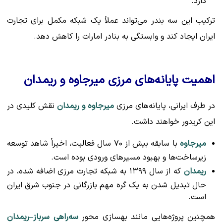
دارد.
ترکیب این سه بندر می‌تواند عملاً یک شبکه مکمل برای تجارت
ایران ایجاد کند و وابستگی به بنادر امارات را کاهش دهد.
اهمیت پایانه‌های مرزی میرجاوه و ریمدان
در طرف ایرانی، پایانه‌های مرزی
میرجاوه و ریمدان
نقش کلیدی در
این کریدور خواهند داشت.
میرجاوه
با سابقه بیش از ۷۰ سال فعالیت، اخیراً شاهد توسعه
زیرساخت‌ها و بهبود مسیرهای ورودی بوده است.
ریمدان
که از سال ۱۳۹۹ به شبکه تجارت مرزی اضافه شده، در
حال تبدیل شدن به یک گره مهم بازرگانی در جنوب شرق ایران
است.
همچنین پروژه‌هایی مانند بهسازی محور
سه‌راهی سرباز–ریمدان