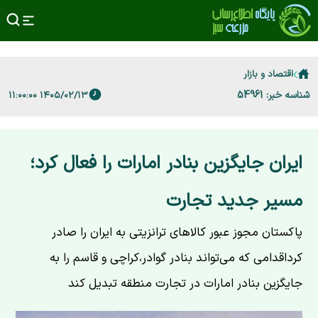
اقتصاد و بازار
شناسه خبر: 54961
۱۴۰۵/۰۲/۱۳ ۱۱:۰۰:۰۰
ایران جایگزین بنادر امارات را فعال کرد؛
مسیر جدید تجارت
پاکستان مجوز عبور کالاهای ترانزیتی به ایران را صادر
کرداقدامی که می‌تواند بنادر گوادر،کراچی و قاسم را به
جایگزین بنادر امارات در تجارت منطقه تبدیل کند