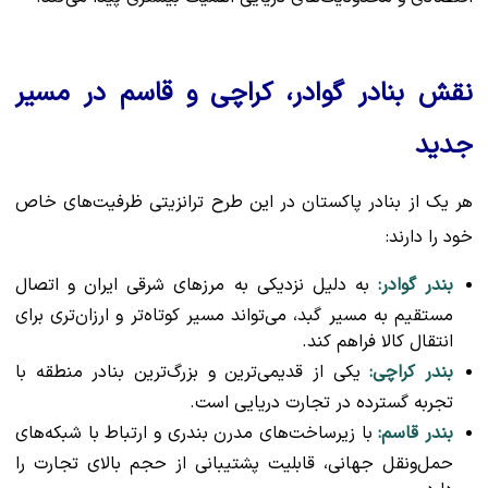
نقش بنادر گوادر، کراچی و قاسم در مسیر
جدید
هر یک از بنادر پاکستان در این طرح ترانزیتی ظرفیت‌های خاص
خود را دارند:
بندر گوادر:
به دلیل نزدیکی به مرزهای شرقی ایران و اتصال
مستقیم به مسیر گبد، می‌تواند مسیر کوتاه‌تر و ارزان‌تری برای
انتقال کالا فراهم کند.
بندر کراچی:
یکی از قدیمی‌ترین و بزرگ‌ترین بنادر منطقه با
تجربه گسترده در تجارت دریایی است.
بندر قاسم:
با زیرساخت‌های مدرن بندری و ارتباط با شبکه‌های
حمل‌ونقل جهانی، قابلیت پشتیبانی از حجم بالای تجارت را