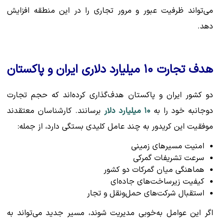
می‌تواند ظرفیت عبور و مرور تجاری را در این منطقه افزایش
دهد.
هدف تجارت ۱۰ میلیارد دلاری ایران و پاکستان
دو کشور ایران و پاکستان هدف‌گذاری کرده‌اند که حجم تجارت
دوجانبه خود را به
۱۰ میلیارد دلار
برسانند. کارشناسان معتقدند
موفقیت این کریدور به چند عامل کلیدی بستگی دارد، از جمله:
امنیت مسیرهای زمینی
سرعت تشریفات گمرکی
هماهنگی میان گمرکات دو کشور
کیفیت زیرساخت‌های جاده‌ای
استقبال شرکت‌های حمل‌ونقل و تجار
اگر این عوامل به‌خوبی مدیریت شوند، مسیر جدید می‌تواند به