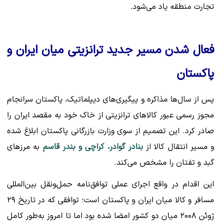
تجارت منطقه یاد می‌شود.
فعال شدن مسیر جدید ترانزیتی میان ایران و
پاکستان
پس از سال‌ها مذاکره و پیگیری‌های دیپلماتیک، پاکستان سرانجام
مجوز رسمی عبور کالاهای ترانزیتی از خاک خود به مقصد ایران را
صادر کرد. این تصمیم از سوی وزارت بازرگانی پاکستان ابلاغ شده
و مسیر انتقال کالا از
بنادر گوادر، کراچی و بندر قاسم
به مرزهای
گبد و تفتان را مشخص می‌کند.
این اقدام در واقع اجرای عملی توافق‌نامه حمل‌ونقل بین‌المللی
مسافر و کالا میان ایران و پاکستان است؛ توافقی که در تاریخ ۲۹
ژوئن ۲۰۰۸ میان دو کشور امضا شده بود اما تا امروز به‌طور کامل