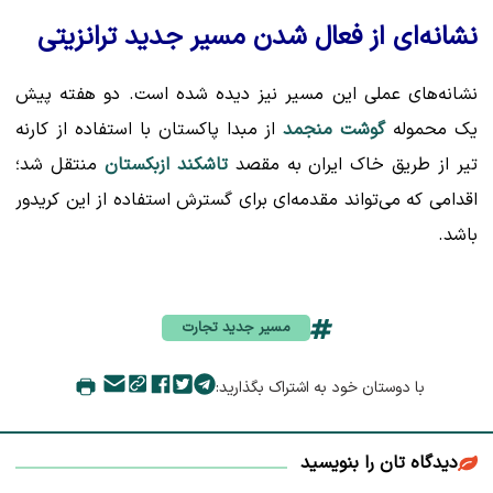
نشانه‌ای از فعال شدن مسیر جدید ترانزیتی
نشانه‌های عملی این مسیر نیز دیده شده است. دو هفته پیش
یک محموله
گوشت منجمد
از مبدا پاکستان با استفاده از کارنه
تیر از طریق خاک ایران به مقصد
تاشکند ازبکستان
منتقل شد؛
اقدامی که می‌تواند مقدمه‌ای برای گسترش استفاده از این کریدور
باشد.
مسیر جدید تجارت
با دوستان خود به اشتراک بگذارید:
دیدگاه تان را بنویسید