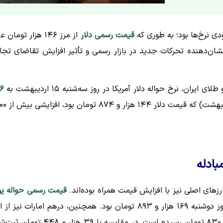
قیمت رسمی دلار
از مرز ۱۴۶ هزار تومان 
ان‌دهنده تحرکات جدید در بازار رسمی و تأثیر افزایش تقاضای تجا
ن، نرخ حواله دلار آمریکا در روز سه‌شنبه ۱۵ اردیبهشت به
۶
رسید. این رقم نسبت به روز گذشته (۱۴ اردیبهشت
بادله
رزهای اصلی نیز با افزایش قیمت همراه بوده‌اند.
قیمت رسمی حواله یو
امروز به ۱۷۱ هزار و ۱۱۹ تومان رسید، در حالی که این نرخ در روز دوشنبه ۱۶۹ هزار و ۸۹۳ تومان بود. همچنین، درهم امارات نیز
قاعده مستثنی نمانده و نرخ حواله آن با افزایش به ۳۹ هزار و ۸۳۰ تومان رسیده است، در مقایسه با ۳۹ هزار