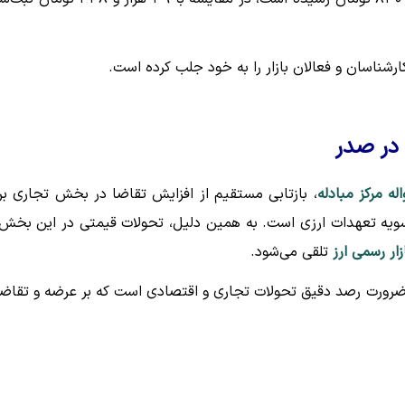
ارشناسان و فعالان بازار را به خود جلب کرده است.
 در صدر
اله مرکز مبادله
، بازتابی مستقیم از افزایش تقاضا در بخش تجاری بر
سویه تعهدات ارزی است. به همین دلیل، تحولات قیمتی در این بخش 
زار رسمی ارز
تلقی می‌شود.
ه ضرورت رصد دقیق تحولات تجاری و اقتصادی است که بر عرضه و تقاض