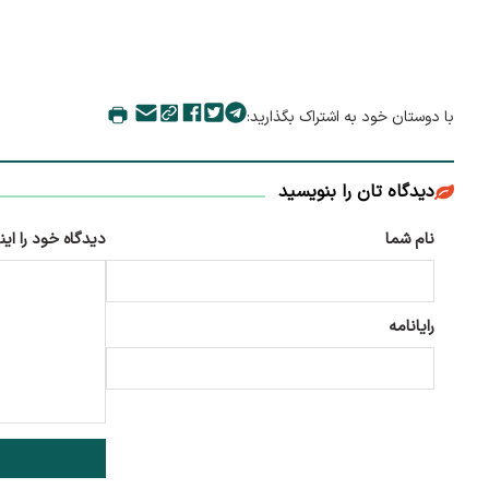
با دوستان خود به اشتراک بگذارید:
دیدگاه تان را بنویسید
نام شما
دیدگاه خود را این
رایانامه