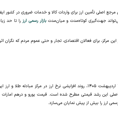
مرجع اصلی تأمین ارز برای واردات کالا و خدمات ضروری در کشور ایف
ی‌تواند جهت‌گیری کوتاه‌مدت و میان‌مدت
بازار رسمی ارز
را تا حد زیا
این مرکز، برای فعالان اقتصادی، تجار و حتی عموم مردم که نگران اثر
از مرز ۱۴۶ هزار تومان در تاریخ ۱۵ اردیبهشت ۱۴۰۵، روند افزایشی نرخ ارز در مرکز مبادله طلا و ارز 
اصلی این رشد قیمتی مطرح شده است. قیمت یورو و درهم امارات ن
 رسمی ارز را بیش از پیش نمایان می‌سازد.