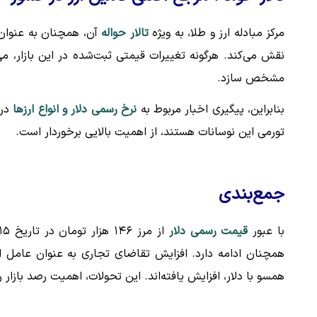
مرکز مبادله ارز و طلا، به ویژه
تالار حواله
آن، همچنان به عنوان 
نقش می‌کند. هرگونه تغییرات قیمتی ثبت‌شده در این بازار، م
مشخص سازد.
بنابراین، پیگیری اخبار مربوط به
نرخ رسمی دلار و انواع ارزها
در 
تورمی این نوسانات هستند، از اهمیت بالایی برخوردار است.
جمع‌بندی
با عبور
قیمت رسمی دلار
همچنان ادامه دارد. افزایش تقاضای تجاری به عنوان عامل 
همسو با دلار، افزایش یافته‌اند. این تحولات، اهمیت رصد بازار