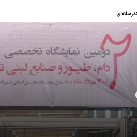
درسانه‌ای