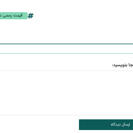
قیمت رسمی دل
جا بنویسید:
ارسال دیدگاه