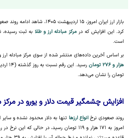
بازار ارز ایران امروز، ۱۵ اردیبهشت ۱۴۰۵، شاهد ادامه روند صعودی نرخ‌ها بود؛ به طوری که
کرد. این افزایش که در
مرکز مبادله ارز و طلا
به ثبت رسیده، نش
است.
بر اساس آخرین داده‌های منتشر شده از سوی مرکز مبادله ارز و طلای ایرا
هزار و ۲۷۶ تومان
تومان را نشان می‌دهد.
افزایش چشمگیر قیمت دلار و یورو در مرکز م
روند صعودی نرخ
انواع ارزها
تنها به دلار محدود نشده و سایر ا