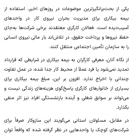
یکی از بحث‌برانگیزترین موضوعات در روزهای اخیر، استفاده از
بیمه بیکاری برای مدیریت بحران نیروی کار در واحدهای
آسیب‌دیده است. فعالان کارگری معتقدند برخی شرکت‌ها به‌جای
حفظ نیروها و پرداخت حقوق، در تلاش‌اند بار مالی نیروی انسانی
را به سازمان تأمین اجتماعی منتقل کنند.
از نگاه آنان، معرفی کارگران به بیمه بیکاری در شرایطی که قرارداد
تمدید نمی‌شود یا فرد عملاً از محیط کار جدا شده، در عمل تفاوت
چندانی با اخراج ندارد. افزون بر این، مبلغ بیمه بیکاری برای
بسیاری از خانوارهای کارگری پاسخ‌گوی هزینه‌های زندگی نیست و
می‌تواند بر سوابق شغلی و آینده بازنشستگی افراد نیز اثر منفی
بگذارد.
در مقابل، مسئولان استانی می‌گویند این سازوکار صرفاً برای
شرکت‌های کوچک یا واحدهایی در نظر گرفته شده که واقعاً توان