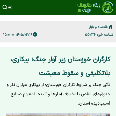
اقتصاد و بازار
شناسه خبر: 55034
۱۴۰۵/۰۲/۱۶ ۱۵:۰۰:۰۰
کارگران خوزستان زیر آوار جنگ؛ بیکاری،
بلاتکلیفی و سقوط معیشت
تأثیر جنگ بر شرایط کارگران خوزستان؛ از بیکاری هزاران نفر و
حقوق‌های ناقص تا اختلاف آمارها و آینده نامعلوم صنایع
آسیب‌دیده استان.