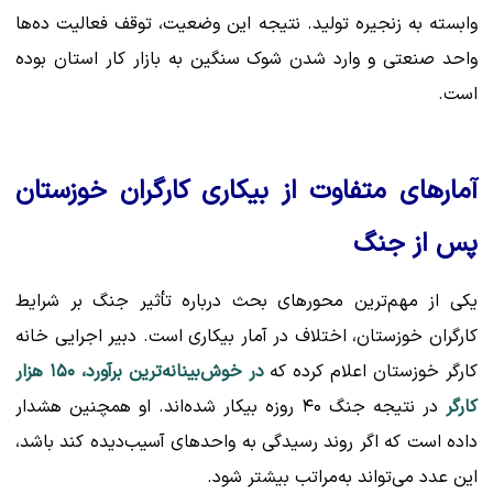
وابسته به زنجیره تولید. نتیجه این وضعیت، توقف فعالیت ده‌ها
واحد صنعتی و وارد شدن شوک سنگین به بازار کار استان بوده
است.
آمارهای متفاوت از بیکاری کارگران خوزستان
پس از جنگ
یکی از مهم‌ترین محورهای بحث درباره تأثیر جنگ بر شرایط
کارگران خوزستان، اختلاف در آمار بیکاری است. دبیر اجرایی خانه
کارگر خوزستان اعلام کرده که
در خوش‌بینانه‌ترین برآورد، ۱۵۰ هزار
کارگر
در نتیجه جنگ ۴۰ روزه بیکار شده‌اند. او همچنین هشدار
داده است که اگر روند رسیدگی به واحدهای آسیب‌دیده کند باشد،
این عدد می‌تواند به‌مراتب بیشتر شود.