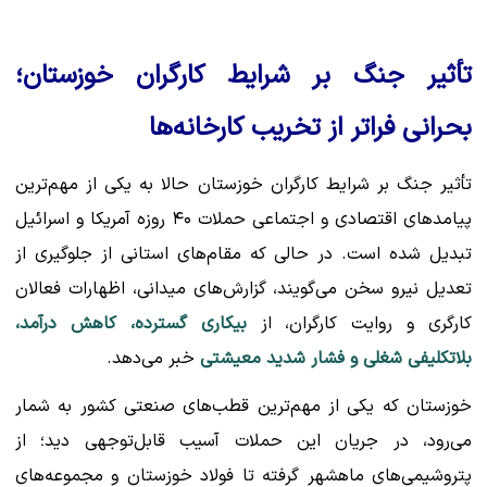
تأثیر جنگ بر شرایط کارگران خوزستان؛
بحرانی فراتر از تخریب کارخانه‌ها
تأثیر جنگ بر شرایط کارگران خوزستان حالا به یکی از مهم‌ترین
پیامدهای اقتصادی و اجتماعی حملات ۴۰ روزه آمریکا و اسرائیل
تبدیل شده است. در حالی که مقام‌های استانی از جلوگیری از
تعدیل نیرو سخن می‌گویند، گزارش‌های میدانی، اظهارات فعالان
کارگری و روایت کارگران، از
بیکاری گسترده، کاهش درآمد،
بلاتکلیفی شغلی و فشار شدید معیشتی
خبر می‌دهد.
خوزستان که یکی از مهم‌ترین قطب‌های صنعتی کشور به شمار
می‌رود، در جریان این حملات آسیب قابل‌توجهی دید؛ از
پتروشیمی‌های ماهشهر گرفته تا فولاد خوزستان و مجموعه‌های