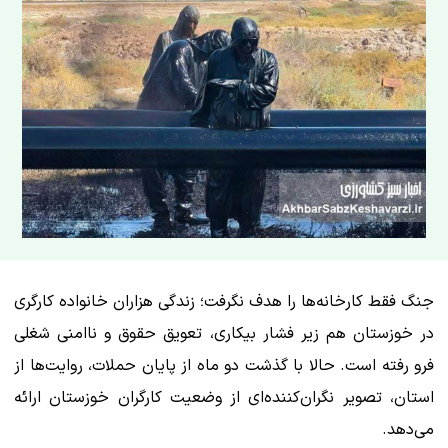
جنگ فقط کارخانه‌ها را هدف نگرفت؛ زندگی هزاران خانواده کارگری
در خوزستان هم زیر فشار بیکاری، تعویق حقوق و ناامنی شغلی
فرو رفته است. حالا با گذشت دو ماه از پایان حملات، روایت‌ها از
استان، تصویر نگران‌کننده‌ای از وضعیت کارگران خوزستان ارائه
می‌دهد.