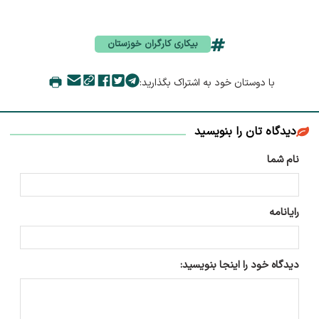
بیکاری کارگران خوزستان
با دوستان خود به اشتراک بگذارید:
دیدگاه تان را بنویسید
نام شما
رایانامه
دیدگاه خود را اینجا بنویسید: