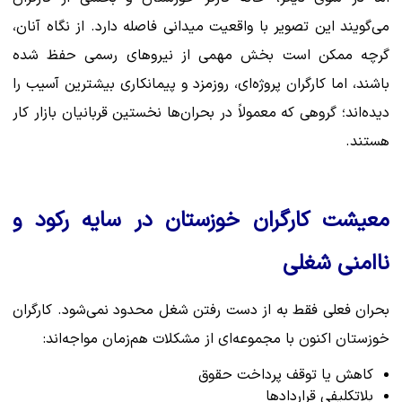
می‌گویند این تصویر با واقعیت میدانی فاصله دارد. از نگاه آنان،
گرچه ممکن است بخش مهمی از نیروهای رسمی حفظ شده
باشند، اما کارگران پروژه‌ای، روزمزد و پیمانکاری بیشترین آسیب را
دیده‌اند؛ گروهی که معمولاً در بحران‌ها نخستین قربانیان بازار کار
هستند.
معیشت کارگران خوزستان در سایه رکود و
ناامنی شغلی
بحران فعلی فقط به از دست رفتن شغل محدود نمی‌شود. کارگران
خوزستان اکنون با مجموعه‌ای از مشکلات هم‌زمان مواجه‌اند:
کاهش یا توقف پرداخت حقوق
بلاتکلیفی قراردادها