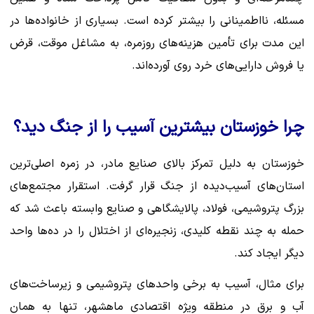
مسئله، نااطمینانی را بیشتر کرده است. بسیاری از خانواده‌ها در
این مدت برای تأمین هزینه‌های روزمره، به مشاغل موقت، قرض
یا فروش دارایی‌های خرد روی آورده‌اند.
چرا خوزستان بیشترین آسیب را از جنگ دید؟
خوزستان به دلیل تمرکز بالای صنایع مادر، در زمره اصلی‌ترین
استان‌های آسیب‌دیده از جنگ قرار گرفت. استقرار مجتمع‌های
بزرگ پتروشیمی، فولاد، پالایشگاهی و صنایع وابسته باعث شد که
حمله به چند نقطه کلیدی، زنجیره‌ای از اختلال را در ده‌ها واحد
دیگر ایجاد کند.
برای مثال، آسیب به برخی واحدهای پتروشیمی و زیرساخت‌های
آب و برق در منطقه ویژه اقتصادی ماهشهر، تنها به همان