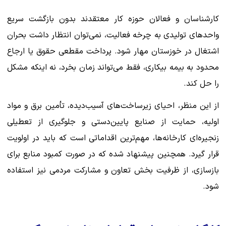
کارشناسان و فعالان حوزه کار معتقدند بدون بازگشت سریع
واحدهای تولیدی به چرخه فعالیت، نمی‌توان انتظار داشت بحران
اشتغال در خوزستان مهار شود. پرداخت مقطعی حقوق یا ارجاع
محدود به بیمه بیکاری، فقط می‌تواند زمان بخرد، نه اینکه مشکل
را حل کند.
از این منظر، احیای زیرساخت‌های آسیب‌دیده، تأمین برق و مواد
اولیه، حمایت از صنایع پایین‌دستی و جلوگیری از تعطیلی
زنجیره‌ای کارخانه‌ها، مهم‌ترین اقداماتی است که باید در اولویت
قرار گیرد. همچنین پیشنهاد شده که در صورت کمبود منابع برای
بازسازی، از ظرفیت بخش تعاون و مشارکت مردمی نیز استفاده
شود.