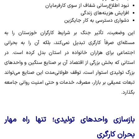
نبود اطلاع‌رسانی شفاف از سوی کارفرمایان
افزایش هزینه‌های زندگی
دشواری دسترسی به کار جایگزین
این وضعیت، تأثیر جنگ بر شرایط کارگران خوزستان را به
مسئله‌ای صرفاً کارگری تبدیل نمی‌کند، بلکه آن را به بحرانی
اجتماعی برای هزاران خانواده در استان بدل کرده است. در
استانی که بخش بزرگی از اقتصاد آن بر صنایع سنگین و واحدهای
بزرگ تولیدی استوار است، توقف طولانی‌مدت این صنایع می‌تواند
تبعات عمیقی بر بازار، مصرف، خدمات و حتی امنیت روانی جامعه
بگذارد.
بازسازی واحدهای تولیدی؛ تنها راه مهار
بحران کارگری