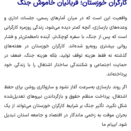
کارگران خوزستان؛ قربانیان خاموش جنگ
واقعیت این است که در میان آمارهای رسمی، جلسات اداری و
وعده‌های بازسازی، آنچه کمتر دیده می‌شود، زندگی روزمره کارگرانی
است که پس از جنگ، با سفره کوچک‌تر، آینده نامطمئن‌تر و فشار
روانی بیشتری روبه‌رو شده‌اند. کارگران خوزستان در هفته‌های
گذشته نه فقط هزینه توقف تولید، بلکه هزینه جنگ، ضعف در
حمایت اجتماعی و شکنندگی ساختار اشتغال را با زندگی خود
پرداخته‌اند.
اگر روند بازسازی به‌سرعت آغاز نشود و سازوکاری روشن برای حفظ
اشتغال، پرداخت منظم حقوق و بازگرداندن نیروهای تعدیل‌شده
شکل نگیرد، تأثیر جنگ بر شرایط کارگران خوزستان می‌تواند از یک
بحران موقت به زخمی ماندگار در اقتصاد و جامعه استان تبدیل
شود./پیام ما