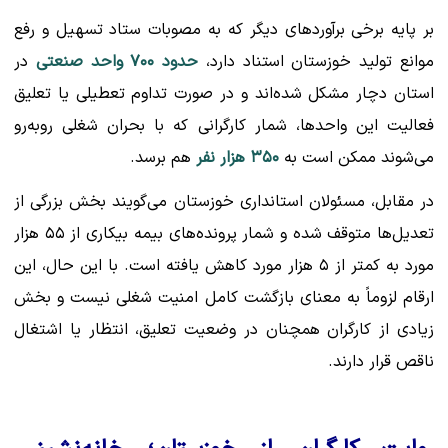
بر پایه برخی برآوردهای دیگر که به مصوبات ستاد تسهیل و رفع
موانع تولید خوزستان استناد دارد،
حدود ۷۰۰ واحد صنعتی
در
استان دچار مشکل شده‌اند و در صورت تداوم تعطیلی یا تعلیق
فعالیت این واحدها، شمار کارگرانی که با بحران شغلی روبه‌رو
می‌شوند ممکن است به
۳۵۰ هزار نفر
هم برسد.
در مقابل، مسئولان استانداری خوزستان می‌گویند بخش بزرگی از
تعدیل‌ها متوقف شده و شمار پرونده‌های بیمه بیکاری از ۵۵ هزار
مورد به کمتر از ۵ هزار مورد کاهش یافته است. با این حال، این
ارقام لزوماً به معنای بازگشت کامل امنیت شغلی نیست و بخش
زیادی از کارگران همچنان در وضعیت تعلیق، انتظار یا اشتغال
ناقص قرار دارند.