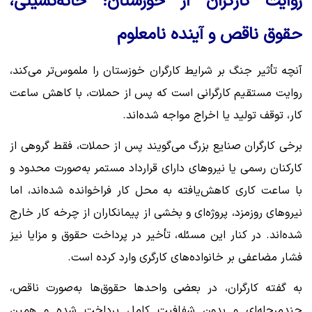
روایت کارگران از خوزستان؛ خانه‌نشینی،
حقوق ناقص و آینده نامعلوم
آنچه تأثیر جنگ بر شرایط کارگران خوزستان را ملموس‌تر می‌کند،
روایت مستقیم کارگرانی است که پس از حملات، با کاهش ساعت
کار، توقف تولید یا اخراج مواجه شده‌اند.
برخی کارگران صنایع بزرگ می‌گویند پس از حملات، فقط گروهی از
کارکنان رسمی یا نیروهای دارای قرارداد مستمر به‌صورت محدود و
با ساعت کاری کاهش‌یافته به محل کار فراخوانده شده‌اند، اما
نیروهای روزمزد، پروژه‌ای و بخشی از پیمانکاران از چرخه کار خارج
شده‌اند. در کنار این مسئله، تأخیر در پرداخت حقوق و مزایا نیز
فشار مضاعفی بر خانواده‌های کارگری وارد کرده است.
به گفته کارگران، در بعضی واحدها حقوق‌ها به‌صورت ناقص،
چندمرحله‌ای و بدون شفافیت کامل پرداخت شده و همین