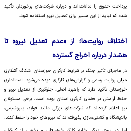
پرداخت حقوق را نداشته‌اند و درباره شرکت‌های برخوردار، تأکید
شده که نباید از این مسیر برای تعدیل نیرو استفاده شود.
اختلاف روایت‌ها؛ از «عدم تعدیل نیرو» تا
هشدار درباره اخراج گسترده
در ماجرای تأثیر جنگ بر شرایط کارگران خوزستان، شکاف آشکاری
میان روایت رسمی و گزارش‌های کارگری دیده می‌شود. استانداری
خوزستان تأکید دارد که راهبرد اصلی، جلوگیری از تعدیل نیرو و
حفظ آرامش در فضای کارگری استان بوده است. برخی مسئولان
نیز اعلام کرده‌اند که شرکت‌های بزرگی مانند فولاد، پتروشیمی،
پالایشگاه و کشتی‌سازی پذیرفته‌اند که نیروهای خود را حفظ کنند.
اما در سوی دیگر، خانه کارگر خوزستان و بخشی از کارگران