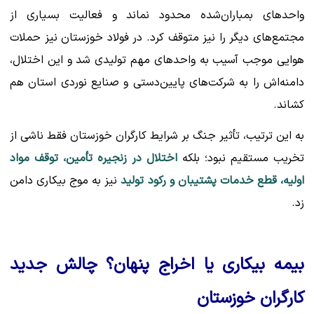
واحدهای بمباران‌شده محدود نماند و فعالیت بسیاری از
مجتمع‌های دیگر را نیز متوقف کرد. در فولاد خوزستان نیز حملات
هوایی موجب آسیب به واحدهای مهم تولیدی شد و این اختلال،
دامنه‌اش را به شرکت‌های پایین‌دستی و صنایع نوردی استان هم
کشاند.
به این ترتیب، تأثیر جنگ بر شرایط کارگران خوزستان فقط ناشی از
تخریب مستقیم نبود؛ بلکه
اختلال در زنجیره تأمین، توقف مواد
اولیه، قطع خدمات پشتیبان و رکود تولید
نیز به موج بیکاری دامن
زد.
بیمه بیکاری یا اخراج پنهان؟ چالش جدید
کارگران خوزستان