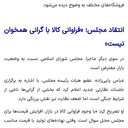
فروشگاه‌های مختلف به وضوح دیده می‌شود.
انتقاد مجلس؛ «فراوانی کالا با گرانی همخوان
نیست»
در سوی دیگر ماجرا، مجلس شورای اسلامی نسبت به وضعیت
بازار معترض است.
عباس پاپی‌زاده، عضو هیات رئیسه مجلس، با اشاره به برگزاری
جلسات نظارتی جدید اعلام کرد که بخشی از گرانی‌ها ناشی از
شرایط جنگی است، اما ضعف نظارت نیز نقش پررنگی دارد.
او تصریح کرد: «با وجود فراوانی کالا در بازار، افزایش قیمت‌ها برای
مجلس محل سوال است. وقتی نهاده‌های تولید با قیمت مناسب