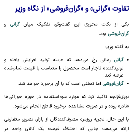
تفاوت «گرانی» و «گران‌فروشی» از نگاه وزیر
یکی از نکات محوری این گفت‌وگو، تفکیک میان
گرانی
و
گران‌فروشی
بود.
به گفته وزیر:
گرانی
زمانی رخ می‌دهد که هزینه تولید افزایش یافته و
تولیدکننده ناچار است محصول را متناسب با قیمت تمام‌شده
عرضه کند.
گران‌فروشی
اما تخلفی است که با آن برخورد خواهد شد.
نوری‌قزلجه تاکید کرد که موارد سوءاستفاده در حوزه خوراکی‌ها
«نادر» بوده و در صورت مشاهده، برخورد قاطع انجام می‌شود.
با این حال، تجربه روزمره مصرف‌کنندگان از بازار، تصویر متفاوتی
ارائه می‌دهد؛ جایی که اختلاف قیمت یک کالای واحد در