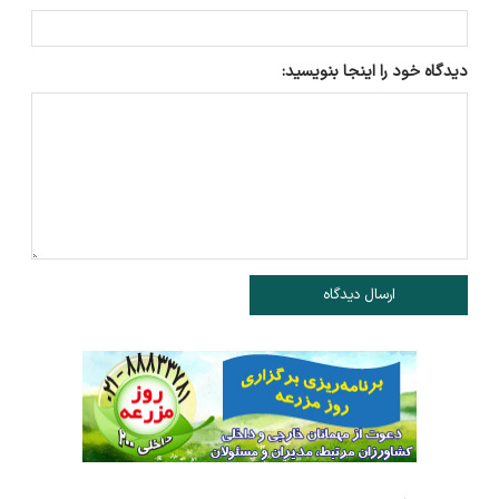
دیدگاه خود را اینجا بنویسید:
ارسال دیدگاه