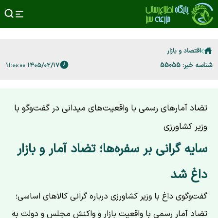
اقتصاد و بازار
شناسه خبر: 55055
۱۴۰۵/۰۲/۱۷ ۱۱:۰۰:۰۰
تضاد آمارهای رسمی با واقعیت‌های میدانی در گفت‌وگو با
وزیر کشاورزی
سایه گرانی بر سفره‌ها؛ تضاد آمار و بازار
داغ شد
گفت‌وگوی داغ با وزیر کشاورزی درباره گرانی کالاهای اساسی؛
تضاد آمار رسمی با واقعیت بازار و واکنش مجلس و دولت به