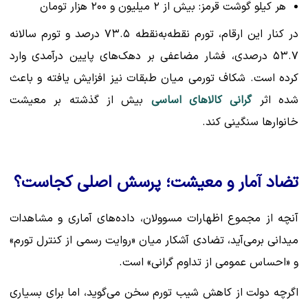
هر کیلو گوشت قرمز: بیش از ۲ میلیون و ۲۰۰ هزار تومان
در کنار این ارقام، تورم نقطه‌به‌نقطه ۷۳.۵ درصد و تورم سالانه
۵۳.۷ درصدی، فشار مضاعفی بر دهک‌های پایین درآمدی وارد
کرده است. شکاف تورمی میان طبقات نیز افزایش یافته و باعث
شده اثر
گرانی کالاهای اساسی
بیش از گذشته بر معیشت
خانوارها سنگینی کند.
تضاد آمار و معیشت؛ پرسش اصلی کجاست؟
آنچه از مجموع اظهارات مسوولان، داده‌های آماری و مشاهدات
میدانی برمی‌آید، تضادی آشکار میان «روایت رسمی از کنترل تورم»
و «احساس عمومی از تداوم گرانی» است.
اگرچه دولت از کاهش شیب تورم سخن می‌گوید، اما برای بسیاری