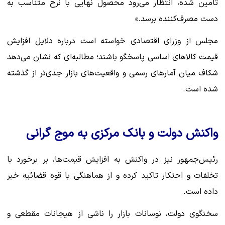
تامین شده، انتظار می‌رود محصول نهایی با نرخ متناسب به
دست مصرف‌کننده برسد.»
مجلس از وزرای اقتصادی خواسته است درباره دلایل افزایش
قیمت کالاهای اساسی پاسخگو باشند؛ مطالبه‌ای که نشان می‌دهد
شکاف میان آمارهای رسمی و واقعیت‌های بازار جدی‌تر از گذشته
شده است.
واکنش دولت و بانک مرکزی به موج گرانی
رئیس‌جمهور نیز در واکنش به افزایش قیمت‌ها، بر برخورد با
تخلفات و احتکار تاکید کرده و از هماهنگی با قوه قضائیه خبر
داده است.
سخنگوی دولت، نوسانات بازار را ناشی از هیجانات مقطعی و