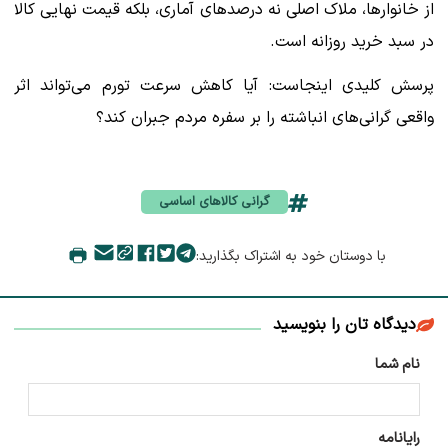
از خانوارها، ملاک اصلی نه درصدهای آماری، بلکه قیمت نهایی کالا
در سبد خرید روزانه است.
پرسش کلیدی اینجاست: آیا کاهش سرعت تورم می‌تواند اثر
واقعی گرانی‌های انباشته را بر سفره مردم جبران کند؟
گرانی کالاهای اساسی
با دوستان خود به اشتراک بگذارید:
دیدگاه تان را بنویسید
نام شما
رایانامه