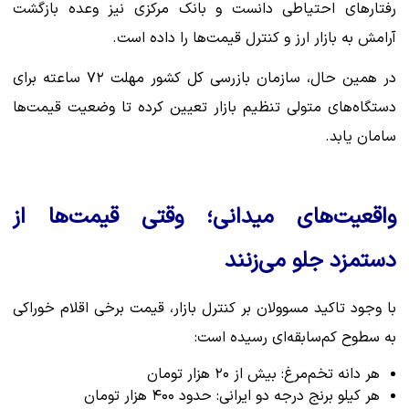
رفتارهای احتیاطی دانست و بانک مرکزی نیز وعده بازگشت
آرامش به بازار ارز و کنترل قیمت‌ها را داده است.
در همین حال، سازمان بازرسی کل کشور مهلت ۷۲ ساعته برای
دستگاه‌های متولی تنظیم بازار تعیین کرده تا وضعیت قیمت‌ها
سامان یابد.
واقعیت‌های میدانی؛ وقتی قیمت‌ها از
دستمزد جلو می‌زنند
با وجود تاکید مسوولان بر کنترل بازار، قیمت برخی اقلام خوراکی
به سطوح کم‌سابقه‌ای رسیده است:
هر دانه تخم‌مرغ: بیش از ۲۰ هزار تومان
هر کیلو برنج درجه دو ایرانی: حدود ۴۰۰ هزار تومان