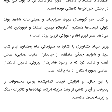
اقتصاد با استناد به داده‌های مرکز آمار تاکید کرد که روند کلی تورم
در بخش خوراکی‌ها کاهشی بوده است.
او گفت: «در گروه‌های میوه، سبزیجات و صیفی‌جات شاهد روند
نزولی قیمت‌ها هستیم. آمارهای بهمن، اسفند و فروردین نشان
می‌دهد سیر تورم اقلام خوراکی نزولی بوده است.»
وزیر جهاد کشاورزی با اشاره به هم‌زمانی ماه رمضان، ایام شب
عید و شرایط جنگی منطقه، از «پایداری امنیت غذایی» سخن
گفت و تاکید کرد که با وجود فشارهای بیرونی، تامین کالاهای
اساسی بدون اختلال ادامه یافته است.
با این حال، او افزایش قیمت تمام‌شده برخی محصولات را
پذیرفت و آن را ناشی از رشد هزینه انرژی، نهاده‌ها و تاثیرات جنگ
بر زیرساخت‌ها دانست.