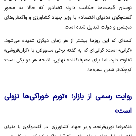
نوسان قیمت‌ها حکایت دارد؛ تضادی که حالا به محور
گفت‌وگوی «دنیای اقتصاد» با وزیر جهاد کشاورزی و واکنش‌های
مجلس و دولت تبدیل شده است.
کلمه‌ای که این روزها بیشتر از هر زمان دیگری شنیده می‌شود،
«گرانی» است؛ گرانی‌ای که به گفته برخی مسوولان با «گران‌فروشی»
تفاوت دارد، اما برای مصرف‌کننده نهایی، نتیجه هر دو یکی است:
کوچک‌تر شدن سفره‌ها.
روایت رسمی از بازار؛ «تورم خوراکی‌ها نزولی
است»
غلامرضا نوری‌قزلجه، وزیر جهاد کشاورزی، در گفت‌وگوی با دنیای