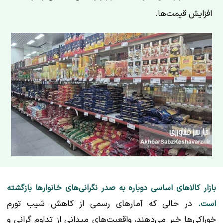
افزایش قیمت‌ها.
بازار کالاهای اساسی دوباره به صدر نگرانی‌های خانوارها بازگشته
در حالی که آمارهای رسمی از کاهش شیب تورم
است.
خوراکی‌ها خبر می‌دهند، واقعیت‌های میدانی از تداوم گرانی و