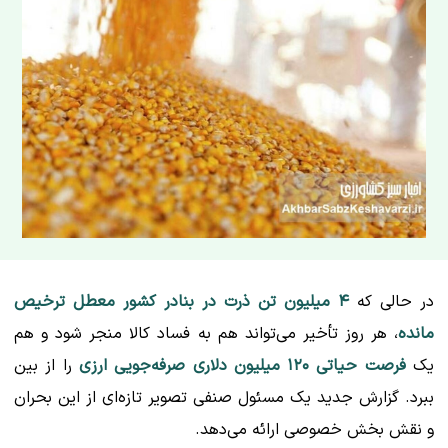
در حالی که
۴ میلیون تن ذرت در بنادر کشور معطل ترخیص
مانده
، هر روز تأخیر می‌تواند هم به فساد کالا منجر شود و هم
یک
فرصت حیاتی ۱۲۰ میلیون دلاری صرفه‌جویی ارزی
را از بین
ببرد. گزارش جدید یک مسئول صنفی تصویر تازه‌ای از این بحران
و نقش بخش خصوصی ارائه می‌دهد.