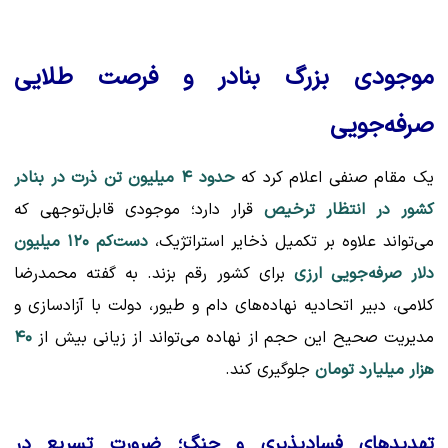
موجودی بزرگ بنادر و فرصت طلایی
صرفه‌جویی
یک مقام صنفی اعلام کرد که
حدود ۴ میلیون تن ذرت در بنادر
کشور در انتظار ترخیص
قرار دارد؛ موجودی قابل‌توجهی که
می‌تواند علاوه بر تکمیل ذخایر استراتژیک،
دست‌کم ۱۲۰ میلیون
دلار صرفه‌جویی ارزی
برای کشور رقم بزند. به گفته محمدرضا
کلامی، دبیر اتحادیه نهاده‌های دام و طیور، دولت با آزادسازی و
مدیریت صحیح این حجم از نهاده می‌تواند از زیانی بیش از
۴۰
هزار میلیارد تومان
جلوگیری کند.
تهدیدهای فسادپذیری و جنگ؛ ضرورت تسریع در