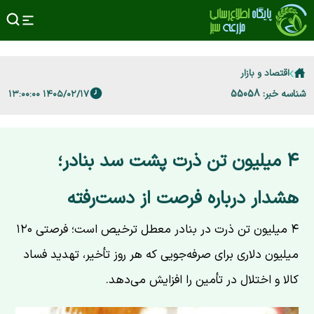
اقتصاد و بازار
شناسه خبر: 55058
۱۴۰۵/۰۲/۱۷ ۱۳:۰۰:۰۰
۴ میلیون تن ذرت پشت سد بنادر؛
هشدار درباره فرصت از دست‌رفته
۴ میلیون تن ذرت در بنادر معطل ترخیص است؛ فرصتی ۱۲۰
میلیون دلاری برای صرفه‌جویی که هر روز تأخیر، تهدید فساد
کالا و اختلال در تأمین را افزایش می‌دهد.