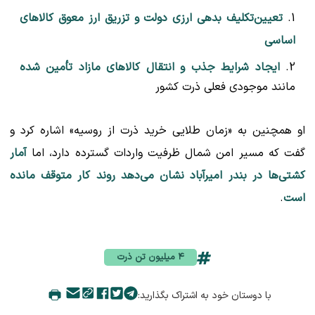
تعیین‌تکلیف بدهی ارزی دولت و تزریق ارز معوق کالاهای
اساسی
ایجاد شرایط جذب و انتقال کالاهای مازاد تأمین شده
مانند موجودی فعلی ذرت کشور
او همچنین به «زمان طلایی خرید ذرت از روسیه» اشاره کرد و
گفت که مسیر امن شمال ظرفیت واردات گسترده دارد، اما
آمار
کشتی‌ها در بندر امیرآباد نشان می‌دهد روند کار متوقف مانده
است
.
۴ میلیون تن ذرت
با دوستان خود به اشتراک بگذارید: