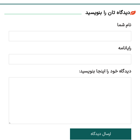
دیدگاه تان را بنویسید
نام شما
رایانامه
دیدگاه خود را اینجا بنویسید:
ارسال دیدگاه