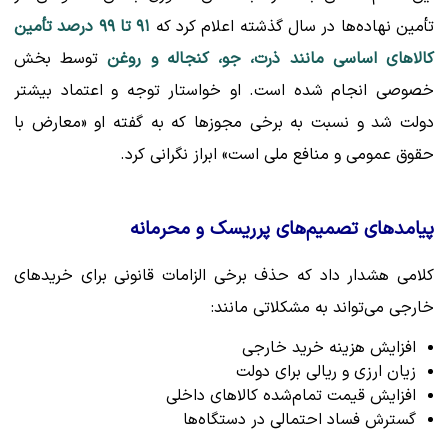
تأمین نهاده‌ها در سال گذشته اعلام کرد که
۹۱ تا ۹۹ درصد تأمین
کالاهای اساسی مانند ذرت، جو، کنجاله و روغن
توسط بخش
خصوصی انجام شده است. او خواستار توجه و اعتماد بیشتر
دولت شد و نسبت به برخی مجوزها که به گفته او «معارض با
حقوق عمومی و منافع ملی است» ابراز نگرانی کرد.
پیامدهای تصمیم‌های پرریسک و محرمانه
کلامی هشدار داد که حذف برخی الزامات قانونی برای خریدهای
خارجی می‌تواند به مشکلاتی مانند:
افزایش هزینه خرید خارجی
زیان ارزی و ریالی برای دولت
افزایش قیمت تمام‌شده کالاهای داخلی
گسترش فساد احتمالی در دستگاه‌ها