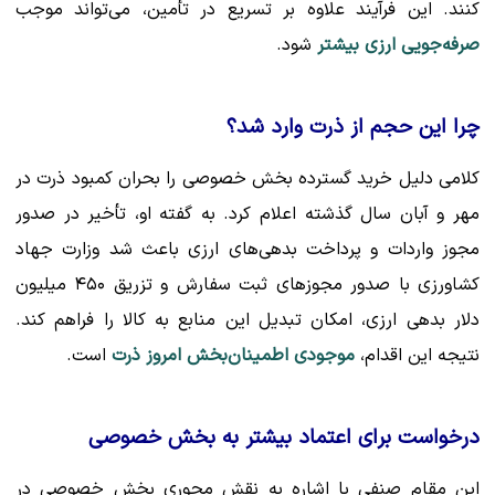
کنند. این فرآیند علاوه بر تسریع در تأمین، می‌تواند موجب
صرفه‌جویی ارزی بیشتر
شود.
چرا این حجم از ذرت وارد شد؟
کلامی دلیل خرید گسترده بخش خصوصی را بحران کمبود ذرت در
مهر و آبان سال گذشته اعلام کرد. به گفته او، تأخیر در صدور
مجوز واردات و پرداخت بدهی‌های ارزی باعث شد وزارت جهاد
کشاورزی با صدور مجوزهای ثبت سفارش و تزریق ۴۵۰ میلیون
دلار بدهی ارزی، امکان تبدیل این منابع به کالا را فراهم کند.
نتیجه این اقدام،
موجودی اطمینان‌بخش امروز ذرت
است.
درخواست برای اعتماد بیشتر به بخش خصوصی
این مقام صنفی با اشاره به نقش محوری بخش خصوصی در