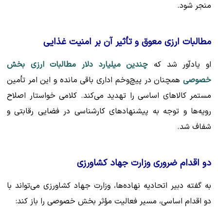
منجر شود.
مطالبات ارزی معوق و تأثیر آن بر امنیت غذایی
او یادآور شد که
چندین میلیارد دلار مطالبات ارزی بخش
خصوصی
همچنان در پیچ‌وخم اداری باقی مانده و این امر تأمین
مستمر کالاهای اساسی را تهدید می‌کند. کلامی خواستار اصلاح
رویه‌ها و توجه به پیشنهادهای کارشناسی در فضایی رقابتی و
شفاف شد.
دو اقدام ضروری وزارت جهاد کشاورزی
به گفته دبیر اتحادیه نهاده‌ها، وزارت جهاد کشاورزی می‌تواند با
دو اقدام اساسی، مسیر فعالیت مؤثر بخش خصوصی را باز کند: